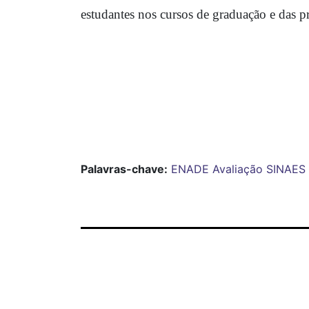
estudantes nos cursos de graduação e das pr
Palavras-chave:
ENADE
Avaliação
SINAES