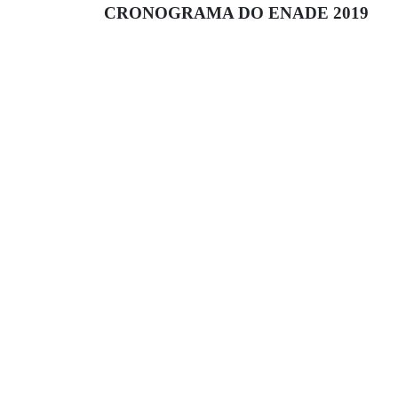
CRONOGRAMA DO ENADE 2019