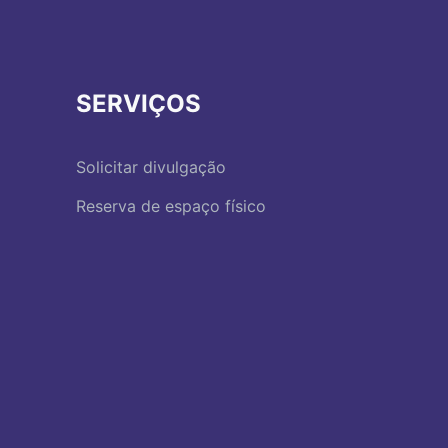
SERVIÇOS
Solicitar divulgação
Reserva de espaço físico