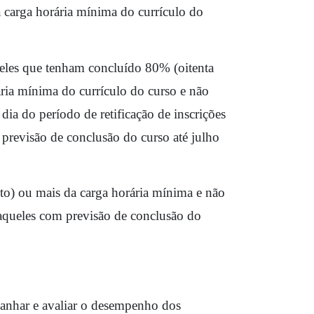
 carga horária mínima do currículo do 
eles que tenham concluído 80% (oitenta 
ria mínima do currículo do curso e não 
ia do período de retificação de inscrições 
revisão de conclusão do curso até julho 
to) ou mais da carga horária mínima e não 
aqueles com previsão de conclusão do 
anhar e avaliar o desempenho dos 