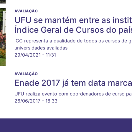
AVALIAÇÃO
UFU se mantém entre as insti
Índice Geral de Cursos do paí
IGC representa a qualidade de todos os cursos de 
universidades avaliadas
29/04/2021 - 11:31
AVALIAÇÃO
Enade 2017 já tem data marc
UFU realiza evento com coordenadores de curso par
26/06/2017 - 18:33