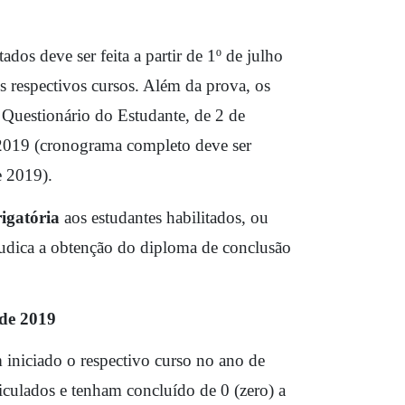
ados deve ser feita a partir de 1º de julho 
 respectivos cursos. Além da prova, os 
Questionário do Estudante, de 2 de 
019 (cronograma completo deve ser 
 2019). 
igatória
 aos estudantes habilitados, ou 
ejudica a obtenção do diploma de conclusão 
de 2019
 iniciado o respectivo curso no ano de 
culados e tenham concluído de 0 (zero) a 