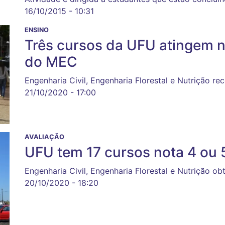
16/10/2015 - 10:31
ENSINO
Três cursos da UFU atingem 
do MEC
Engenharia Civil, Engenharia Florestal e Nutrição r
21/10/2020 - 17:00
AVALIAÇÃO
UFU tem 17 cursos nota 4 ou 
Engenharia Civil, Engenharia Florestal e Nutrição 
20/10/2020 - 18:20