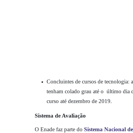
Concluintes de cursos de tecnologia: 
tenham colado grau até o  último dia 
curso até dezembro de 2019.
Sistema de Avaliação
O Enade faz parte do 
Sistema Nacional de