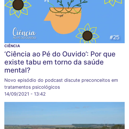
CIÊNCIA
‘Ciência ao Pé do Ouvido’: Por que
existe tabu em torno da saúde
mental?
Novo episódio do podcast discute preconceitos em
tratamentos psicológicos
14/09/2021 - 13:42