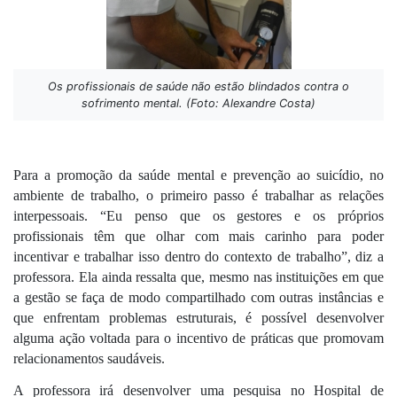
Os profissionais de saúde não estão blindados contra o
sofrimento mental. (Foto: Alexandre Costa)
Para a promoção da saúde mental e prevenção ao suicídio, no 
ambiente de trabalho, o primeiro passo é trabalhar as relações 
interpessoais. “Eu penso que os gestores e os próprios 
profissionais têm que olhar com mais carinho para poder 
incentivar e trabalhar isso dentro do contexto de trabalho”, diz a 
professora. Ela ainda ressalta que, mesmo nas instituições em que 
a gestão se faça de modo compartilhado com outras instâncias e 
que enfrentam problemas estruturais, é possível desenvolver 
alguma ação voltada para o incentivo de práticas que promovam 
relacionamentos saudáveis. 
A professora irá desenvolver uma pesquisa no Hospital de 