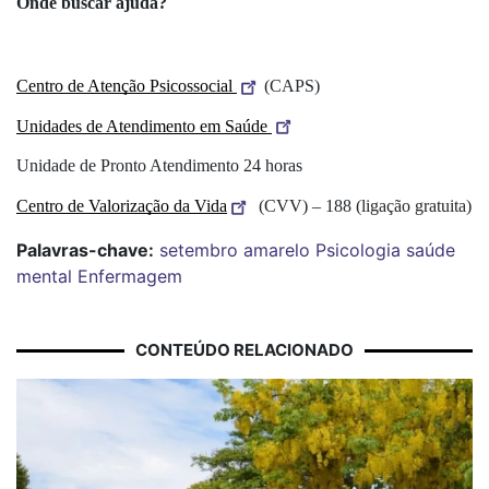
Onde buscar ajuda? 
Centro de Atenção Psicossocial 
(CAPS)
Unidades de Atendimento em Saúde 
Unidade de Pronto Atendimento 24 horas
Centro de Valorização da Vida
 (CVV) – 188 (ligação gratuita)
Palavras-chave:
setembro amarelo
Psicologia
saúde
mental
Enfermagem
CONTEÚDO RELACIONADO