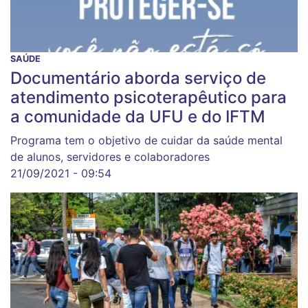
SAÚDE
Documentário aborda serviço de
atendimento psicoterapêutico para
a comunidade da UFU e do IFTM
Programa tem o objetivo de cuidar da saúde mental
de alunos, servidores e colaboradores
21/09/2021 - 09:54