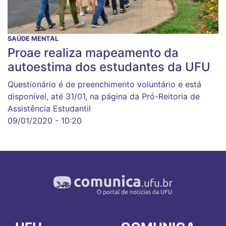
SAÚDE MENTAL
Proae realiza mapeamento da
autoestima dos estudantes da UFU
Questionário é de preenchimento voluntário e está
disponível, até 31/01, na página da Pró-Reitoria de
Assistência Estudantil
09/01/2020 - 10:20