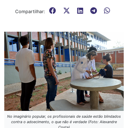
Compartilhar:
No imaginário popular, os profissionais de saúde estão blindados
contra o adoecimento, o que não é verdade (Foto: Alexandre
Costa)