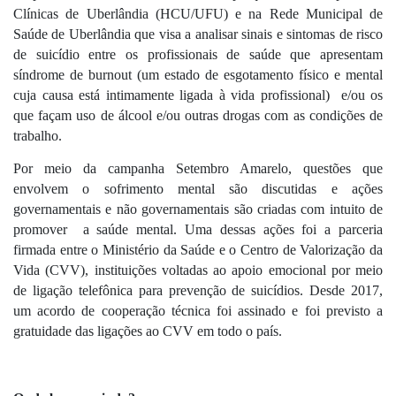
Clínicas de Uberlândia (HCU/UFU) e na Rede Municipal de 
Saúde de Uberlândia que visa a analisar sinais e sintomas de risco 
de suicídio entre os profissionais de saúde que apresentam 
síndrome de burnout (um estado de esgotamento físico e mental 
cuja causa está intimamente ligada à vida profissional)  e/ou os 
que façam uso de álcool e/ou outras drogas com as condições de 
trabalho.
Por meio da campanha Setembro Amarelo, questões que 
envolvem o sofrimento mental são discutidas e ações 
governamentais e não governamentais são criadas com intuito de 
promover  a saúde mental. Uma dessas ações foi a parceria 
firmada entre o Ministério da Saúde e o 
Centro de Valorização da 
Vida (CVV), instituições voltadas ao apoio emocional por meio 
de ligação telefônica para prevenção de suicídios. Desde 2017, 
um acordo de cooperação técnica foi assinado e foi previsto a 
gratuidade das ligações ao CVV em todo o país.