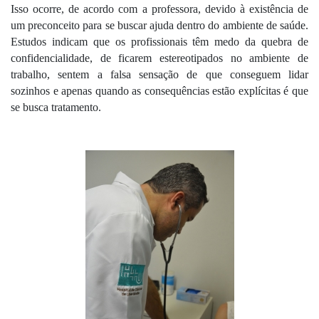
Isso ocorre, de acordo com a professora, devido à existência de 
um preconceito para se buscar ajuda dentro do ambiente de saúde. 
Estudos indicam que os profissionais têm medo da quebra de 
confidencialidade, de ficarem estereotipados no ambiente de 
trabalho, sentem a falsa sensação de que conseguem lidar 
sozinhos e apenas quando as consequências estão explícitas é que 
se busca tratamento.