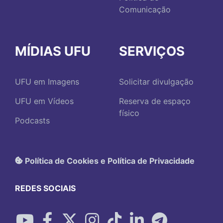
Comunicação
MÍDIAS UFU
SERVIÇOS
UFU em Imagens
Solicitar divulgação
UFU em Vídeos
Reserva de espaço
físico
Podcasts
Política de Cookies e Política de Privacidade
REDES SOCIAIS