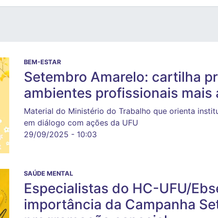
BEM-ESTAR
Setembro Amarelo: cartilha p
ambientes profissionais mais
Material do Ministério do Trabalho que orienta inst
em diálogo com ações da UFU
29/09/2025 - 10:03
SAÚDE MENTAL
Especialistas do HC-UFU/Ebse
importância da Campanha Se