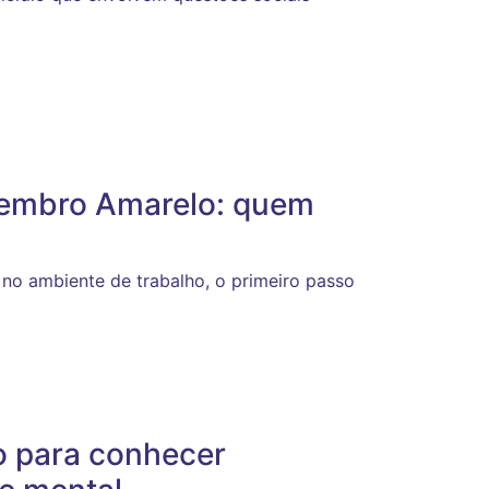
etembro Amarelo: quem
 no ambiente de trabalho, o primeiro passo
o para conhecer