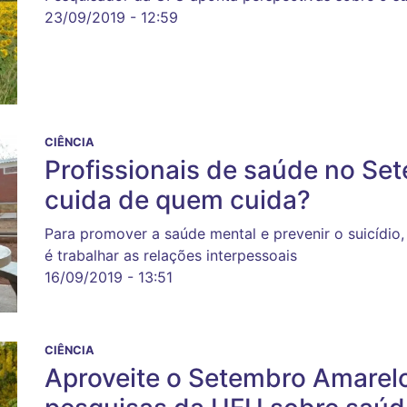
23/09/2019 - 12:59
CIÊNCIA
Profissionais de saúde no S
cuida de quem cuida?
Para promover a saúde mental e prevenir o suicídio,
é trabalhar as relações interpessoais
16/09/2019 - 13:51
CIÊNCIA
Aproveite o Setembro Amarel