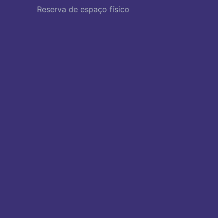
Reserva de espaço físico