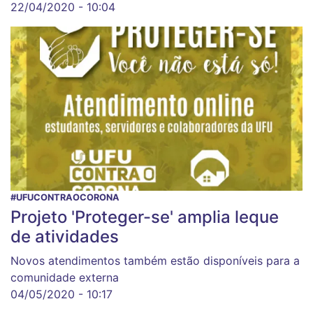
22/04/2020 - 10:04
#UFUCONTRAOCORONA
Projeto 'Proteger-se' amplia leque
de atividades
Novos atendimentos também estão disponíveis para a
comunidade externa
04/05/2020 - 10:17