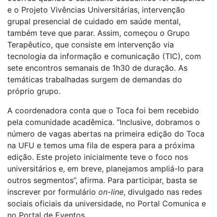
e o Projeto Vivências Universitárias, intervenção
grupal presencial de cuidado em saúde mental,
também teve que parar. Assim, começou o Grupo
Terapêutico, que consiste em intervenção via
tecnologia da informação e comunicação (TIC), com
sete encontros semanais de 1h30 de duração. As
temáticas trabalhadas surgem de demandas do
próprio grupo.
A coordenadora conta que o Toca foi bem recebido
pela comunidade acadêmica. “Inclusive, dobramos o
número de vagas abertas na primeira edição do Toca
na UFU e temos uma fila de espera para a próxima
edição. Este projeto inicialmente teve o foco nos
universitários e, em breve, planejamos ampliá-lo para
outros segmentos”, afirma. Para participar, basta se
inscrever por formulário
on-line
, divulgado nas redes
sociais oficiais da universidade, no Portal Comunica e
no Portal de Eventos.