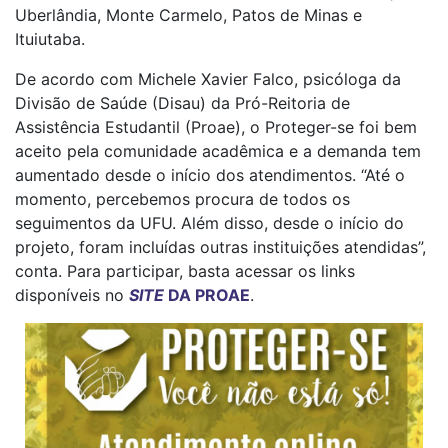
Uberlândia, Monte Carmelo, Patos de Minas e
Ituiutaba.
De acordo com Michele Xavier Falco, psicóloga da
Divisão de Saúde (Disau) da Pró-Reitoria de
Assistência Estudantil (Proae), o Proteger-se foi bem
aceito pela comunidade acadêmica e a demanda tem
aumentado desde o início dos atendimentos. “Até o
momento, percebemos procura de todos os
seguimentos da UFU. Além disso, desde o início do
projeto, foram incluídas outras instituições atendidas”,
conta. Para participar, basta acessar os links
disponíveis no
SITE
DA PROAE
.