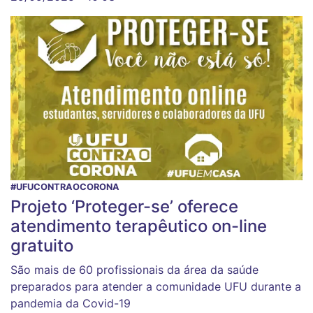
#UFUCONTRAOCORONA
Projeto ‘Proteger-se’ oferece
atendimento terapêutico on-line
gratuito
São mais de 60 profissionais da área da saúde
preparados para atender a comunidade UFU durante a
pandemia da Covid-19