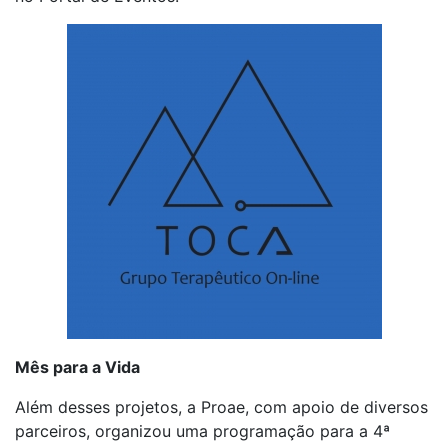
Mês para a Vida
Além desses projetos, a Proae, com apoio de diversos
parceiros, organizou uma programação para a 4ª