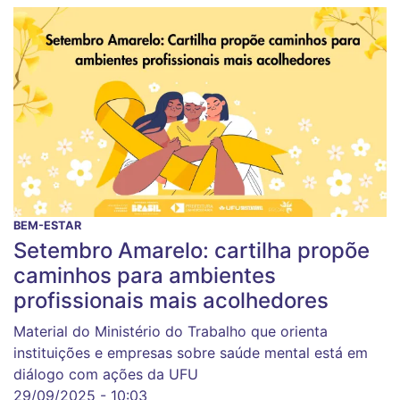
BEM-ESTAR
Setembro Amarelo: cartilha propõe
caminhos para ambientes
profissionais mais acolhedores
Material do Ministério do Trabalho que orienta
instituições e empresas sobre saúde mental está em
diálogo com ações da UFU
29/09/2025 - 10:03