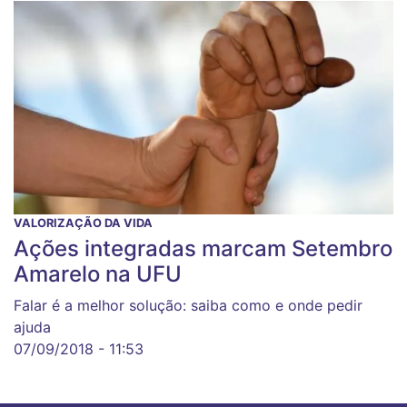
VALORIZAÇÃO DA VIDA
Ações integradas marcam Setembro
Amarelo na UFU
Falar é a melhor solução: saiba como e onde pedir
ajuda
07/09/2018 - 11:53