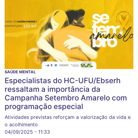
SAÚDE MENTAL
Especialistas do HC-UFU/Ebserh
ressaltam a importância da
Campanha Setembro Amarelo com
programação especial
Atividades previstas reforçam a valorização da vida e
o acolhimento
04/09/2025 - 11:33