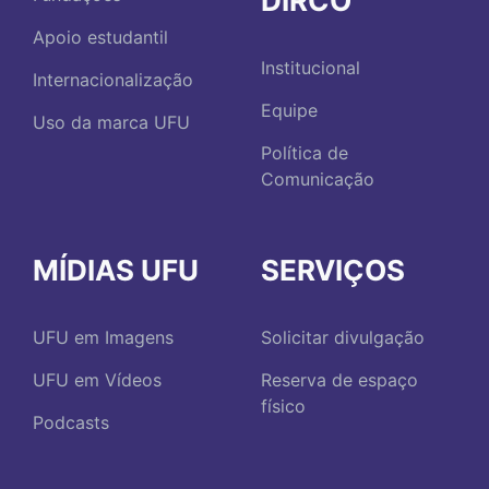
DIRCO
Apoio estudantil
Institucional
Internacionalização
Equipe
Uso da marca UFU
Política de
Comunicação
MÍDIAS UFU
SERVIÇOS
UFU em Imagens
Solicitar divulgação
UFU em Vídeos
Reserva de espaço
físico
Podcasts