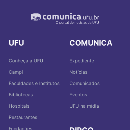
UFU
COMUNICA
Conheça a UFU
Expediente
Campi
Notícias
Faculdades e Institutos
Comunicados
Bibliotecas
Eventos
Hospitais
UFU na mídia
Restaurantes
Fundações