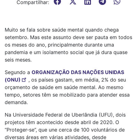
Compartilhar:
Muito se fala sobre saúde mental quando chega
setembro. Mas este assunto deve ser pauta em todos
os meses do ano, principalmente durante uma
pandemia e um isolamento social que já dura quase
seis meses.
Segundo a
ORGANIZAÇÃO DAS NAÇÕES UNIDAS
(ONU)
, os países gastam, em média, 2% do seu
orçamento de saúde em saúde mental. Ao mesmo
tempo, setores têm se mobilizado para atender essa
demanda.
Na Universidade Federal de Uberlândia (UFU), dois
projetos têm acontecido desde abril de 2020. O
“Proteger-se”, que une cerca de 100 voluntários de
diversas áreas em várias atividades, desde