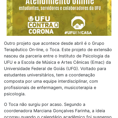
Outro projeto que acontece desde abril é o Grupo
Terapêutico On-line, o Toca. Este projeto de extensão
nasceu da parceria entre o Instituto de Psicologia da
UFU e a Escola de Música e Artes Cênicas (Emac) da
Universidade Federal de Goiás (UFG). Voltado para
estudantes universitários, tem a coordenação
composta por uma equipe interdisciplinar, com
profissionais de enfermagem, musicoterapia e
psicologia.
O Toca não surgiu por acaso. Segundo a
coordenadora Marciana Gonçalves Farinha, a ideia
ocorreu quando o calendário acadêmico foi suspenso