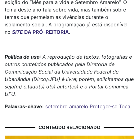
edição do “Mês para a vida e Setembro Amarelo”. O
tema deste ano fala sobre vida, mas também sobre
temas que permeiam as vivências durante o
isolamento social. A programação já está disponível
no
SITE
DA PRÓ-REITORIA
.
Política de uso
: A reprodução de textos, fotografias e
outros conteúdos publicados pela Diretoria de
Comunicação Social da Universidade Federal de
Uberlândia (Dirco/UFU) é livre; porém, solicitamos que
seja(m) citado(s) o(s) autor(es) e o Portal Comunica
UFU.
Palavras-chave:
setembro amarelo
Proteger-se
Toca
CONTEÚDO RELACIONADO