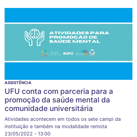
ASSISTÊNCIA
UFU conta com parceria para a
promoção da saúde mental da
comunidade universitária
Atividades acontecem em todos os sete campi da
instituição e também na modalidade remota
23/05/2022 - 13:00