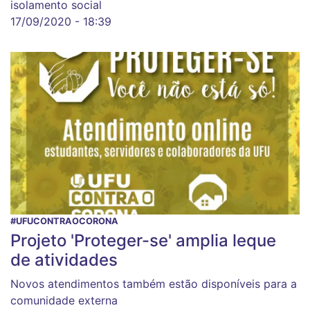
isolamento social
17/09/2020 - 18:39
#UFUCONTRAOCORONA
Projeto 'Proteger-se' amplia leque
de atividades
Novos atendimentos também estão disponíveis para a
comunidade externa