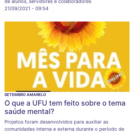
de alunos, servidores e colaboradores
21/09/2021 - 09:54
SETEMBRO AMARELO
O que a UFU tem feito sobre o tema
saúde mental?
Projetos foram desenvolvidos para auxiliar as
comunidades interna e externa durante o período de