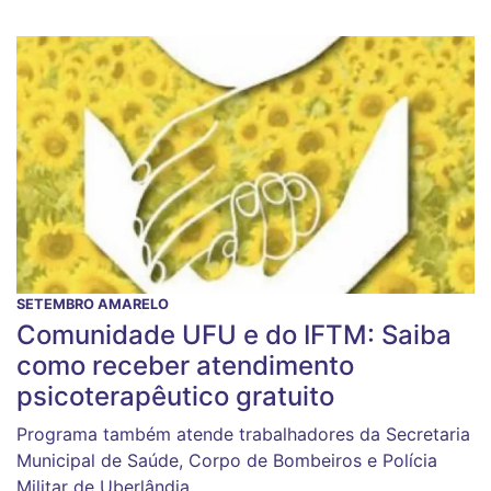
SETEMBRO AMARELO
Comunidade UFU e do IFTM: Saiba
como receber atendimento
psicoterapêutico gratuito
Programa também atende trabalhadores da Secretaria
Municipal de Saúde, Corpo de Bombeiros e Polícia
Militar de Uberlândia.