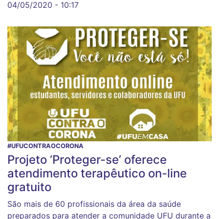
04/05/2020 - 10:17
#UFUCONTRAOCORONA
Projeto ‘Proteger-se’ oferece
atendimento terapêutico on-line
gratuito
São mais de 60 profissionais da área da saúde
preparados para atender a comunidade UFU durante a