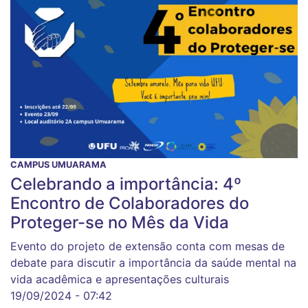
CAMPUS UMUARAMA
Celebrando a importância: 4º
Encontro de Colaboradores do
Proteger-se no Mês da Vida
Evento do projeto de extensão conta com mesas de
debate para discutir a importância da saúde mental na
vida acadêmica e apresentações culturais
19/09/2024 - 07:42