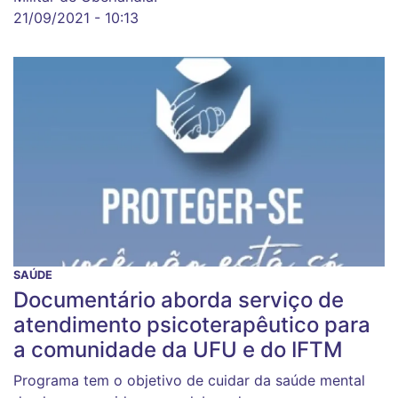
21/09/2021 - 10:13
SAÚDE
Documentário aborda serviço de
atendimento psicoterapêutico para
a comunidade da UFU e do IFTM
Programa tem o objetivo de cuidar da saúde mental