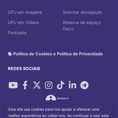
UFU em Imagens
Solicitar divulgação
UFU em Vídeos
Reserva de espaço
físico
Podcasts
Política de Cookies e Política de Privacidade
REDES SOCIAIS
Este site usa cookies para nos ajudar a oferecer uma
melhor experiência ao visitar-nos. Ao continuar a usar este