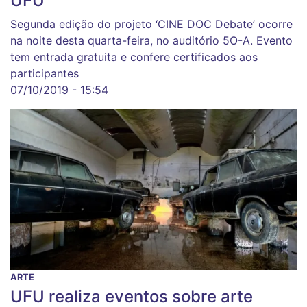
UFU
Segunda edição do projeto ‘CINE DOC Debate’ ocorre
na noite desta quarta-feira, no auditório 5O-A. Evento
tem entrada gratuita e confere certificados aos
participantes
07/10/2019 - 15:54
ARTE
UFU realiza eventos sobre arte