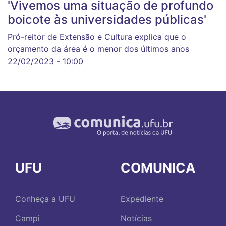
'Vivemos uma situação de profundo
boicote às universidades públicas'
Pró-reitor de Extensão e Cultura explica que o
orçamento da área é o menor dos últimos anos
22/02/2023 - 10:00
UFU
COMUNICA
Conheça a UFU
Expediente
Campi
Notícias