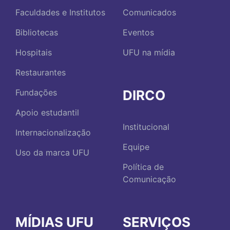
Faculdades e Institutos
Comunicados
Bibliotecas
Eventos
Hospitais
UFU na mídia
Restaurantes
DIRCO
Fundações
Apoio estudantil
Institucional
Internacionalização
Equipe
Uso da marca UFU
Política de
Comunicação
MÍDIAS UFU
SERVIÇOS