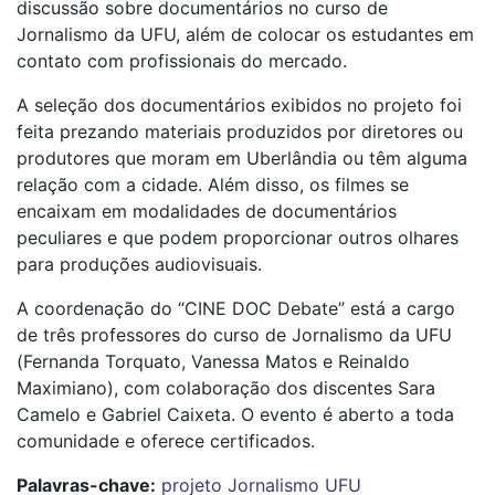
discussão sobre documentários no curso de
Jornalismo da UFU, além de colocar os estudantes em
contato com profissionais do mercado.
A seleção dos documentários exibidos no projeto foi
feita prezando materiais produzidos por diretores ou
produtores que moram em Uberlândia ou têm alguma
relação com a cidade. Além disso, os filmes se
encaixam em modalidades de documentários
peculiares e que podem proporcionar outros olhares
para produções audiovisuais.
A coordenação do “CINE DOC Debate” está a cargo
de três professores do curso de Jornalismo da UFU
(Fernanda Torquato, Vanessa Matos e Reinaldo
Maximiano), com colaboração dos discentes Sara
Camelo e Gabriel Caixeta. O evento é aberto a toda
comunidade e oferece certificados.
Palavras-chave:
projeto
Jornalismo
UFU