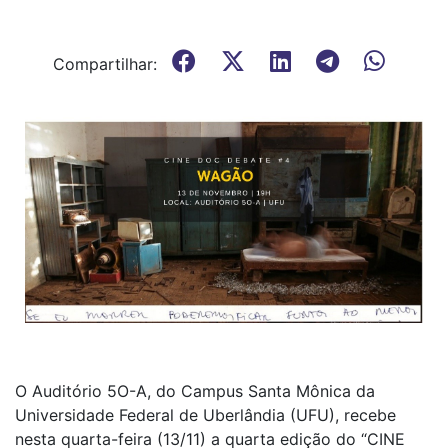
Compartilhar:
O Auditório 5O-A, do Campus Santa Mônica da
Universidade Federal de Uberlândia (UFU), recebe
nesta quarta-feira (13/11) a quarta edição do “CINE