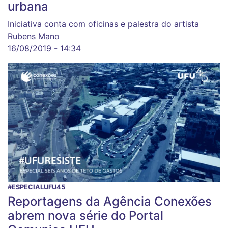
urbana
Iniciativa conta com oficinas e palestra do artista
Rubens Mano
16/08/2019 - 14:34
#ESPECIALUFU45
Reportagens da Agência Conexões
abrem nova série do Portal