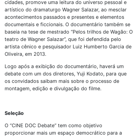
cidades, promove uma leitura do universo pessoal e
artístico do dramaturgo Wagner Salazar, ao mesclar
acontecimentos passados e presentes e elementos
documentais e ficcionais. O documentário também se
baseia na tese de mestrado “Pelos trilhos de Wagão: O
teatro de Wagner Salazar”, que foi defendida pelo
artista cênico e pesquisador Luiz Humberto Garcia de
Oliveira, em 2013.
Logo após a exibição do documentário, haverá um
debate com um dos diretores, Yuji Kodato, para que
os convidados saibam mais sobre o processo de
montagem, edição e divulgação do filme.
Seleção
O “CINE DOC Debate” tem como objetivo
proporcionar mais um espaço democrático para a