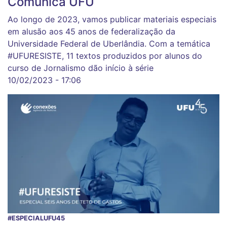
Comunica UFU
Ao longo de 2023, vamos publicar materiais especiais
em alusão aos 45 anos de federalização da
Universidade Federal de Uberlândia. Com a temática
#UFURESISTE, 11 textos produzidos por alunos do
curso de Jornalismo dão início à série
10/02/2023 - 17:06
#ESPECIALUFU45