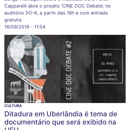
Capparelli abre o projeto ‘CINE DOC Debate’, no
auditório 5O-A, a partir das 19h e com entrada
gratuita
18/09/2019 - 11:54
CULTURA
Ditadura em Uberlândia é tema de
documentário que será exibido na