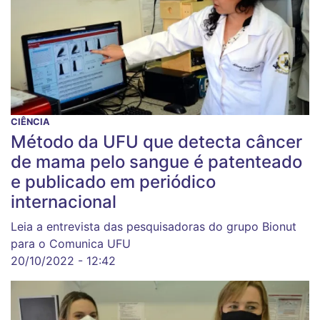
CIÊNCIA
Método da UFU que detecta câncer
de mama pelo sangue é patenteado
e publicado em periódico
internacional
Leia a entrevista das pesquisadoras do grupo Bionut
para o Comunica UFU
20/10/2022 - 12:42