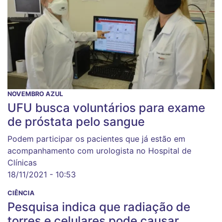
NOVEMBRO AZUL
UFU busca voluntários para exame
de próstata pelo sangue
Podem participar os pacientes que já estão em
acompanhamento com urologista no Hospital de
Clínicas
18/11/2021 - 10:53
CIÊNCIA
Pesquisa indica que radiação de
torres e celulares pode causar