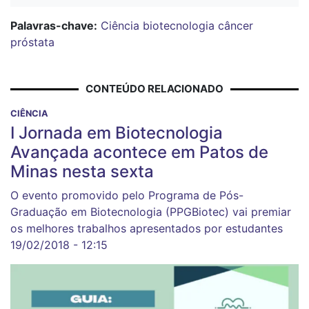
Palavras-chave:
Ciência
biotecnologia
câncer
próstata
CONTEÚDO RELACIONADO
CIÊNCIA
I Jornada em Biotecnologia
Avançada acontece em Patos de
Minas nesta sexta
O evento promovido pelo Programa de Pós-
Graduação em Biotecnologia (PPGBiotec) vai premiar
os melhores trabalhos apresentados por estudantes
19/02/2018 - 12:15