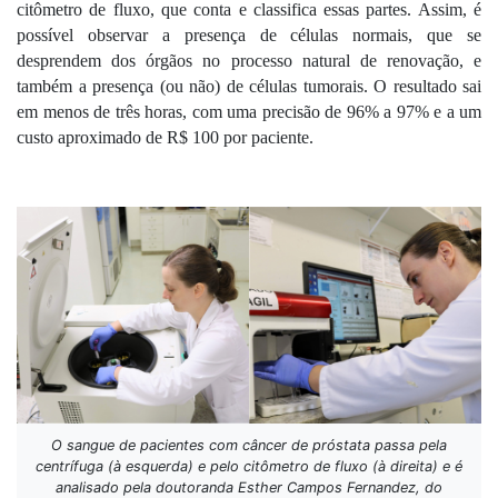
citômetro de fluxo, que conta e classifica essas partes. Assim, é 
possível observar a presença de células normais, que se 
desprendem dos órgãos no processo natural de renovação, e 
também a presença (ou não) de células tumorais. O resultado sai 
em menos de três horas, com uma precisão de 96% a 97% e a um 
custo aproximado de R$ 100 por paciente.
O sangue de pacientes com câncer de próstata passa pela
centrífuga (à esquerda) e pelo citômetro de fluxo (à direita) e é
analisado pela doutoranda Esther Campos Fernandez, do