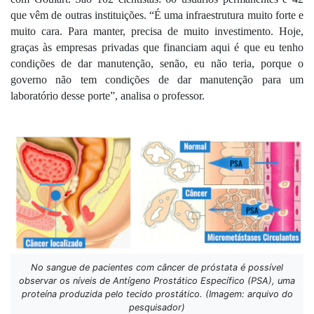
que vêm de outras instituições. “É uma infraestrutura muito forte e 
muito cara. Para manter, precisa de muito investimento. Hoje, 
graças às empresas privadas que financiam aqui é que eu tenho 
condições de dar manutenção, senão, eu não teria, porque o 
governo não tem condições de dar manutenção para um 
laboratório desse porte”, analisa o professor.
No sangue de pacientes com câncer de próstata é possível
observar os níveis de Antígeno Prostático Específico (PSA), uma
proteína produzida pelo tecido prostático. (Imagem: arquivo do
pesquisador)