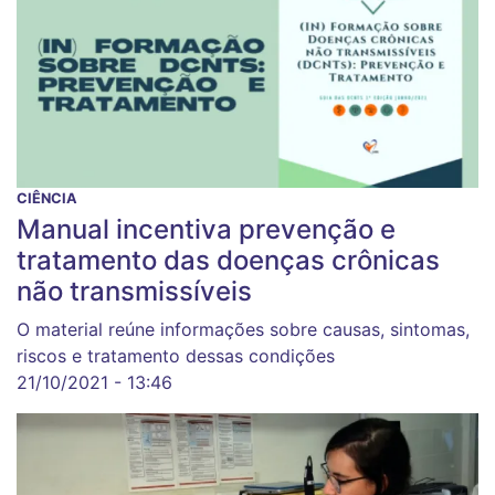
CIÊNCIA
Manual incentiva prevenção e
tratamento das doenças crônicas
não transmissíveis
O material reúne informações sobre causas, sintomas,
riscos e tratamento dessas condições
21/10/2021 - 13:46