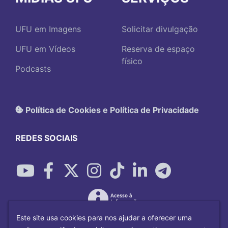
UFU em Imagens
Solicitar divulgação
UFU em Vídeos
Reserva de espaço
físico
Podcasts
Política de Cookies e Política de Privacidade
REDES SOCIAIS
Este site usa cookies para nos ajudar a oferecer uma