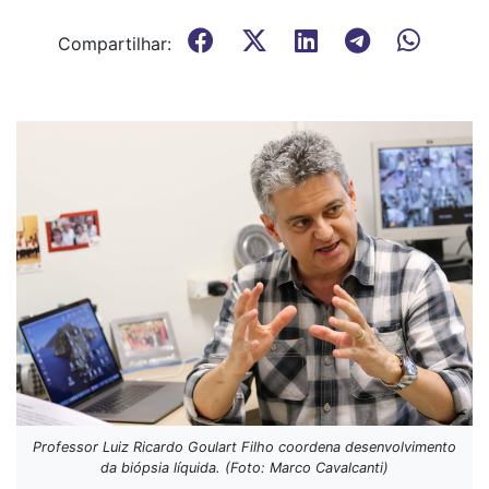
Compartilhar:
Professor Luiz Ricardo Goulart Filho coordena desenvolvimento
da biópsia líquida. (Foto: Marco Cavalcanti)