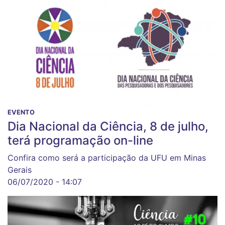
EVENTO
Dia Nacional da Ciência, 8 de julho,
terá programação on-line
Confira como será a participação da UFU em Minas
Gerais
06/07/2020 - 14:07