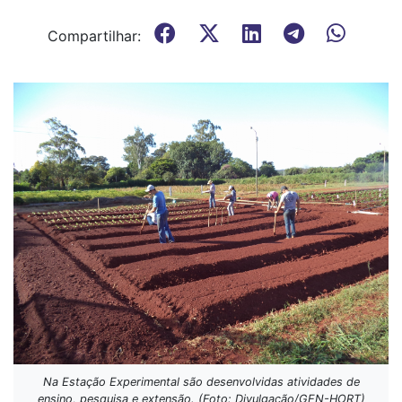
Compartilhar:
Na Estação Experimental são desenvolvidas atividades de
ensino, pesquisa e extensão. (Foto: Divulgação/GEN-HORT)