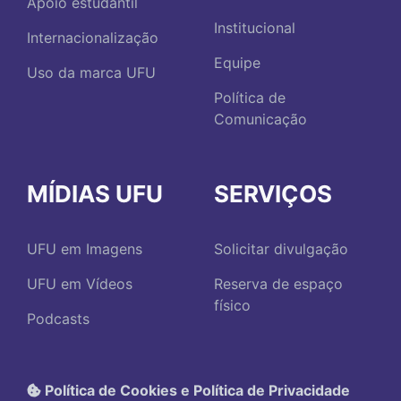
Apoio estudantil
Institucional
Internacionalização
Equipe
Uso da marca UFU
Política de
Comunicação
MÍDIAS UFU
SERVIÇOS
UFU em Imagens
Solicitar divulgação
UFU em Vídeos
Reserva de espaço
físico
Podcasts
Política de Cookies e Política de Privacidade