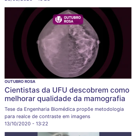
OUTUBRO ROSA
Cientistas da UFU descobrem como
melhorar qualidade da mamografia
Tese da Engenharia Biomédica propõe metodologia
para realce de contraste em imagens
13/10/2020 - 13:22