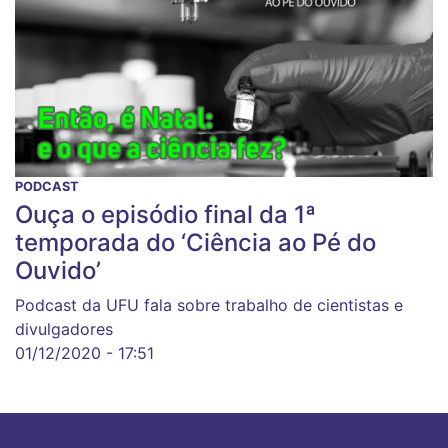
PODCAST
Ouça o episódio final da 1ª
temporada do ‘Ciência ao Pé do
Ouvido’
Podcast da UFU fala sobre trabalho de cientistas e
divulgadores
01/12/2020 - 17:51