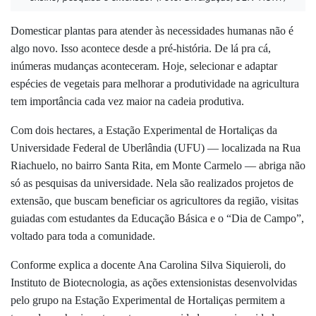
Domesticar plantas para atender às necessidades humanas não é
algo novo. Isso acontece desde a pré-história. De lá pra cá,
inúmeras mudanças aconteceram. Hoje, selecionar e adaptar
espécies de vegetais para melhorar a produtividade na agricultura
tem importância cada vez maior na cadeia produtiva.
Com dois hectares, a Estação Experimental de Hortaliças da
Universidade Federal de Uberlândia (UFU) — localizada na Rua
Riachuelo, no bairro Santa Rita, em Monte Carmelo — abriga não
só as pesquisas da universidade. Nela são realizados projetos de
extensão, que buscam beneficiar os agricultores da região, visitas
guiadas com estudantes da Educação Básica e o “Dia de Campo”,
voltado para toda a comunidade.
Conforme explica a docente Ana Carolina Silva Siquieroli, do
Instituto de Biotecnologia, as ações extensionistas desenvolvidas
pelo grupo na Estação Experimental de Hortaliças permitem a