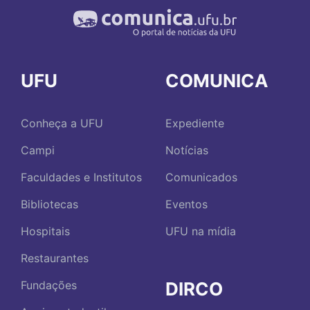
UFU
COMUNICA
Conheça a UFU
Expediente
Campi
Notícias
Faculdades e Institutos
Comunicados
Bibliotecas
Eventos
Hospitais
UFU na mídia
Restaurantes
DIRCO
Fundações