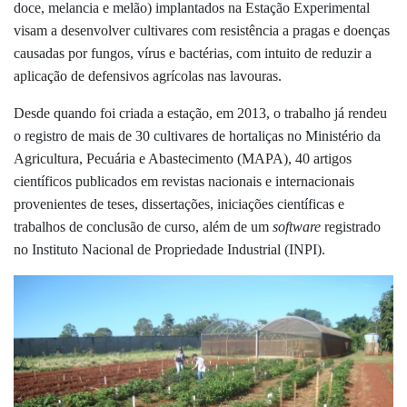
doce, melancia e melão) implantados na Estação Experimental
visam a desenvolver cultivares com resistência a pragas e doenças
causadas por fungos, vírus e bactérias, com intuito de reduzir a
aplicação de defensivos agrícolas nas lavouras.
Desde quando foi criada a estação, em 2013, o trabalho já rendeu
o registro de mais de 30 cultivares de hortaliças no Ministério da
Agricultura, Pecuária e Abastecimento (MAPA), 40 artigos
científicos publicados em revistas nacionais e internacionais
provenientes de teses, dissertações, iniciações científicas e
trabalhos de conclusão de curso, além de um
software
registrado
no Instituto Nacional de Propriedade Industrial (INPI).