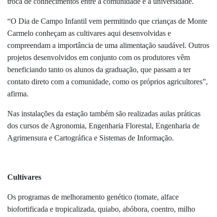
troca de conhecimentos entre a comunidade e a universidade.
“O Dia de Campo Infantil vem permitindo que crianças de Monte
Carmelo conheçam as cultivares aqui desenvolvidas e
compreendam a importância de uma alimentação saudável. Outros
projetos desenvolvidos em conjunto com os produtores vêm
beneficiando tanto os alunos da graduação, que passam a ter
contato direto com a comunidade, como os próprios agricultores”,
afirma.
Nas instalações da estação também são realizadas aulas práticas
dos cursos de Agronomia, Engenharia Florestal, Engenharia de
Agrimensura e Cartográfica e Sistemas de Informação.
Cultivares
Os programas de melhoramento genético (tomate, alface
biofortificada e tropicalizada, quiabo, abóbora, coentro, milho