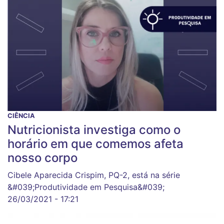
CIÊNCIA
Nutricionista investiga como o
horário em que comemos afeta
nosso corpo
Cibele Aparecida Crispim, PQ-2, está na série
&#039;Produtividade em Pesquisa&#039;
26/03/2021 - 17:21