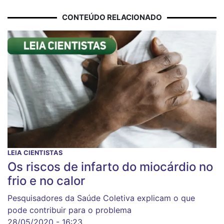
CONTEÚDO RELACIONADO
LEIA CIENTISTAS
Os riscos de infarto do miocárdio no
frio e no calor
Pesquisadores da Saúde Coletiva explicam o que
pode contribuir para o problema
28/05/2020 - 16:23