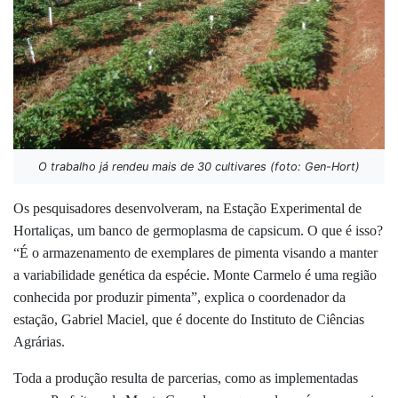
O trabalho já rendeu mais de 30 cultivares (foto: Gen-Hort)
Os pesquisadores desenvolveram, na Estação Experimental de
Hortaliças, um banco de germoplasma de capsicum. O que é isso?
“É o armazenamento de exemplares de pimenta visando a manter
a variabilidade genética da espécie. Monte Carmelo é uma região
conhecida por produzir pimenta”, explica o coordenador da
estação, Gabriel Maciel, que é docente do Instituto de Ciências
Agrárias.
Toda a produção resulta de parcerias, como as implementadas