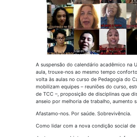
A suspensão do calendário acadêmico na U
aula, trouxe-nos ao mesmo tempo conforto,
volta às aulas no curso de Pedagogia do C
mobilizam equipes – reuniões do curso, est
de TCC –, proposição de disciplinas que d
anseio por melhoria de trabalho, aumento sa
Afastamo-nos. Por saúde. Sobrevivência.
Como lidar com a nova condição social de