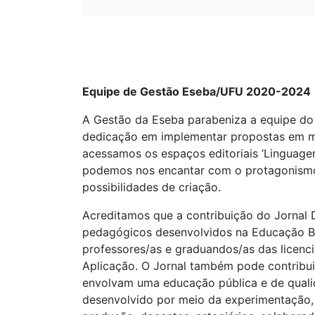
Equipe de Gestão Eseba/UFU 2020-2024
A Gestão da Eseba parabeniza a equipe do 
dedicação em implementar propostas em mo
acessamos os espaços editoriais ‘Linguagens’
podemos nos encantar com o protagonismo 
possibilidades de criação.
Acreditamos que a contribuição do Jornal D
pedagógicos desenvolvidos na Educação Bás
professores/as e graduandos/as das licenci
Aplicação. O Jornal também pode contribuir
envolvam uma educação pública e de quali
desenvolvido por meio da experimentação, 