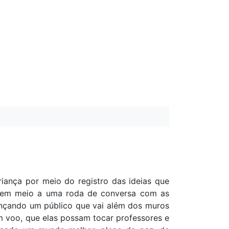
iança por meio do registro das ideias que
, em meio a uma roda de conversa com as
ançando um público que vai além dos muros
m voo, que elas possam tocar professores e