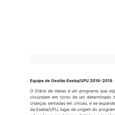
Equipe de Gestão Eseba/UFU 2016-2019
O Diário de Ideias é um programa que obj
circundam em torno de um determinado t
crianças sentadas em círculo, e se expan
da Eseba/UFU, lugar de origem do programa