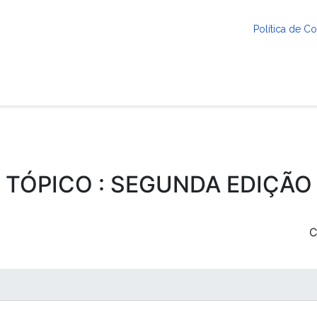
Política de 
TÓPICO : SEGUNDA EDIÇÃO
C