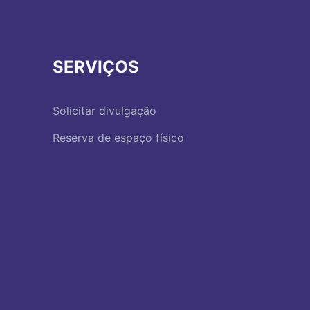
SERVIÇOS
Solicitar divulgação
Reserva de espaço físico