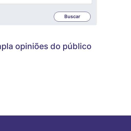
mpla opiniões do público