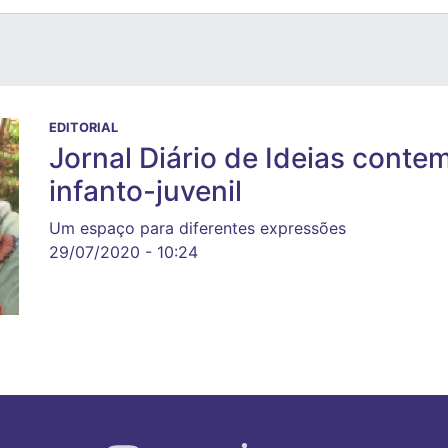
EDITORIAL
Jornal Diário de Ideias conte
infanto-juvenil
Um espaço para diferentes expressões
29/07/2020 - 10:24