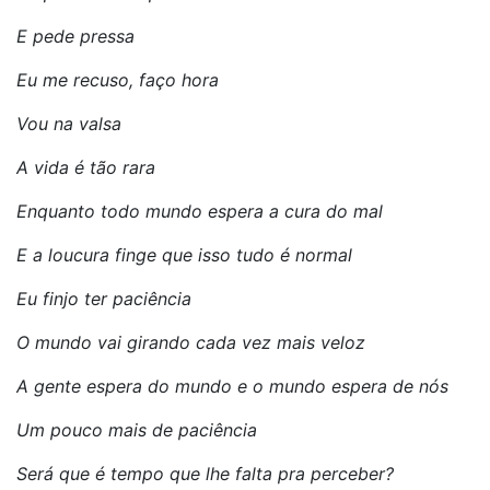
E pede pressa
Eu me recuso, faço hora
Vou na valsa
A vida é tão rara
Enquanto todo mundo espera a cura do mal
E a loucura finge que isso tudo é normal
Eu finjo ter paciência
O mundo vai girando cada vez mais veloz
A gente espera do mundo e o mundo espera de nós
Um pouco mais de paciência
Será que é tempo que lhe falta pra perceber?