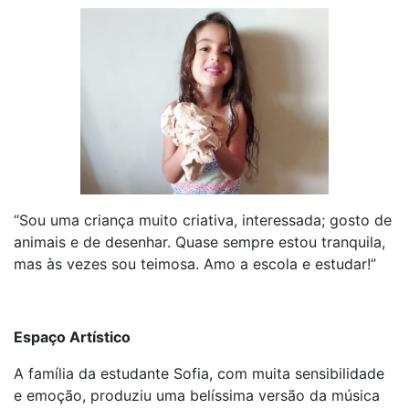
“Sou uma criança muito criativa, interessada; gosto de
animais e de desenhar. Quase sempre estou tranquila,
mas às vezes sou teimosa. Amo a escola e estudar!”
Espaço Artístico
A família da estudante Sofia, com muita sensibilidade
e emoção, produziu uma belíssima versão da música