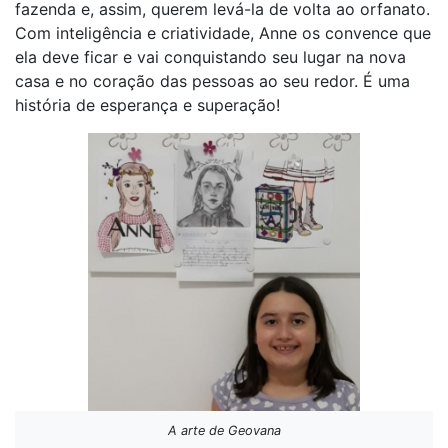
fazenda e, assim, querem levá-la de volta ao orfanato.
Com inteligência e criatividade, Anne os convence que
ela deve ficar e vai conquistando seu lugar na nova
casa e no coração das pessoas ao seu redor. É uma
história de esperança e superação!
A arte de Geovana