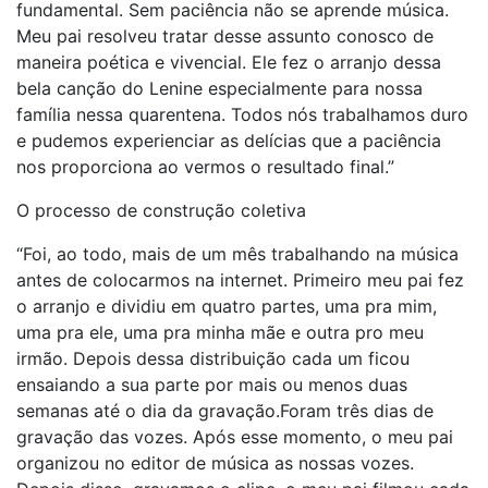
fundamental. Sem paciência não se aprende música.
Meu pai resolveu tratar desse assunto conosco de
maneira poética e vivencial. Ele fez o arranjo dessa
bela canção do Lenine especialmente para nossa
família nessa quarentena. Todos nós trabalhamos duro
e pudemos experienciar as delícias que a paciência
nos proporciona ao vermos o resultado final.”
O processo de construção coletiva
“Foi, ao todo, mais de um mês trabalhando na música
antes de colocarmos na internet. Primeiro meu pai fez
o arranjo e dividiu em quatro partes, uma pra mim,
uma pra ele, uma pra minha mãe e outra pro meu
irmão. Depois dessa distribuição cada um ficou
ensaiando a sua parte por mais ou menos duas
semanas até o dia da gravação.Foram três dias de
gravação das vozes. Após esse momento, o meu pai
organizou no editor de música as nossas vozes.