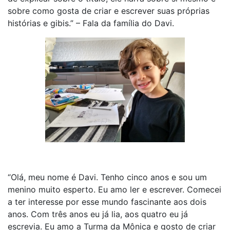
sobre como gosta de criar e escrever suas próprias
histórias e gibis.” – Fala da família do Davi.
“Olá, meu nome é Davi. Tenho cinco anos e sou um
menino muito esperto. Eu amo ler e escrever. Comecei
a ter interesse por esse mundo fascinante aos dois
anos. Com três anos eu já lia, aos quatro eu já
escrevia. Eu amo a Turma da Mônica e gosto de criar