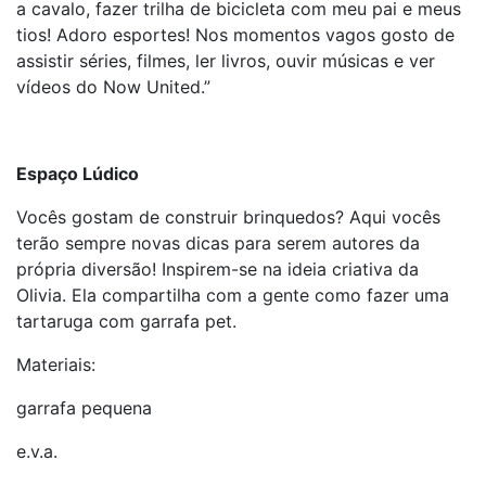
a cavalo, fazer trilha de bicicleta com meu pai e meus
tios! Adoro esportes! Nos momentos vagos gosto de
assistir séries, filmes, ler livros, ouvir músicas e ver
vídeos do Now United.”
Espaço Lúdico
Vocês gostam de construir brinquedos? Aqui vocês
terão sempre novas dicas para serem autores da
própria diversão! Inspirem-se na ideia criativa da
Olivia. Ela compartilha com a gente como fazer uma
tartaruga com garrafa pet.
Materiais:
garrafa pequena
e.v.a.