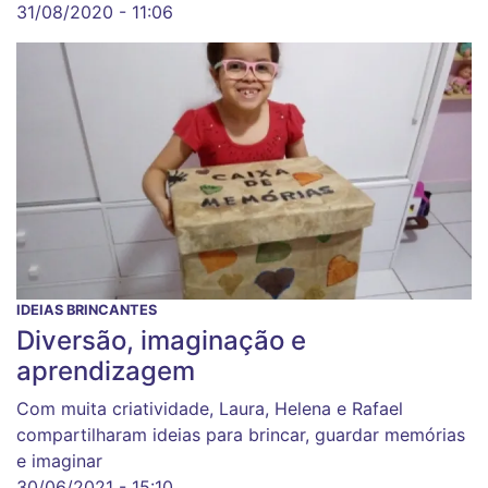
31/08/2020 - 11:06
IDEIAS BRINCANTES
Diversão, imaginação e
aprendizagem
Com muita criatividade, Laura, Helena e Rafael
compartilharam ideias para brincar, guardar memórias
e imaginar
30/06/2021 - 15:10