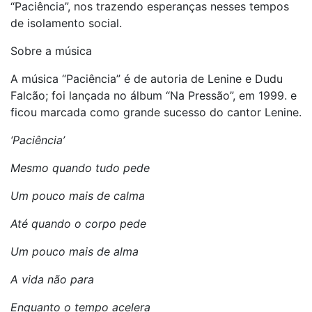
“Paciência”, nos trazendo esperanças nesses tempos
de isolamento social.
Sobre a música
A música “Paciência” é de autoria de Lenine e Dudu
Falcão; foi lançada no álbum “Na Pressão”, em 1999. e
ficou marcada como grande sucesso do cantor Lenine.
‘Paciência’
Mesmo quando tudo pede
Um pouco mais de calma
Até quando o corpo pede
Um pouco mais de alma
A vida não para
Enquanto o tempo acelera