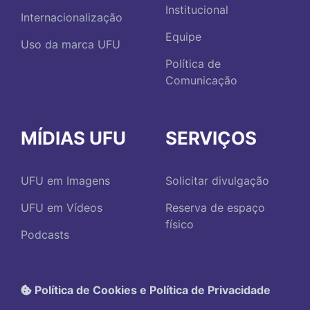
Institucional
Internacionalização
Equipe
Uso da marca UFU
Política de
Comunicação
MÍDIAS UFU
SERVIÇOS
UFU em Imagens
Solicitar divulgação
UFU em Vídeos
Reserva de espaço
físico
Podcasts
Política de Cookies e Política de Privacidade