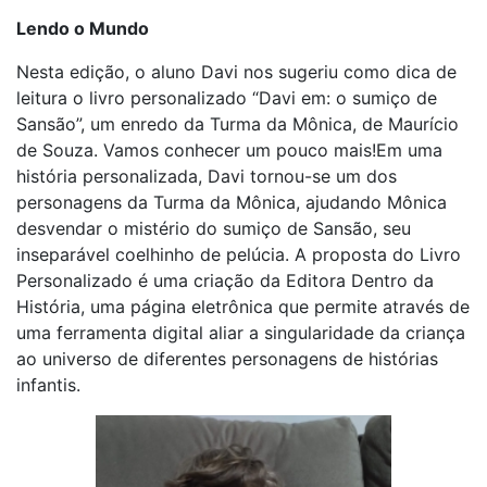
Lendo o Mundo
Nesta edição, o aluno Davi nos sugeriu como dica de
leitura o livro personalizado “Davi em: o sumiço de
Sansão”, um enredo da Turma da Mônica, de Maurício
de Souza. Vamos conhecer um pouco mais!Em uma
história personalizada, Davi tornou-se um dos
personagens da Turma da Mônica, ajudando Mônica
desvendar o mistério do sumiço de Sansão, seu
inseparável coelhinho de pelúcia. A proposta do Livro
Personalizado é uma criação da Editora Dentro da
História, uma página eletrônica que permite através de
uma ferramenta digital aliar a singularidade da criança
ao universo de diferentes personagens de histórias
infantis.