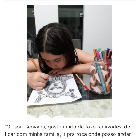
"Oi, sou Geovana, gosto muito de fazer amizades, de
ficar com minha família, ir pra roça onde posso andar