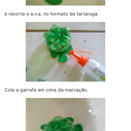
e recorte o e.v.a. no formato de tartaruga.
Cole a garrafa em cima da marcação.