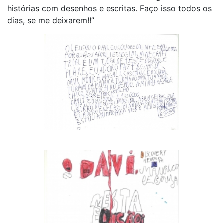
histórias com desenhos e escritas. Faço isso todos os
dias, se me deixarem!!”