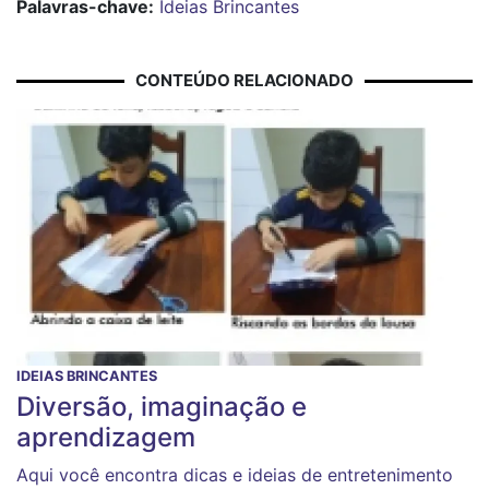
Palavras-chave:
Ideias Brincantes
CONTEÚDO RELACIONADO
IDEIAS BRINCANTES
Diversão, imaginação e
aprendizagem
Aqui você encontra dicas e ideias de entretenimento