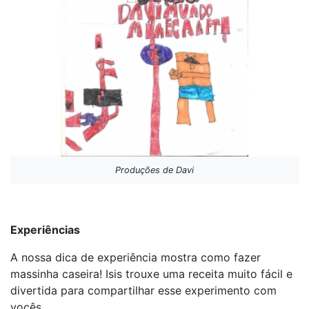
Produções de Davi
Experiências
A nossa dica de experiência mostra como fazer
massinha caseira! Isis trouxe uma receita muito fácil e
divertida para compartilhar esse experimento com
vocês.