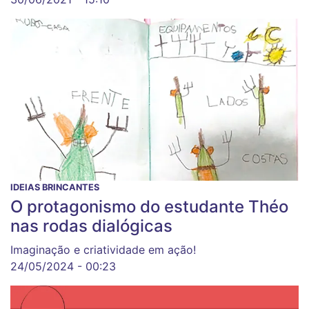
IDEIAS BRINCANTES
O protagonismo do estudante Théo
nas rodas dialógicas
Imaginação e criatividade em ação!
24/05/2024 - 00:23