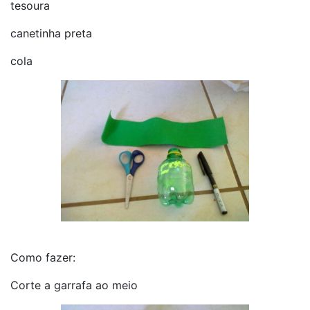
tesoura
canetinha preta
cola
Como fazer:
Corte a garrafa ao meio