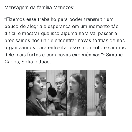
Mensagem da família Menezes:
“Fizemos esse trabalho para poder transmitir um
pouco de alegria e esperança em um momento tão
difícil e mostrar que isso alguma hora vai passar e
precisamos nos unir e encontrar novas formas de nos
organizarmos para enfrentar esse momento e sairmos
dele mais fortes e com novas experiências.”- Simone,
Carlos, Sofia e João.