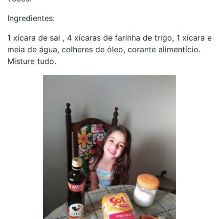
Ingredientes:
1 xícara de sal , 4 xícaras de farinha de trigo, 1 xícara e
meia de água, colheres de óleo, corante alimentício.
Misture tudo.