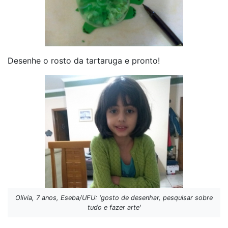
Desenhe o rosto da tartaruga e pronto!
Olívia, 7 anos, Eseba/UFU: 'gosto de desenhar, pesquisar sobre
tudo e fazer arte'