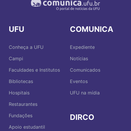
UFU
COMUNICA
Conheça a UFU
Expediente
Campi
Notícias
Faculdades e Institutos
Comunicados
Bibliotecas
Eventos
Hospitais
UFU na mídia
Restaurantes
DIRCO
Fundações
Apoio estudantil