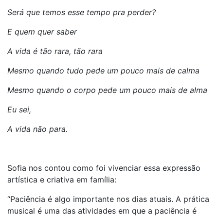
Será que temos esse tempo pra perder?
E quem quer saber
A vida é tão rara, tão rara
Mesmo quando tudo pede um pouco mais de calma
Mesmo quando o corpo pede um pouco mais de alma
Eu sei,
A vida não para.
Sofia nos contou como foi vivenciar essa expressão
artística e criativa em família:
“Paciência é algo importante nos dias atuais. A prática
musical é uma das atividades em que a paciência é