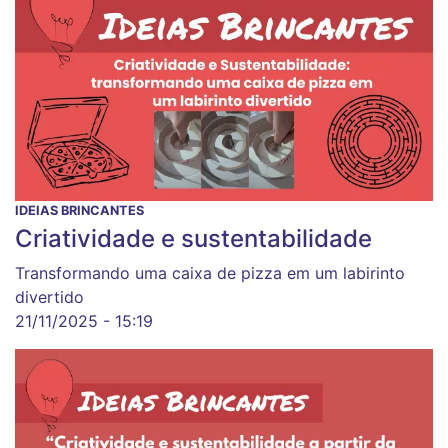
IDEIAS BRINCANTES
Criatividade e sustentabilidade
Transformando uma caixa de pizza em um labirinto
divertido
21/11/2025 - 15:19