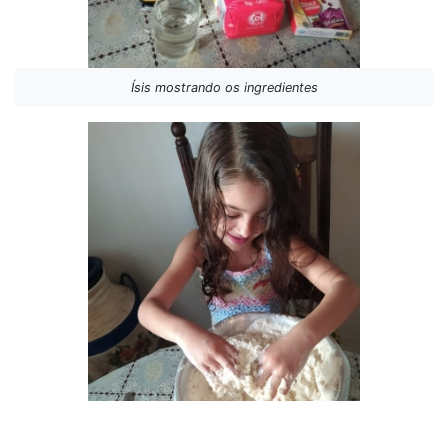
Ísis mostrando os ingredientes