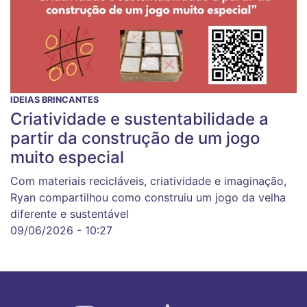
IDEIAS BRINCANTES
Criatividade e sustentabilidade a
partir da construção de um jogo
muito especial
Com materiais recicláveis, criatividade e imaginação,
Ryan compartilhou como construiu um jogo da velha
diferente e sustentável
09/06/2026 - 10:27