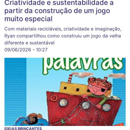
Criatividade e sustentabilidade a
partir da construção de um jogo
muito especial
Com materiais recicláveis, criatividade e imaginação,
Ryan compartilhou como construiu um jogo da velha
diferente e sustentável
09/06/2026 - 10:27
IDEIAS BRINCANTES