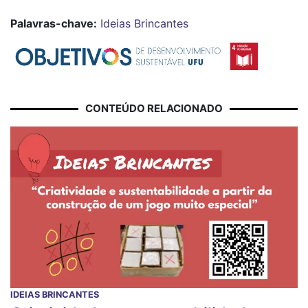
Palavras-chave:
Ideias Brincantes
CONTEÚDO RELACIONADO
IDEIAS BRINCANTES