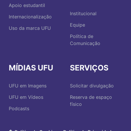
Apoio estudantil
Institucional
Internacionalização
Equipe
Uso da marca UFU
Política de
Comunicação
MÍDIAS UFU
SERVIÇOS
UFU em Imagens
Solicitar divulgação
UFU em Vídeos
Reserva de espaço
físico
Podcasts