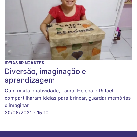
IDEIAS BRINCANTES
Diversão, imaginação e
aprendizagem
Com muita criatividade, Laura, Helena e Rafael
compartilharam ideias para brincar, guardar memórias
e imaginar
30/06/2021 - 15:10