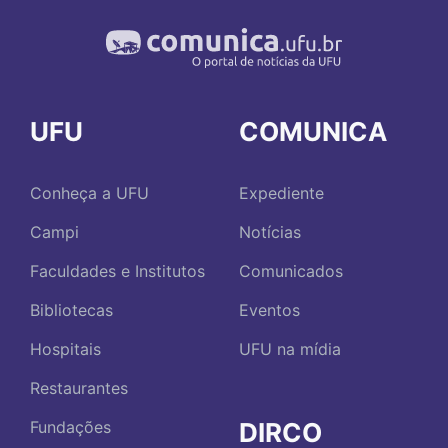
UFU
COMUNICA
Conheça a UFU
Expediente
Campi
Notícias
Faculdades e Institutos
Comunicados
Bibliotecas
Eventos
Hospitais
UFU na mídia
Restaurantes
DIRCO
Fundações