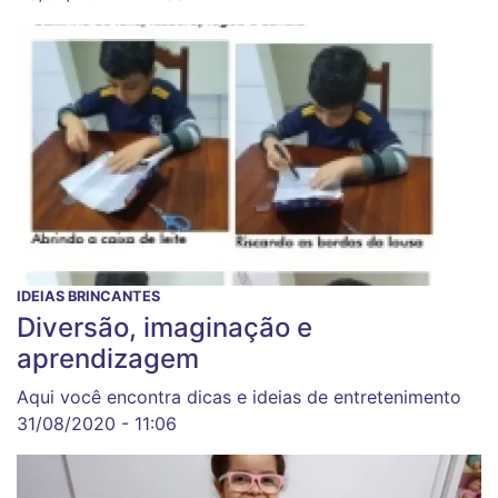
IDEIAS BRINCANTES
Diversão, imaginação e
aprendizagem
Aqui você encontra dicas e ideias de entretenimento
31/08/2020 - 11:06