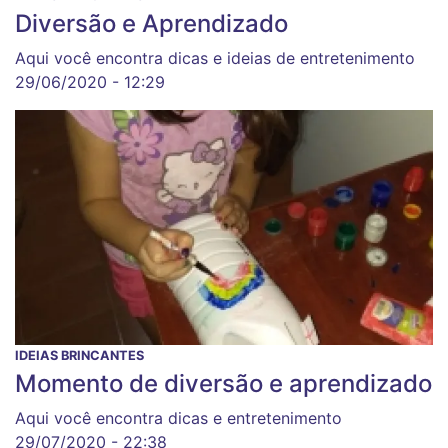
Diversão e Aprendizado
Aqui você encontra dicas e ideias de entretenimento
29/06/2020 - 12:29
IDEIAS BRINCANTES
Momento de diversão e aprendizado
Aqui você encontra dicas e entretenimento
29/07/2020 - 22:38