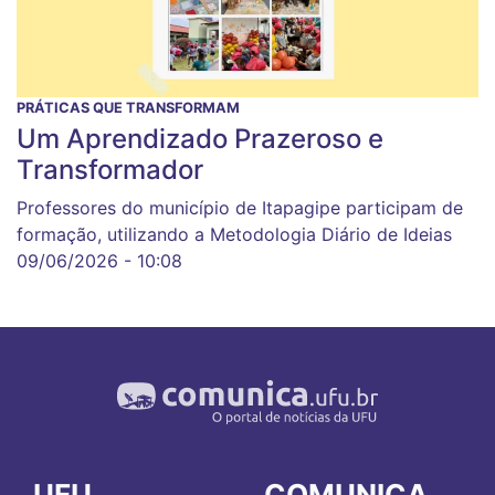
PRÁTICAS QUE TRANSFORMAM
Um Aprendizado Prazeroso e
Transformador
Professores do município de Itapagipe participam de
formação, utilizando a Metodologia Diário de Ideias
09/06/2026 - 10:08
UFU
COMUNICA