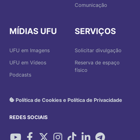
Comunicação
MÍDIAS UFU
SERVIÇOS
UFU em Imagens
Solicitar divulgação
UFU em Vídeos
Reserva de espaço
físico
Podcasts
Política de Cookies e Política de Privacidade
REDES SOCIAIS