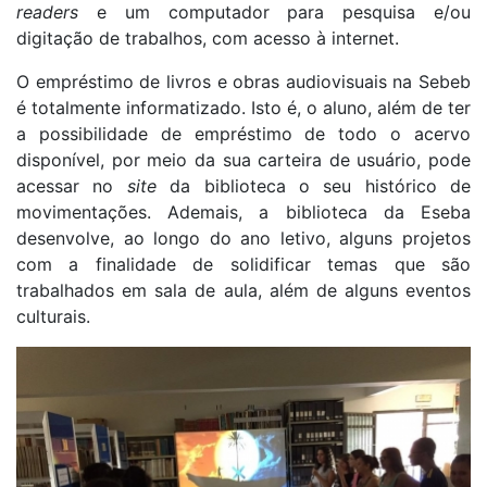
readers
e um computador para pesquisa e/ou
digitação de trabalhos, com acesso à internet.
O empréstimo de livros e obras audiovisuais na Sebeb
é totalmente informatizado. Isto é, o aluno, além de ter
a possibilidade de empréstimo de todo o acervo
disponível, por meio da sua carteira de usuário, pode
acessar no
site
da biblioteca o seu histórico de
movimentações. Ademais, a biblioteca da Eseba
desenvolve, ao longo do ano letivo, alguns projetos
com a finalidade de solidificar temas que são
trabalhados em sala de aula, além de alguns eventos
culturais.