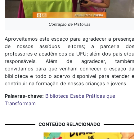
Contação de Histórias
Aproveitamos este espaço para agradecer a presença
de nossos assíduos leitores; a parceria dos
professores e acadêmicos da UFU; além dos pais e/ou
responsáveis. Além de agradecer, também
convidamos para que venham conhecer o espaço da
biblioteca e todo o acervo disponível para atender e
contribuir na formação de nossas crianças e jovens.
Palavras-chave:
Biblioteca Eseba
Práticas que
Transformam
CONTEÚDO RELACIONADO