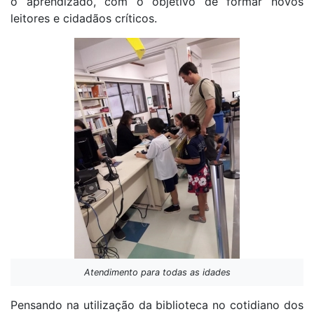
o aprendizado, com o objetivo de formar novos
leitores e cidadãos críticos.
Atendimento para todas as idades
Pensando na utilização da biblioteca no cotidiano dos