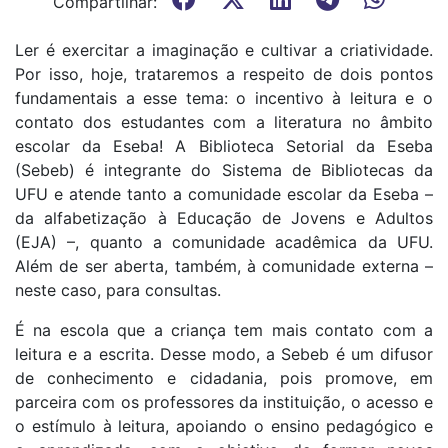
Compartilhar:
Ler é exercitar a imaginação e cultivar a criatividade.
Por isso, hoje, trataremos a respeito de dois pontos
fundamentais a esse tema: o incentivo à leitura e o
contato dos estudantes com a literatura no âmbito
escolar da Eseba! A Biblioteca Setorial da Eseba
(Sebeb) é integrante do Sistema de Bibliotecas da
UFU e atende tanto a comunidade escolar da Eseba –
da alfabetização à Educação de Jovens e Adultos
(EJA) –, quanto a comunidade acadêmica da UFU.
Além de ser aberta, também, à comunidade externa –
neste caso, para consultas.
É na escola que a criança tem mais contato com a
leitura e a escrita. Desse modo, a Sebeb é um difusor
de conhecimento e cidadania, pois promove, em
parceira com os professores da instituição, o acesso e
o estímulo à leitura, apoiando o ensino pedagógico e