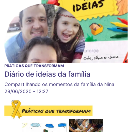
PRÁTICAS QUE TRANSFORMAM
Diário de ideias da família
Compartilhando os momentos da família da Nina
29/06/2020 - 12:27