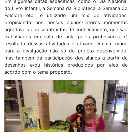
Em algumas datas específicas, como o Dia Nacional
do Livro Infantil, a Semana da Biblioteca, a Semana do
Folclore etc., é utilizado um mix de atividades,
propiciando aos nossos alunos-leitores momentos
agradáveis e descontraídos de conhecimento, que são
trabalhados em sala de aula pelos professores. O
resultado dessas atividades é afixado em um mural
para a divulgação não só do projeto desenvolvido,
mas também da participação dos alunos a partir de
desenhos e/ou histórias produzidos por eles de
acordo com o tema proposto.