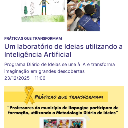
PRÁTICAS QUE TRANSFORMAM
Um laboratório de Ideias utilizando a
Inteligência Artificial
Programa Diário de Ideias se une à IA e transforma
imaginação em grandes descobertas
23/12/2025 - 11:06