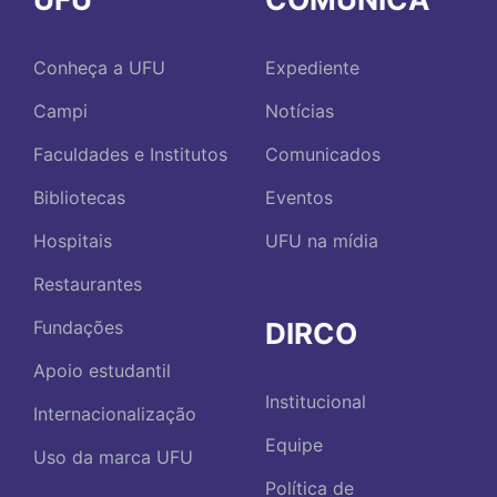
Conheça a UFU
Expediente
Campi
Notícias
Faculdades e Institutos
Comunicados
Bibliotecas
Eventos
Hospitais
UFU na mídia
Restaurantes
DIRCO
Fundações
Apoio estudantil
Institucional
Internacionalização
Equipe
Uso da marca UFU
Política de