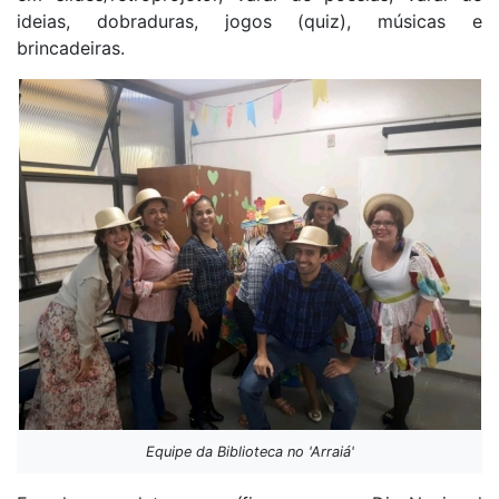
ideias, dobraduras, jogos (quiz), músicas e
brincadeiras.
Equipe da Biblioteca no 'Arraiá'