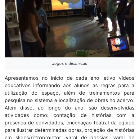
Jogos e dinâmicas
Apresentamos no início de cada ano letivo vídeos
educativos informando aos alunos as regras para a
utilização do espaço, além de treinamentos para
pesquisa no sistema e localização de obras no acervo.
Além disso, ao longo do ano, são desenvolvidas
atividades como: contação de histórias com a
presença de convidados, encenação teatral da equipe
para ilustrar determinadas obras, projeção de histórias
em slides/retroprojetor, varal de poesias, varal de