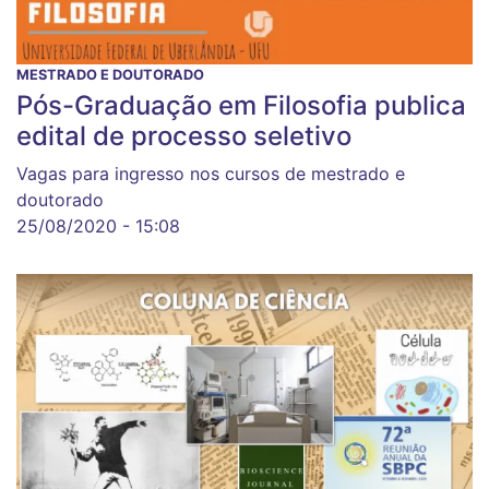
MESTRADO E DOUTORADO
Pós-Graduação em Filosofia publica
edital de processo seletivo
Vagas para ingresso nos cursos de mestrado e
doutorado
25/08/2020 - 15:08