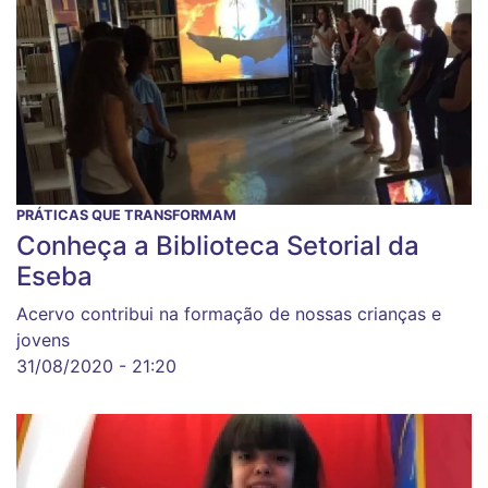
PRÁTICAS QUE TRANSFORMAM
Conheça a Biblioteca Setorial da
Eseba
Acervo contribui na formação de nossas crianças e
jovens
31/08/2020 - 21:20