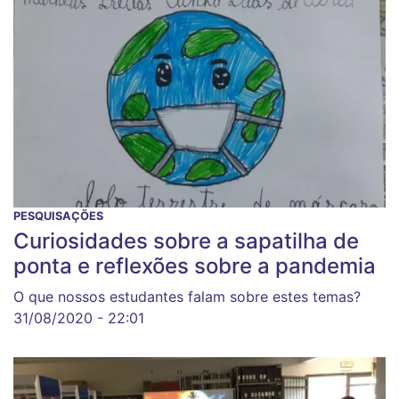
PESQUISAÇÕES
Curiosidades sobre a sapatilha de
ponta e reflexões sobre a pandemia
O que nossos estudantes falam sobre estes temas?
31/08/2020 - 22:01