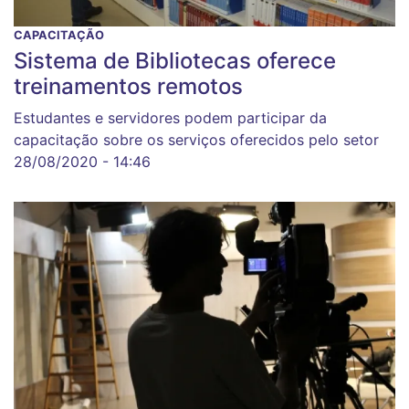
CAPACITAÇÃO
Sistema de Bibliotecas oferece
treinamentos remotos
Estudantes e servidores podem participar da
capacitação sobre os serviços oferecidos pelo setor
28/08/2020 - 14:46