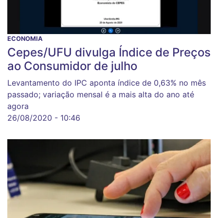
ECONOMIA
Cepes/UFU divulga Índice de Preços
ao Consumidor de julho
Levantamento do IPC aponta índice de 0,63% no mês
passado; variação mensal é a mais alta do ano até
agora
26/08/2020 - 10:46