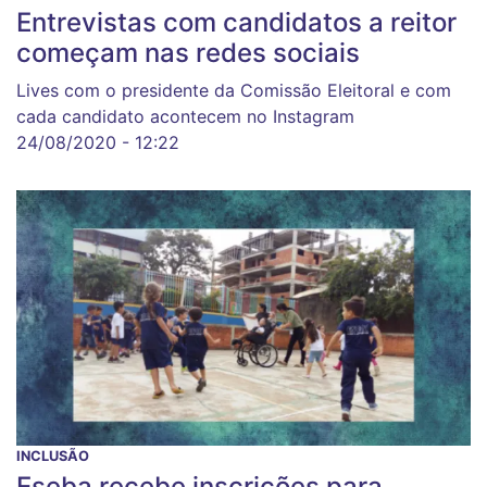
Entrevistas com candidatos a reitor
começam nas redes sociais
Lives com o presidente da Comissão Eleitoral e com
cada candidato acontecem no Instagram
24/08/2020 - 12:22
INCLUSÃO
Eseba recebe inscrições para