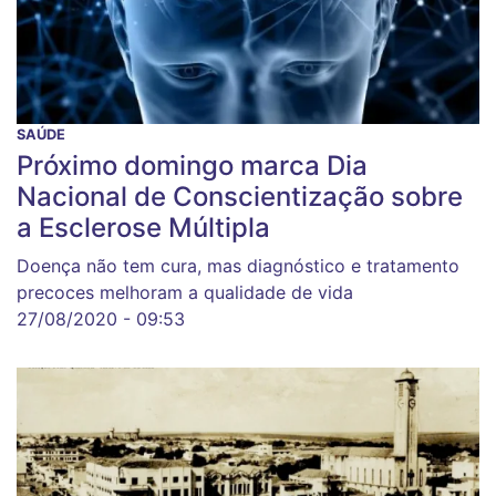
SAÚDE
Próximo domingo marca Dia
Nacional de Conscientização sobre
a Esclerose Múltipla
Doença não tem cura, mas diagnóstico e tratamento
precoces melhoram a qualidade de vida
27/08/2020 - 09:53