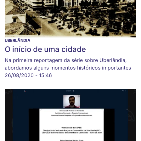
UBERLÂNDIA
O início de uma cidade
Na primeira reportagem da série sobre Uberlândia,
abordamos alguns momentos históricos importantes
26/08/2020 - 15:46