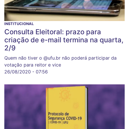
INSTITUCIONAL
Consulta Eleitoral: prazo para
criação de e-mail termina na quarta,
2/9
Quem não tiver o @ufu.br não poderá participar da
votação para reitor e vice
26/08/2020 - 07:56