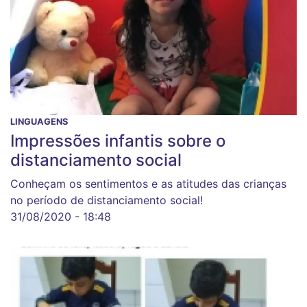
LINGUAGENS
Impressões infantis sobre o
distanciamento social
Conheçam os sentimentos e as atitudes das crianças
no período de distanciamento social!
31/08/2020 - 18:48