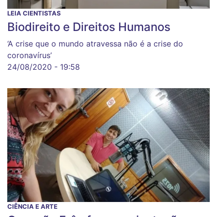
LEIA CIENTISTAS
Biodireito e Direitos Humanos
‘A crise que o mundo atravessa não é a crise do
coronavírus’
24/08/2020 - 19:58
CIÊNCIA E ARTE