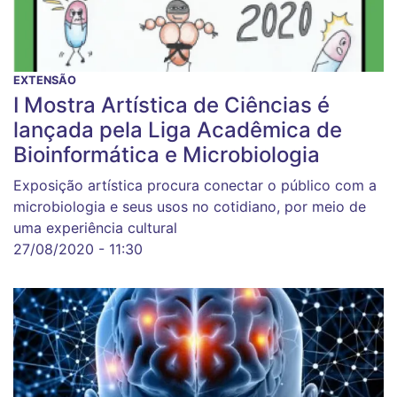
EXTENSÃO
I Mostra Artística de Ciências é
lançada pela Liga Acadêmica de
Bioinformática e Microbiologia
Exposição artística procura conectar o público com a
microbiologia e seus usos no cotidiano, por meio de
uma experiência cultural
27/08/2020 - 11:30