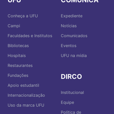
Conheça a UFU
Expediente
Campi
Notícias
Faculdades e Institutos
Comunicados
Bibliotecas
Eventos
Hospitais
UFU na mídia
Restaurantes
DIRCO
Fundações
Apoio estudantil
Institucional
Internacionalização
Equipe
Uso da marca UFU
Política de