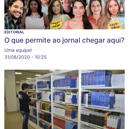
EDITORIAL
O que permite ao jornal chegar aqui?
Uma equipe!
31/08/2020 - 10:25