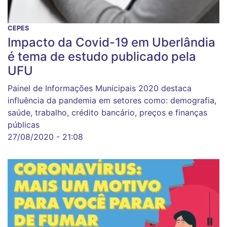
CEPES
Impacto da Covid-19 em Uberlândia
é tema de estudo publicado pela
UFU
Painel de Informações Municipais 2020 destaca
influência da pandemia em setores como: demografia,
saúde, trabalho, crédito bancário, preços e finanças
públicas
27/08/2020 - 21:08