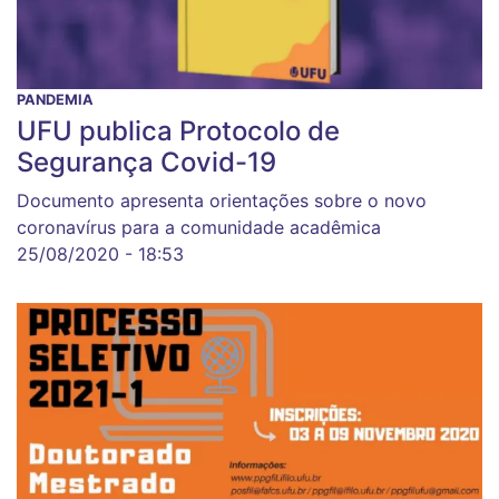
PANDEMIA
UFU publica Protocolo de
Segurança Covid-19
Documento apresenta orientações sobre o novo
coronavírus para a comunidade acadêmica
25/08/2020 - 18:53