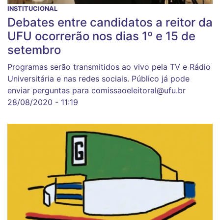
INSTITUCIONAL
Debates entre candidatos a reitor da
UFU ocorrerão nos dias 1º e 15 de
setembro
Programas serão transmitidos ao vivo pela TV e Rádio
Universitária e nas redes sociais. Público já pode
enviar perguntas para comissaoeleitoral@ufu.br
28/08/2020 - 11:19