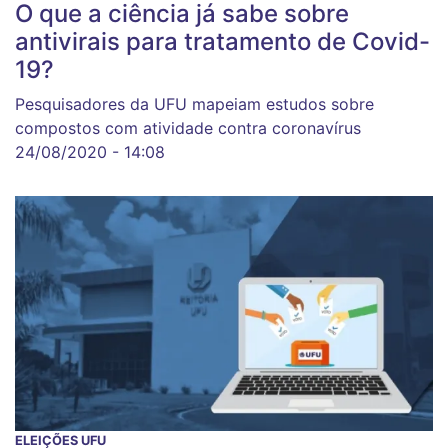
O que a ciência já sabe sobre
antivirais para tratamento de Covid-
19?
Pesquisadores da UFU mapeiam estudos sobre
compostos com atividade contra coronavírus
24/08/2020 - 14:08
ELEIÇÕES UFU