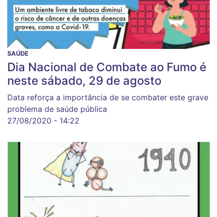
SAÚDE
Dia Nacional de Combate ao Fumo é
neste sábado, 29 de agosto
Data reforça a importância de se combater este grave
problema de saúde pública
27/08/2020 - 14:22