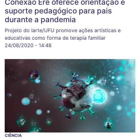
Conexão Erê oferece orientação e
suporte pedagógico para pais
durante a pandemia
Projeto do Iarte/UFU promove ações artísticas e
educativas como forma de terapia familiar
24/08/2020 - 14:48
CIÊNCIA