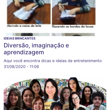
IDEIAS BRINCANTES
Diversão, imaginação e
aprendizagem
Aqui você encontra dicas e ideias de entretenimento
31/08/2020 - 11:06