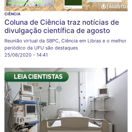
CIÊNCIA
Coluna de Ciência traz notícias de
divulgação científica de agosto
Reunião virtual da SBPC, Ciência em Libras e o melhor
periódico da UFU são destaques
25/08/2020 - 14:41