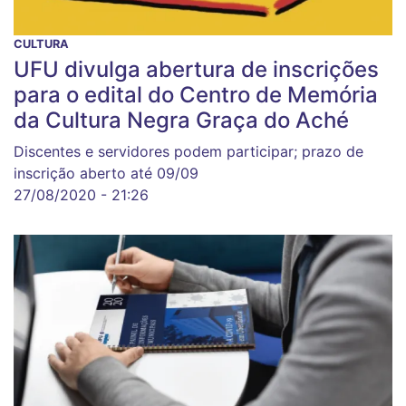
CULTURA
UFU divulga abertura de inscrições
para o edital do Centro de Memória
da Cultura Negra Graça do Aché
Discentes e servidores podem participar; prazo de
inscrição aberto até 09/09
27/08/2020 - 21:26