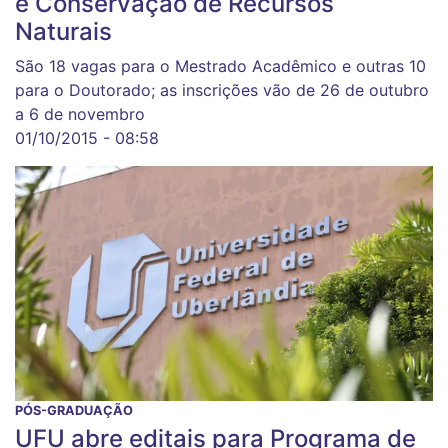
e Conservação de Recursos
Naturais
São 18 vagas para o Mestrado Acadêmico e outras 10
para o Doutorado; as inscrições vão de 26 de outubro
a 6 de novembro
01/10/2015 - 08:58
PÓS-GRADUAÇÃO
UFU abre editais para Programa de