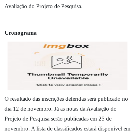
Avaliação do Projeto de Pesquisa.
Cronograma
O resultado das inscrições deferidas será publicado no 
dia 12 de novembro. Já as notas da Avaliação do 
Projeto de Pesquisa serão publicadas em 25 de 
novembro. A lista de classificados estará disponível em 