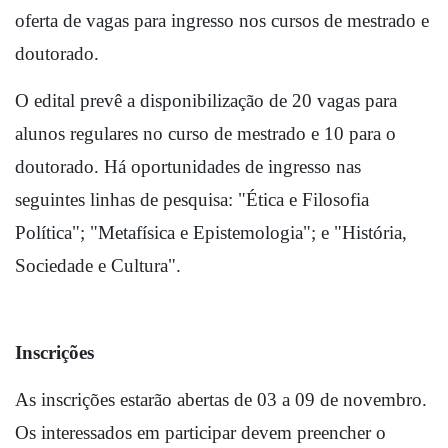
oferta de vagas para ingresso nos cursos de mestrado e 
doutorado.
O edital prevê a disponibilização de 20 vagas para 
alunos regulares no curso de mestrado e 10 para o 
doutorado. Há oportunidades de ingresso nas 
seguintes linhas de pesquisa: "Ética e Filosofia 
Política"; "Metafísica e Epistemologia"; e "História, 
Sociedade e Cultura".
Inscrições
As inscrições estarão abertas de 03 a 09 de novembro. 
Os interessados em participar devem preencher o 