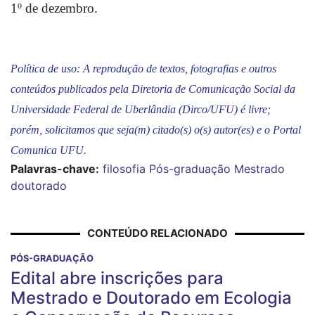
1º de dezembro.
Política de uso: A reprodução de textos, fotografias e outros
conteúdos publicados pela Diretoria de Comunicação Social da
Universidade Federal de Uberlândia (Dirco/UFU) é livre;
porém, solicitamos que seja(m) citado(s) o(s) autor(es) e o Portal
Comunica UFU.
Palavras-chave:
filosofia
Pós-graduação
Mestrado
doutorado
CONTEÚDO RELACIONADO
PÓS-GRADUAÇÃO
Edital abre inscrições para
Mestrado e Doutorado em Ecologia