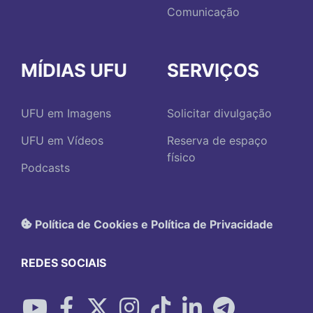
Comunicação
MÍDIAS UFU
SERVIÇOS
UFU em Imagens
Solicitar divulgação
UFU em Vídeos
Reserva de espaço
físico
Podcasts
Política de Cookies e Política de Privacidade
REDES SOCIAIS