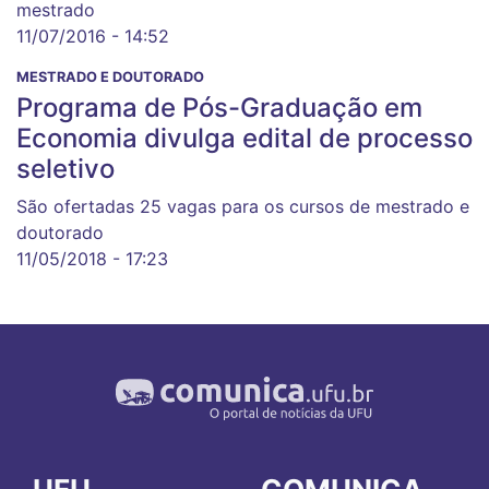
mestrado
11/07/2016 - 14:52
MESTRADO E DOUTORADO
Programa de Pós-Graduação em
Economia divulga edital de processo
seletivo
São ofertadas 25 vagas para os cursos de mestrado e
doutorado
11/05/2018 - 17:23