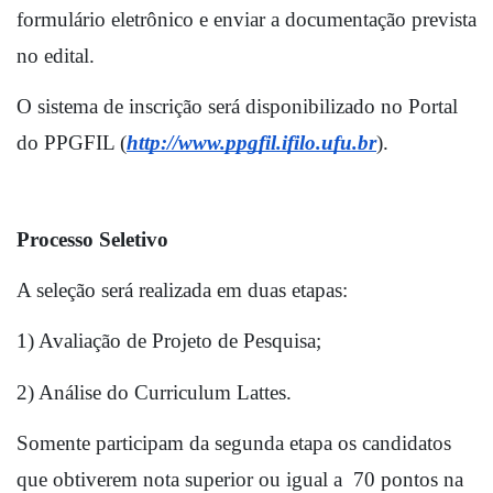
formulário eletrônico e enviar a documentação prevista 
no edital. 
O sistema de inscrição será disponibilizado no Portal 
do PPGFIL (
http://www.ppgfil.ifilo.ufu.br
).
Processo Seletivo
A seleção será realizada em duas etapas: 
1) Avaliação de Projeto de Pesquisa; 
2) Análise do Curriculum Lattes.
Somente participam da segunda etapa os candidatos 
que obtiverem nota superior ou igual a  70 pontos na 