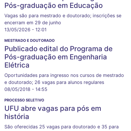
Pós-graduação em Educação
Vagas são para mestrado e doutorado; inscrições se
encerram em 29 de junho
13/05/2026 - 12:01
MESTRADO E DOUTORADO
Publicado edital do Programa de
Pós-graduação em Engenharia
Elétrica
Oportunidades para ingresso nos cursos de mestrado
e doutorado; 26 vagas para alunos regulares
08/05/2018 - 14:55
PROCESSO SELETIVO
UFU abre vagas para pós em
história
São oferecidas 25 vagas para doutorado e 35 para