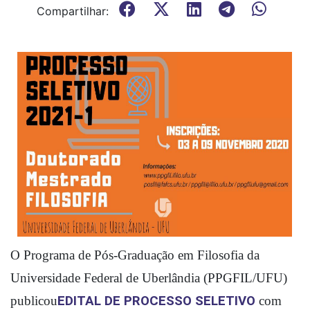
Compartilhar:
O Programa de Pós-Graduação em Filosofia da 
Universidade Federal de Uberlândia (PPGFIL/UFU) 
publicou
EDITAL DE PROCESSO SELETIVO
 com 