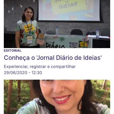
EDITORIAL
Conheça o 'Jornal Diário de Ideias'
Experienciar, registrar e compartilhar
29/06/2020 - 12:30