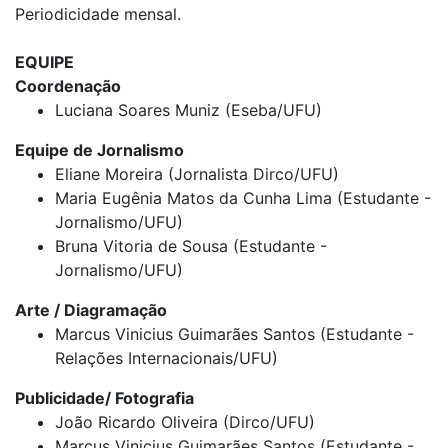
Periodicidade mensal.
EQUIPE
Coordenação
Luciana Soares Muniz (Eseba/UFU)
Equipe de Jornalismo
Eliane Moreira (Jornalista Dirco/UFU)
Maria Eugênia Matos da Cunha Lima (Estudante -
Jornalismo/UFU)
Bruna Vitoria de Sousa (Estudante -
Jornalismo/UFU)
Arte / Diagramação
Marcus Vinicius Guimarães Santos (Estudante -
Relações Internacionais/UFU)
Publicidade/ Fotografia
João Ricardo Oliveira (Dirco/UFU)
Marcus Vinicius Guimarães Santos (Estudante -