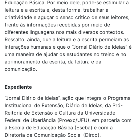
Educação Básica. Por meio dele, pode-se estimular a
leitura e a escrita e, desta forma, trabalhar a
criatividade e aguçar o senso crítico de seus leitores,
frente às informações recebidas por meio de
diferentes linguagens nos mais diversos contextos.
Ressalto, ainda, que a leitura e a escrita permeiam as
interações humanas e que o “Jornal Diário de Ideias” é
uma maneira de ajudar os estudantes no treino e no
aprimoramento da escrita, da leitura e da
comunicação.
Expediente
“Jornal Diário de Ideias”, ação que integra o Programa
Institucional de Extensão, Diário de Ideias, da Pró-
Reitoria de Extensão e Cultura da Universidade
Federal de Uberlândia (Proexc/UFU), em parceria com
a Escola de Educação Básica (Eseba) e com a
Diretoria de Comunicação Social (Dirco).