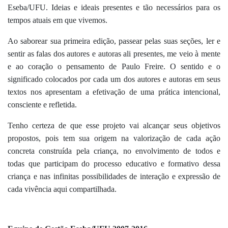
Eseba/UFU. Ideias e ideais presentes e tão necessários para os 
tempos atuais em que vivemos.
Ao saborear sua primeira edição, passear pelas suas seções, ler e 
sentir as falas dos autores e autoras ali presentes, me veio à mente 
e ao coração o pensamento de Paulo Freire. O sentido e o 
significado colocados por cada um dos autores e autoras em seus 
textos nos apresentam a efetivação de uma prática intencional, 
consciente e refletida. 
Tenho certeza de que esse projeto vai alcançar seus objetivos 
propostos, pois tem sua origem na valorização de cada ação 
concreta construída pela criança, no envolvimento de todos e 
todas que participam do processo educativo e formativo dessa 
criança e nas infinitas possibilidades de interação e expressão de 
cada vivência aqui compartilhada.