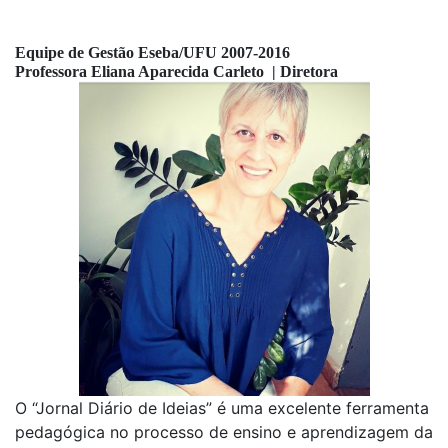
Equipe de Gestão Eseba/UFU 2007-2016
Professora Eliana Aparecida Carleto  | Diretora
O “Jornal Diário de Ideias” é uma excelente ferramenta
pedagógica no processo de ensino e aprendizagem da