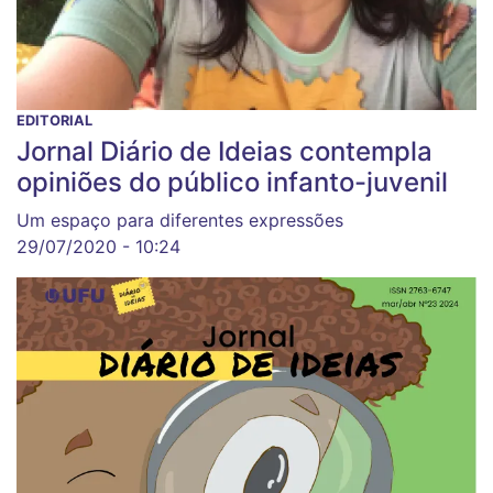
EDITORIAL
Jornal Diário de Ideias contempla
opiniões do público infanto-juvenil
Um espaço para diferentes expressões
29/07/2020 - 10:24