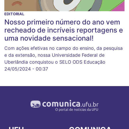
EDITORIAL
Nosso primeiro número do ano vem
recheado de incríveis reportagens e
uma novidade sensacional!
Com ações efetivas no campo do ensino, da pesquisa
e da extensão, nossa Universidade Federal de
Uberlândia conquistou o SELO ODS Educação
24/05/2024 - 00:37