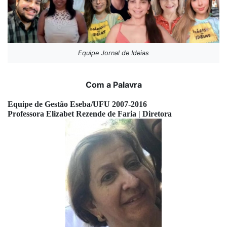
Equipe Jornal de Ideias
Com a Palavra
Equipe de Gestão Eseba/UFU 2007-2016
Professora Elizabet Rezende de Faria | Diretora