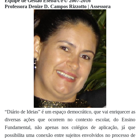
Equipe de Gestão Eseba/UFU 2007-2016
Professora Denize D. Campos Rizzotto | Assessora
“Diário de Ideias” é um espaço democrático, que vai enriquecer as 
diversas ações que 
ocorrem no contexto escolar, do Ensino 
Fundamental, não apenas nos colégios de 
aplicação, já que 
possibilita uma conexão entre sujeitos envolvidos no processo de 