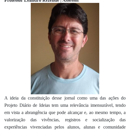
Professor Leandro Rezende | Assessor
A ideia da constituição desse jornal como uma das ações do 
Projeto Diário de Ideias tem uma relevância imensurável, tendo 
em vista a abrangência que pode alcançar e, ao mesmo tempo, a 
valorização das vivências, registros e socialização das 
experiências vivenciadas pelos alunos, alunas e comunidade 