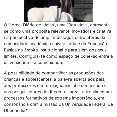
O “Jornal Diário de Ideias”, uma “Boa Ideia”, apresenta-
se como uma proposta relevante, inovadora e criativa
na perspectiva de ampliar diálogos entre atores da
comunidade acadêmica universitária e da Educação
Básica no âmbito institucional e para além dos seus
limites. Configura-se como espaço de conexão entre a
universidade e a comunidade.
A possibilidade de compartilhar as produções das
crianças e adolescentes, a palavra aberta aos pais,
aos professores em formação inicial e continuada e
aos pesquisadores de diferentes áreas retroalimentam
processos formativos de extrema importância, em
consonância com a missão da Universidade Federal de
Uberlândia.”