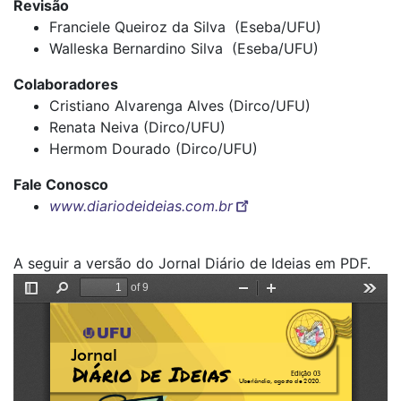
Revisão
Franciele Queiroz da Silva (Eseba/UFU)
Walleska Bernardino Silva (Eseba/UFU)
Colaboradores
Cristiano Alvarenga Alves (Dirco/UFU)
Renata Neiva (Dirco/UFU)
Hermom Dourado (Dirco/UFU)
Fale Conosco
www.diariodeideias.com.br
A seguir a versão do Jornal Diário de Ideias em PDF.