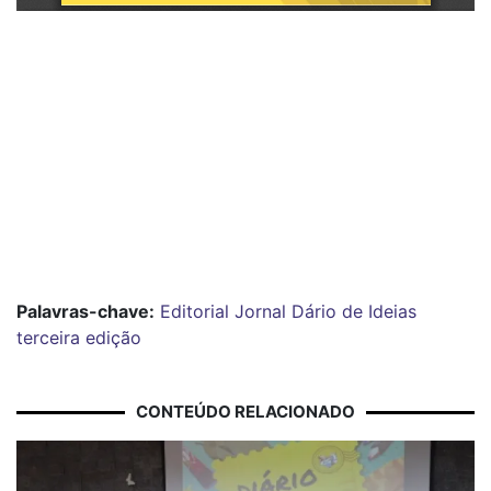
Palavras-chave:
Editorial
Jornal Dário de Ideias
terceira edição
CONTEÚDO RELACIONADO