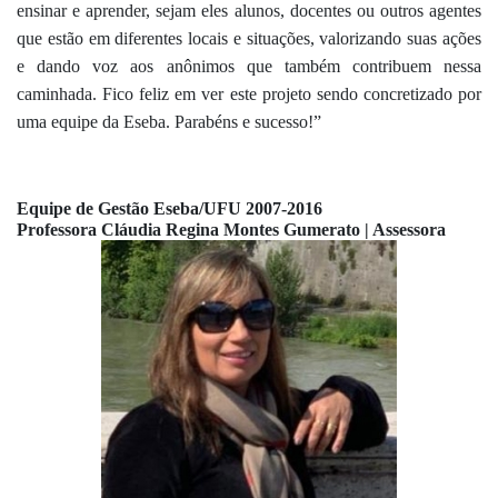
ensinar e aprender, sejam eles alunos, docentes ou outros agentes 
que estão em 
diferentes locais e situações, valorizando suas ações 
e dando voz aos anônimos que 
também contribuem nessa 
caminhada. Fico feliz em ver este projeto sendo concretizado 
por 
uma equipe da Eseba. Parabéns e sucesso!”
Equipe de Gestão Eseba/UFU 2007-2016
Professora Cláudia Regina Montes Gumerato | Assessora