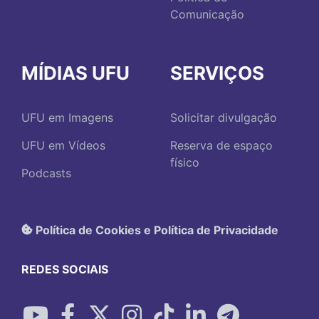
Comunicação
MÍDIAS UFU
SERVIÇOS
UFU em Imagens
Solicitar divulgação
UFU em Vídeos
Reserva de espaço
físico
Podcasts
Política de Cookies e Política de Privacidade
REDES SOCIAIS