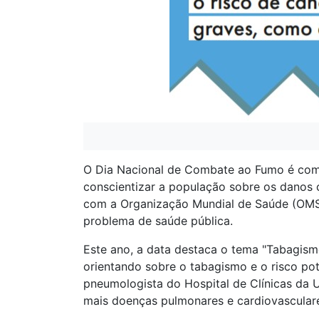
O Dia Nacional de Combate ao Fumo é come
conscientizar a população sobre os danos
com a Organização Mundial de Saúde (OMS),
problema de saúde pública.
Este ano, a data destaca o tema "Tabagismo
orientando sobre o tabagismo e o risco pot
pneumologista do Hospital de Clínicas da 
mais doenças pulmonares e cardiovasculare