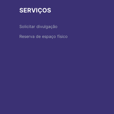
SERVIÇOS
Solicitar divulgação
Reserva de espaço físico