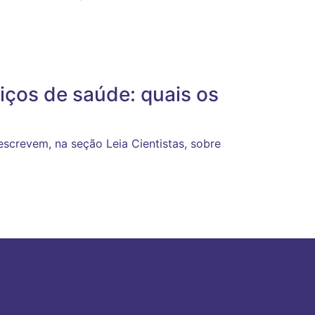
ços de saúde: quais os
screvem, na seção Leia Cientistas, sobre