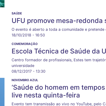
SAÚDE
UFU promove mesa-redonda 
O evento é aberto a toda a comunidade e pretende 
18/10/2018 - 16:50
COMEMORAÇÃO
Escola Técnica de Saúde da 
Centro formador de profissionais, Estes tem trajetór
universidade
08/12/2017 - 13:30
NOVEMBRO AZUL
‘Saúde do homem em tempos 
live nesta quinta-feira
Evento tem transmissão ao vivo no YouTube, pelo Ca