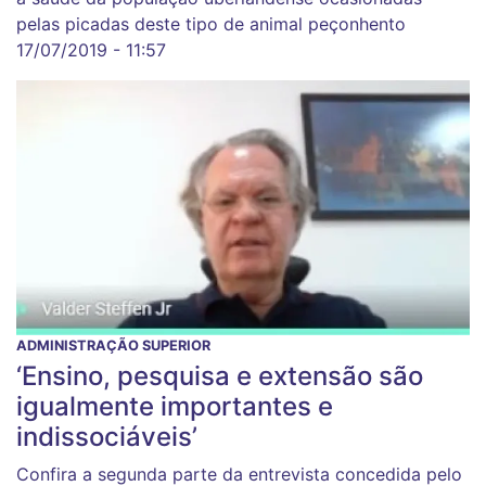
pelas picadas deste tipo de animal peçonhento
17/07/2019 - 11:57
ADMINISTRAÇÃO SUPERIOR
‘Ensino, pesquisa e extensão são
igualmente importantes e
indissociáveis’
Confira a segunda parte da entrevista concedida pelo