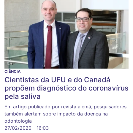
CIÊNCIA
Cientistas da UFU e do Canadá
propõem diagnóstico do coronavírus
pela saliva
Em artigo publicado por revista alemã, pesquisadores
também alertam sobre impacto da doença na
odontologia
27/02/2020 - 16:03