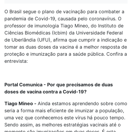
O Brasil segue o plano de vacinação para combater a
pandemia de Covid-19, causada pelo coronavírus. O
professor de imunologia Tiago Mineo, do Instituto de
Ciências Biomédicas (Icbim) da Universidade Federal
de Uberlândia (UFU), afirma que cumprir a indicação e
tomar as duas doses da vacina é a melhor resposta de
proteção e imunização para a saúde pública. Confira a
entrevista:
Portal Comunica - Por que precisamos de duas
doses de vacina contra a Covid-19?
Tiago Mineo -
Ainda estamos aprendendo sobre como
seria a forma mais eficiente de imunizar a população,
uma vez que conhecemos este vírus há pouco tempo.
Sendo assim, as melhores estratégias vacinais até o
momento são imunizações em duas doses. É esta