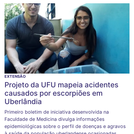
EXTENSÃO
Projeto da UFU mapeia acidentes
causados por escorpiões em
Uberlândia
Primeiro boletim de iniciativa desenvolvida na
Faculdade de Medicina divulga informações
epidemiológicas sobre o perfil de doenças e agravos
à saúde da população uberlandense ocasionadas