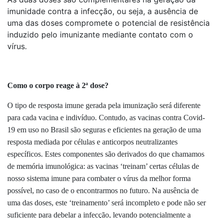
imunidade contra a infecção, ou seja, a ausência de
uma das doses compromete o potencial de resistência
induzido pelo imunizante mediante contato com o
vírus.
Como o corpo reage à 2ª dose?
O tipo de resposta imune gerada pela imunização será diferente
para cada vacina e indivíduo. Contudo, as vacinas contra Covid-
19 em uso no Brasil são seguras e eficientes na geração de uma
resposta mediada por células e anticorpos neutralizantes
específicos. Estes componentes são derivados do que chamamos
de memória imunológica: as vacinas ‘treinam’ certas células de
nosso sistema imune para combater o vírus da melhor forma
possível, no caso de o encontrarmos no futuro. Na ausência de
uma das doses, este ‘treinamento’ será incompleto e pode não ser
suficiente para debelar a infecção, levando potencialmente a