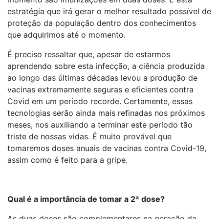
estratégia que irá gerar o melhor resultado possível de
proteção da população dentro dos conhecimentos
que adquirimos até o momento.
É preciso ressaltar que, apesar de estarmos
aprendendo sobre esta infecção, a ciência produzida
ao longo das últimas décadas levou a produção de
vacinas extremamente seguras e eficientes contra
Covid em um período recorde. Certamente, essas
tecnologias serão ainda mais refinadas nos próximos
meses, nos auxiliando a terminar este período tão
triste de nossas vidas. É muito provável que
tomaremos doses anuais de vacinas contra Covid-19,
assim como é feito para a gripe.
Qual é a importância de tomar a 2ª dose?
As duas doses são complementares na geração da