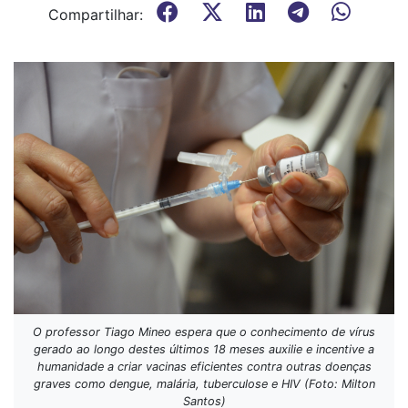
Compartilhar:
O professor Tiago Mineo espera que o conhecimento de vírus
gerado ao longo destes últimos 18 meses auxilie e incentive a
humanidade a criar vacinas eficientes contra outras doenças
graves como dengue, malária, tuberculose e HIV (Foto: Milton
Santos)