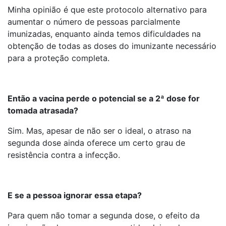
Minha opinião é que este protocolo alternativo para
aumentar o número de pessoas parcialmente
imunizadas, enquanto ainda temos dificuldades na
obtenção de todas as doses do imunizante necessário
para a proteção completa.
Então a vacina perde o potencial se a 2ª dose for
tomada atrasada?
Sim. Mas, apesar de não ser o ideal, o atraso na
segunda dose ainda oferece um certo grau de
resistência contra a infecção.
E se a pessoa ignorar essa etapa?
Para quem não tomar a segunda dose, o efeito da