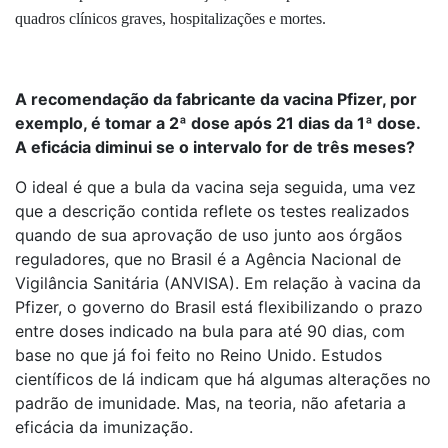
quadros clínicos graves, hospitalizações e mortes.
A recomendação da fabricante da vacina Pfizer, por
exemplo, é tomar a 2ª dose após 21 dias da 1ª dose.
A eficácia diminui se o intervalo for de três meses?
O ideal é que a bula da vacina seja seguida, uma vez
que a descrição contida reflete os testes realizados
quando de sua aprovação de uso junto aos órgãos
reguladores, que no Brasil é a Agência Nacional de
Vigilância Sanitária (ANVISA). Em relação à vacina da
Pfizer, o governo do Brasil está flexibilizando o prazo
entre doses indicado na bula para até 90 dias, com
base no que já foi feito no Reino Unido. Estudos
científicos de lá indicam que há algumas alterações no
padrão de imunidade. Mas, na teoria, não afetaria a
eficácia da imunização.