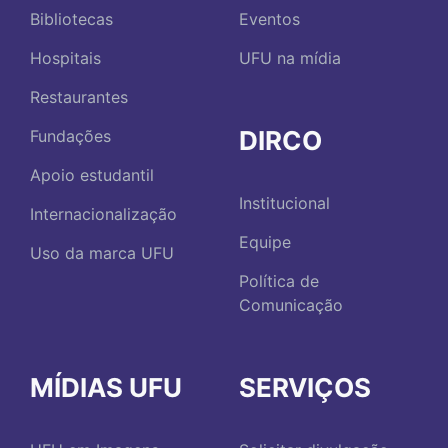
Bibliotecas
Eventos
Hospitais
UFU na mídia
Restaurantes
DIRCO
Fundações
Apoio estudantil
Institucional
Internacionalização
Equipe
Uso da marca UFU
Política de
Comunicação
MÍDIAS UFU
SERVIÇOS