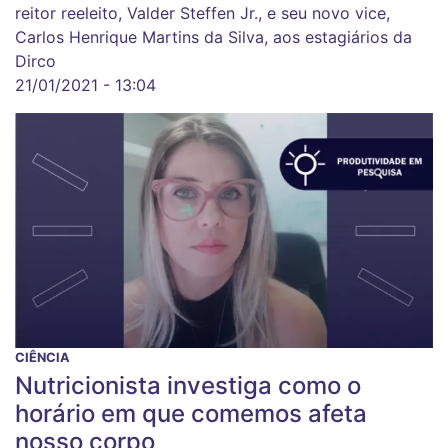
reitor reeleito, Valder Steffen Jr., e seu novo vice,
Carlos Henrique Martins da Silva, aos estagiários da
Dirco
21/01/2021 - 13:04
CIÊNCIA
Nutricionista investiga como o
horário em que comemos afeta
nosso corpo