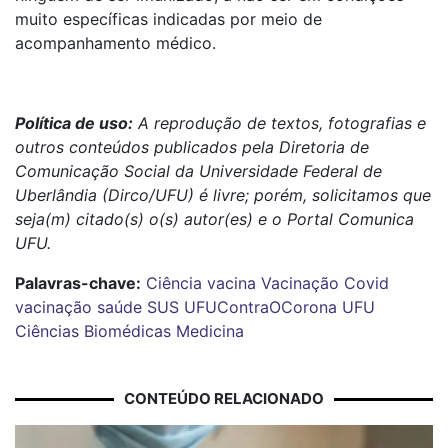
muito específicas indicadas por meio de
acompanhamento médico.
Política de uso:
A reprodução de textos, fotografias e
outros conteúdos publicados pela Diretoria de
Comunicação Social da Universidade Federal de
Uberlândia (Dirco/UFU) é livre; porém, solicitamos que
seja(m) citado(s) o(s) autor(es) e o Portal Comunica
UFU.
Palavras-chave:
Ciência
vacina
Vacinação Covid
vacinação
saúde
SUS
UFUContraOCorona
UFU
Ciências Biomédicas
Medicina
CONTEÚDO RELACIONADO