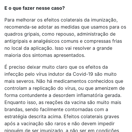
E o que fazer nesse caso?
Para melhorar os efeitos colaterais da imunização,
recomenda-se adotar as medidas que usamos para os
quadros gripais, como repouso, administração de
antigripais e analgésicos comuns e compressas frias
no local da aplicação. Isso vai resolver a grande
maioria dos sintomas apresentados.
É preciso deixar muito claro que os efeitos da
infecção pelo vírus indutor da Covid-19 são muito
mais severos. Não há medicamentos conhecidos que
controlam a replicação do vírus, ou que amenizem de
forma contundente a desordem inflamatória gerada.
Enquanto isso, as reações da vacina são muito mais
brandas, sendo facilmente contornadas com a
estratégia descrita acima. Efeitos colaterais graves
após a vacinação são raros e não devem impedir
ninguém de ser imunizado, a não ser em condições