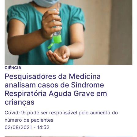
CIÊNCIA
Pesquisadores da Medicina
analisam casos de Síndrome
Respiratória Aguda Grave em
crianças
Covid-19 pode ser responsável pelo aumento do
número de pacientes
02/08/2021 - 14:52