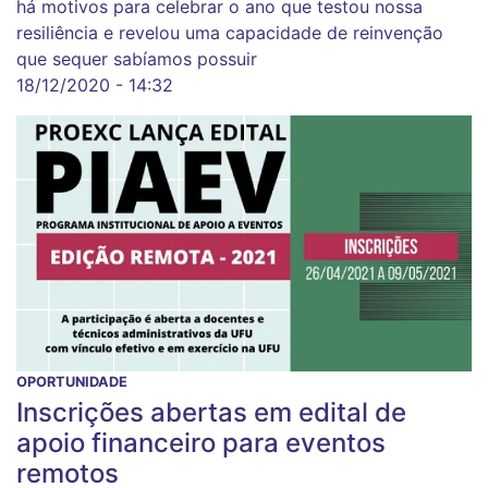
há motivos para celebrar o ano que testou nossa
resiliência e revelou uma capacidade de reinvenção
que sequer sabíamos possuir
18/12/2020 - 14:32
OPORTUNIDADE
Inscrições abertas em edital de
apoio financeiro para eventos
remotos