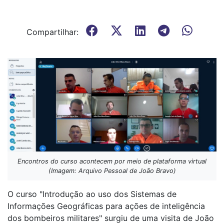
Compartilhar:
Encontros do curso acontecem por meio de plataforma virtual
(Imagem: Arquivo Pessoal de João Bravo)
O curso "Introdução ao uso dos Sistemas de
Informações Geográficas para ações de inteligência
dos bombeiros militares" surgiu de uma visita de João