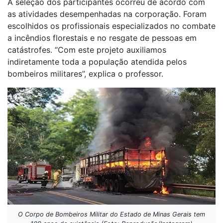
A seleção dos participantes ocorreu de acordo com
as atividades desempenhadas na corporação. Foram
escolhidos os profissionais especializados no combate
a incêndios florestais e no resgate de pessoas em
catástrofes. “Com este projeto auxiliamos
indiretamente toda a população atendida pelos
bombeiros militares”, explica o professor.
O Corpo de Bombeiros Militar do Estado de Minas Gerais tem