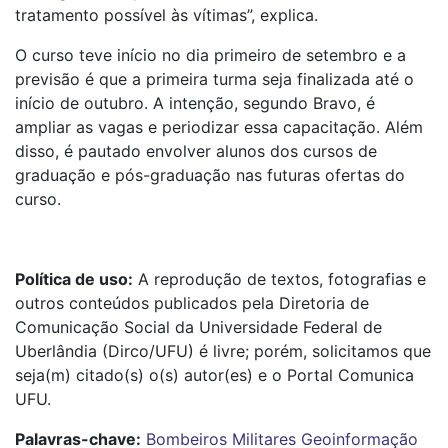
tratamento possível às vítimas”, explica.
O curso teve início no dia primeiro de setembro e a
previsão é que a primeira turma seja finalizada até o
início de outubro. A intenção, segundo Bravo, é
ampliar as vagas e periodizar essa capacitação. Além
disso, é pautado envolver alunos dos cursos de
graduação e pós-graduação nas futuras ofertas do
curso.
Política de uso:
A reprodução de textos, fotografias e
outros conteúdos publicados pela Diretoria de
Comunicação Social da Universidade Federal de
Uberlândia (Dirco/UFU) é livre; porém, solicitamos que
seja(m) citado(s) o(s) autor(es) e o Portal Comunica
UFU.
Palavras-chave:
Bombeiros Militares
Geoinformação