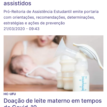
assistidos
Pró-Reitoria de Assistência Estudantil emite portaria
com orientações, recomendações, determinações,
estratégias e ações de prevenção
21/03/2020 - 09:43
HC-UFU
Doação de leite materno em tempos