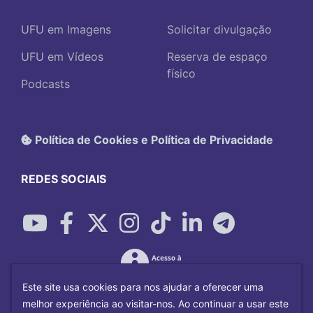
UFU em Imagens
Solicitar divulgação
UFU em Vídeos
Reserva de espaço
físico
Podcasts
Política de Cookies e Política de Privacidade
REDES SOCIAIS
Este site usa cookies para nos ajudar a oferecer uma
melhor experiência ao visitar-nos. Ao continuar a usar este