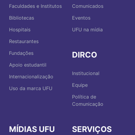
Faculdades e Institutos
Comunicados
Bibliotecas
Eventos
Hospitais
UFU na mídia
Restaurantes
DIRCO
Fundações
Apoio estudantil
Institucional
Internacionalização
Equipe
Uso da marca UFU
Política de
Comunicação
MÍDIAS UFU
SERVIÇOS