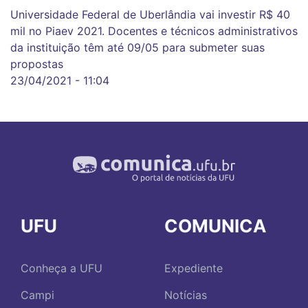
Universidade Federal de Uberlândia vai investir R$ 40
mil no Piaev 2021. Docentes e técnicos administrativos
da instituição têm até 09/05 para submeter suas
propostas
23/04/2021 - 11:04
UFU
COMUNICA
Conheça a UFU
Expediente
Campi
Notícias