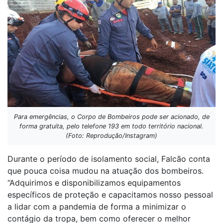
Para emergências, o Corpo de Bombeiros pode ser acionado, de
forma gratuita, pelo telefone 193 em todo território nacional.
(Foto: Reprodução/Instagram)
Durante o período de isolamento social, Falcão conta
que pouca coisa mudou na atuação dos bombeiros.
“Adquirimos e disponibilizamos equipamentos
específicos de proteção e capacitamos nosso pessoal
a lidar com a pandemia de forma a minimizar o
contágio da tropa, bem como oferecer o melhor