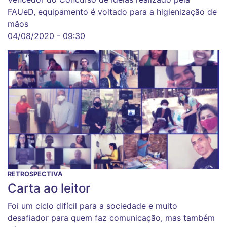
FAUeD, equipamento é voltado para a higienização de
mãos
04/08/2020 - 09:30
RETROSPECTIVA
Carta ao leitor
Foi um ciclo difícil para a sociedade e muito
desafiador para quem faz comunicação, mas também