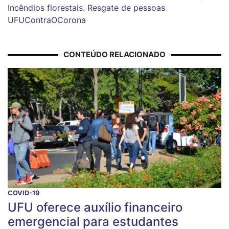
Incêndios florestais. Resgate de pessoas
UFUContraOCorona
CONTEÚDO RELACIONADO
COVID-19
UFU oferece auxílio financeiro
emergencial para estudantes