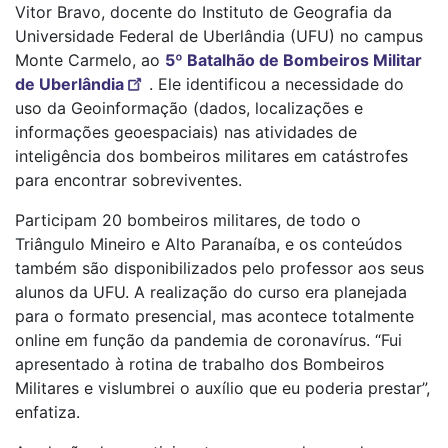
Vitor Bravo, docente do Instituto de Geografia da
Universidade Federal de Uberlândia (UFU) no campus
Monte Carmelo, ao
5º Batalhão de Bombeiros Militar
de Uberlândia
. Ele identificou a necessidade do
uso da Geoinformação (dados, localizações e
informações geoespaciais) nas atividades de
inteligência dos bombeiros militares em catástrofes
para encontrar sobreviventes.
Participam 20 bombeiros militares, de todo o
Triângulo Mineiro e Alto Paranaíba, e os conteúdos
também são disponibilizados pelo professor aos seus
alunos da UFU. A realização do curso era planejada
para o formato presencial, mas acontece totalmente
online em função da pandemia de coronavírus. “Fui
apresentado à rotina de trabalho dos Bombeiros
Militares e vislumbrei o auxílio que eu poderia prestar”,
enfatiza.