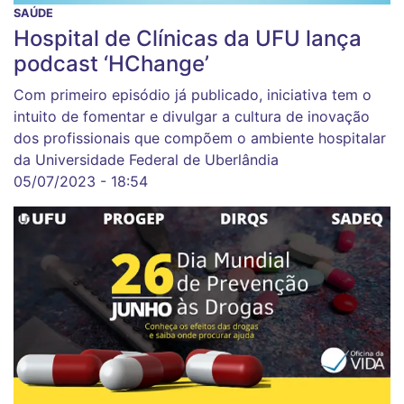
SAÚDE
Hospital de Clínicas da UFU lança
podcast ‘HChange’
Com primeiro episódio já publicado, iniciativa tem o
intuito de fomentar e divulgar a cultura de inovação
dos profissionais que compõem o ambiente hospitalar
da Universidade Federal de Uberlândia
05/07/2023 - 18:54