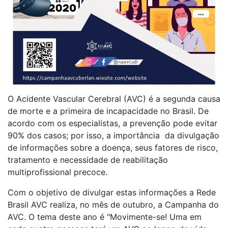
O Acidente Vascular Cerebral (AVC) é a segunda causa
de morte e a primeira de incapacidade no Brasil. De
acordo com os especialistas, a prevenção pode evitar
90% dos casos; por isso, a importância da divulgação
de informações sobre a doença, seus fatores de risco,
tratamento e necessidade de reabilitação
multiprofissional precoce.
Com o objetivo de divulgar estas informações a Rede
Brasil AVC realiza, no mês de outubro, a Campanha do
AVC. O tema deste ano é "Movimente-se! Uma em