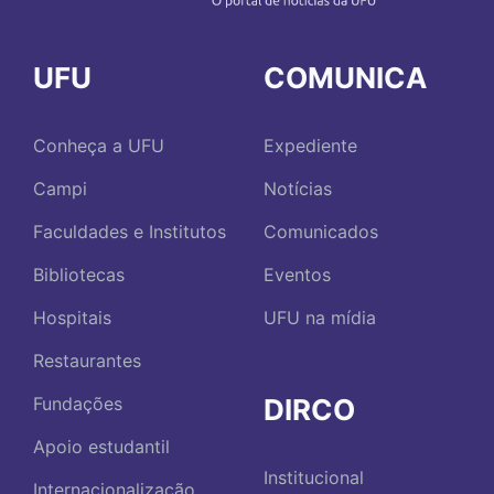
UFU
COMUNICA
Conheça a UFU
Expediente
Campi
Notícias
Faculdades e Institutos
Comunicados
Bibliotecas
Eventos
Hospitais
UFU na mídia
Restaurantes
DIRCO
Fundações
Apoio estudantil
Institucional
Internacionalização