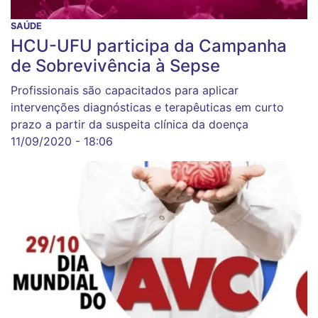
SAÚDE
HCU-UFU participa da Campanha
de Sobrevivência à Sepse
Profissionais são capacitados para aplicar
intervenções diagnósticas e terapêuticas em curto
prazo a partir da suspeita clínica da doença
11/09/2020 - 18:06