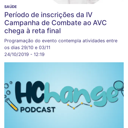
SAÚDE
Período de inscrições da IV
Campanha de Combate ao AVC
chega à reta final
Programação do evento contempla atividades entre
os dias 29/10 e 03/11
24/10/2019 - 12:19