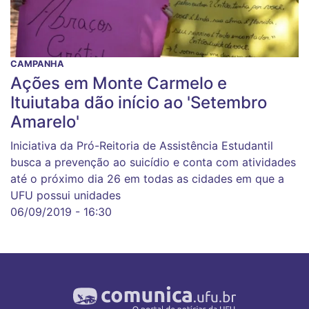
CAMPANHA
Ações em Monte Carmelo e
Ituiutaba dão início ao 'Setembro
Amarelo'
Iniciativa da Pró-Reitoria de Assistência Estudantil
busca a prevenção ao suicídio e conta com atividades
até o próximo dia 26 em todas as cidades em que a
UFU possui unidades
06/09/2019 - 16:30