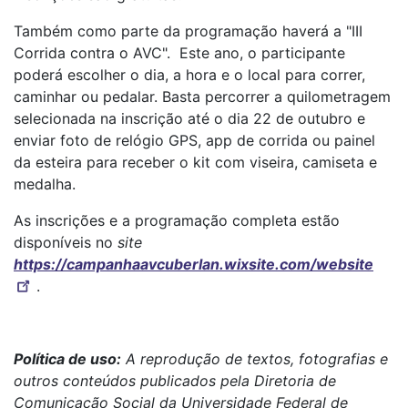
Também como parte da programação haverá a "III
Corrida contra o AVC". Este ano, o participante
poderá escolher o dia, a hora e o local para correr,
caminhar ou pedalar. Basta percorrer a quilometragem
selecionada na inscrição até o dia 22 de outubro e
enviar foto de relógio GPS, app de corrida ou painel
da esteira para receber o kit com viseira, camiseta e
medalha.
As inscrições e a programação completa estão
disponíveis no
site
https://campanhaavcuberlan.wixsite.com/website
.
Política de uso:
A reprodução de textos, fotografias e
outros conteúdos publicados pela Diretoria de
Comunicação Social da Universidade Federal de