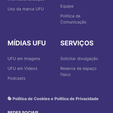
Equipe
Uso da marca UFU
Política de
Comunicação
MÍDIAS UFU
SERVIÇOS
UFU em Imagens
Solicitar divulgação
UFU em Vídeos
Reserva de espaço
físico
Podcasts
Política de Cookies e Política de Privacidade
REDES SOCIAIS