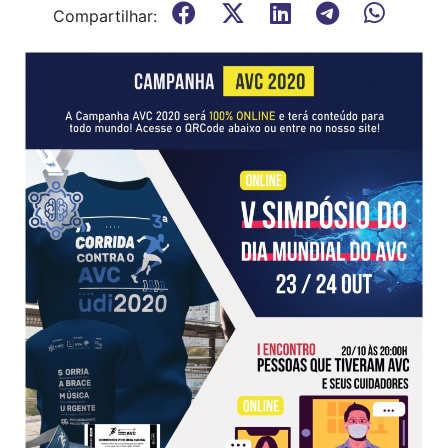
Compartilhar: