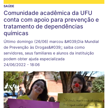
SAÚDE
Comunidade acadêmica da UFU
conta com apoio para prevenção e
tratamento de dependências
químicas
Último domingo (26/06) marcou &#039;Dia Mundial
de Prevenção às Drogas&#039;; saiba como
servidores, seus familiares e alunos da instituição
podem obter ajuda especializada
24/06/2022 - 18:06