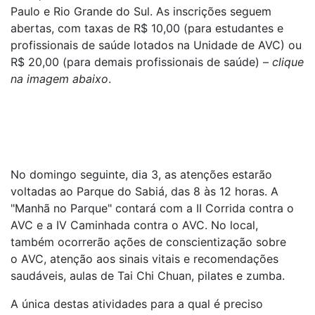
Paulo e Rio Grande do Sul. As inscrições seguem
abertas, com taxas de R$ 10,00 (para estudantes e
profissionais de saúde lotados na Unidade de AVC) ou
R$ 20,00 (para demais profissionais de saúde) –
clique
na imagem abaixo
.
No domingo seguinte, dia 3, as atenções estarão
voltadas ao Parque do Sabiá, das 8 às 12 horas. A
"Manhã no Parque" contará com a II Corrida contra o
AVC e a IV Caminhada contra o AVC. No local,
também ocorrerão ações de conscientização sobre
o AVC, atenção aos sinais vitais e recomendações
saudáveis, aulas de Tai Chi Chuan, pilates e zumba.
A única destas atividades para a qual é preciso