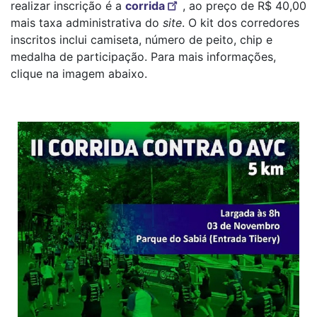
realizar inscrição é a
corrida
, ao preço de R$ 40,00
mais taxa administrativa do
site
. O kit dos corredores
inscritos inclui camiseta, número de peito, chip e
medalha de participação. Para mais informações,
clique na imagem abaixo.