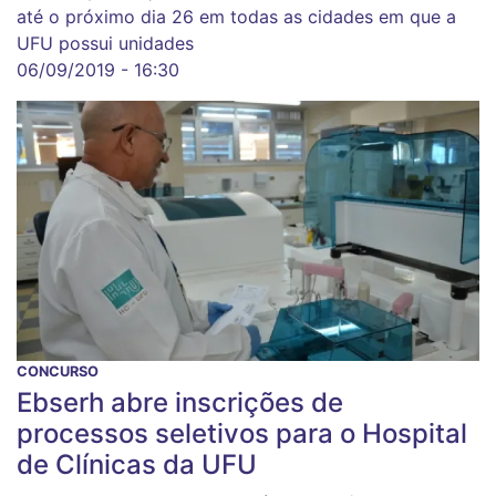
até o próximo dia 26 em todas as cidades em que a
UFU possui unidades
06/09/2019 - 16:30
CONCURSO
Ebserh abre inscrições de
processos seletivos para o Hospital
de Clínicas da UFU