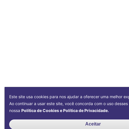
Este site usa cookies para nos ajudar a oferecer uma melhor exp
Ao continuar a usar este site, você concorda com o uso desse
nossa
Política de Cookies e Política de Privacidade.
Aceitar