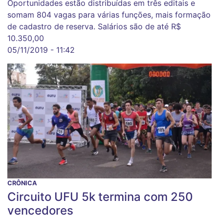
Oportunidades estão distribuídas em três editais e
somam 804 vagas para várias funções, mais formação
de cadastro de reserva. Salários são de até R$
10.350,00
05/11/2019 - 11:42
CRÔNICA
Circuito UFU 5k termina com 250
vencedores