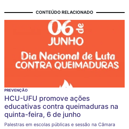
CONTEÚDO RELACIONADO
PREVENÇÃO
HCU-UFU promove ações
educativas contra queimaduras na
quinta-feira, 6 de junho
Palestras em escolas públicas e sessão na Câmara