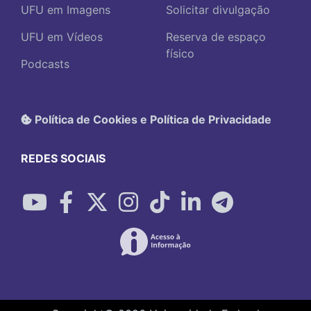
UFU em Imagens
Solicitar divulgação
UFU em Vídeos
Reserva de espaço
físico
Podcasts
Política de Cookies e Política de Privacidade
REDES SOCIAIS