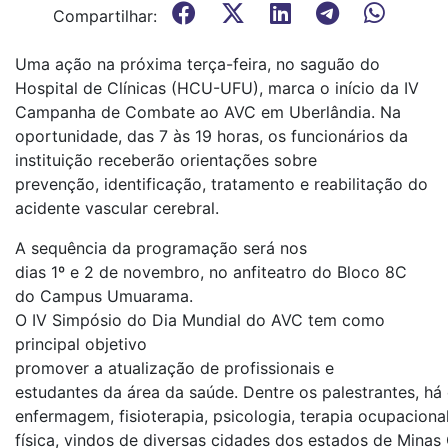
Compartilhar:
Uma ação na próxima terça-feira, no saguão do
Hospital de Clínicas (HCU-UFU), marca o início da IV
Campanha de Combate ao AVC em Uberlândia. Na
oportunidade, das 7 às 19 horas, os funcionários da
instituição receberão orientações sobre
prevenção, identificação, tratamento e reabilitação do
acidente vascular cerebral.
A sequência da programação será nos
dias 1º e 2 de novembro, no anfiteatro do Bloco 8C
do Campus Umuarama.
O IV Simpósio do Dia Mundial do AVC tem como
principal objetivo
promover a atualização de profissionais e
estudantes da área da saúde. Dentre os palestrantes, há 
enfermagem, fisioterapia, psicologia, terapia ocupacion
física, vindos de diversas cidades dos estados de Minas 