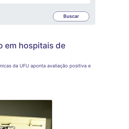
 em hospitais de
ínicas da UFU aponta avaliação positiva e