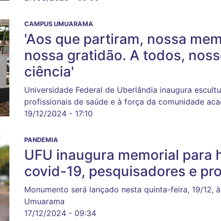
CAMPUS UMUARAMA
'Aos que partiram, nossa mem
nossa gratidão. A todos, no
ciência'
Universidade Federal de Uberlândia inaugura escult
profissionais de saúde e à força da comunidade a
19/12/2024 - 17:10
PANDEMIA
UFU inaugura memorial para 
covid-19, pesquisadores e pro
Monumento será lançado nesta quinta-feira, 19/12, 
Umuarama
17/12/2024 - 09:34