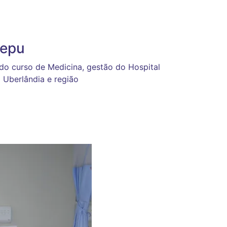
aepu
do curso de Medicina, gestão do Hospital
 Uberlândia e região