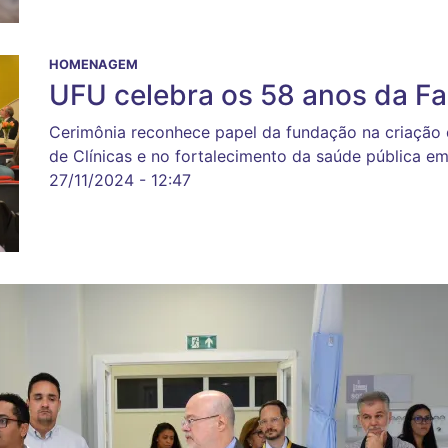
HOMENAGEM
UFU celebra os 58 anos da F
Cerimônia reconhece papel da fundação na criação 
de Clínicas e no fortalecimento da saúde pública em
27/11/2024 - 12:47