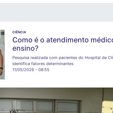
CIÊNCIA
Como é o atendimento médico
ensino?
Pesquisa realizada com pacientes do Hospital de Cl
identifica fatores determinantes
11/05/2026 - 08:55