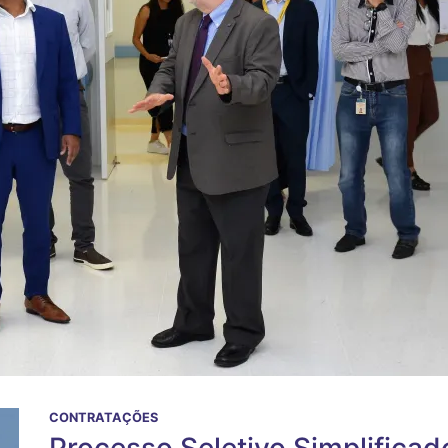
CONTRATAÇÕES
Processo Seletivo Simplificad