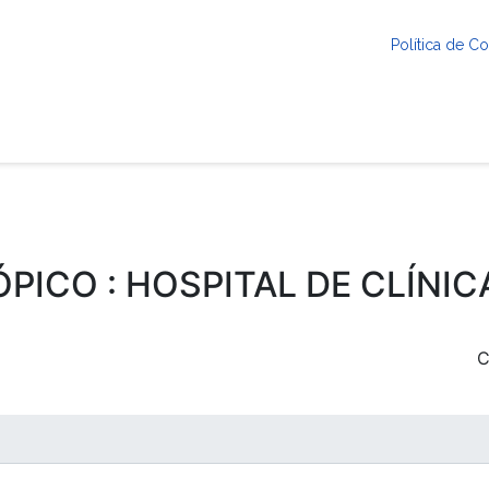
Política de 
ÓPICO : HOSPITAL DE CLÍNIC
C