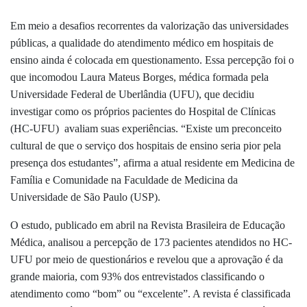
Em meio a desafios recorrentes da valorização das universidades
públicas, a qualidade do atendimento médico em hospitais de
ensino ainda é colocada em questionamento. Essa percepção foi o
que incomodou Laura Mateus Borges, médica formada pela
Universidade Federal de Uberlândia (UFU), que decidiu
investigar como os próprios pacientes do Hospital de Clínicas
(HC-UFU) avaliam suas experiências. “Existe um preconceito
cultural de que o serviço dos hospitais de ensino seria pior pela
presença dos estudantes”, afirma a atual residente em Medicina de
Família e Comunidade na Faculdade de Medicina da
Universidade de São Paulo (USP).
O estudo, publicado em abril na Revista Brasileira de Educação
Médica, analisou a percepção de 173 pacientes atendidos no HC-
UFU por meio de questionários e revelou que a aprovação é da
grande maioria, com 93% dos entrevistados classificando o
atendimento como “bom” ou “excelente”. A revista é classificada