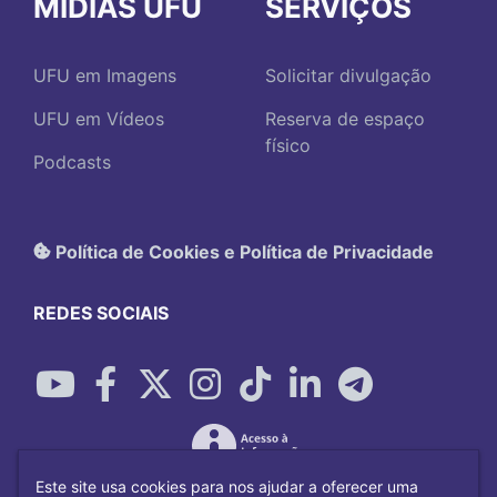
MÍDIAS UFU
SERVIÇOS
UFU em Imagens
Solicitar divulgação
UFU em Vídeos
Reserva de espaço
físico
Podcasts
Política de Cookies e Política de Privacidade
REDES SOCIAIS
Este site usa cookies para nos ajudar a oferecer uma