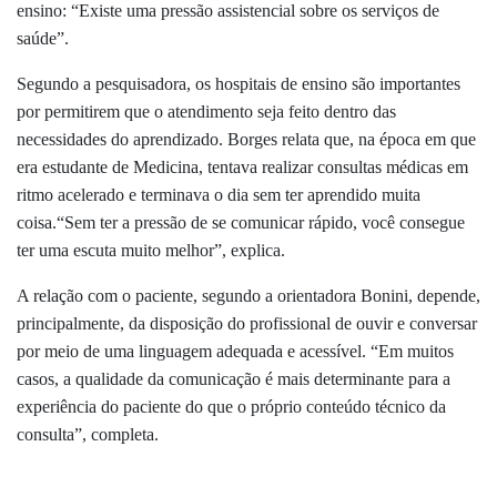
ensino: “Existe uma pressão assistencial sobre os serviços de
saúde”.
Segundo a pesquisadora, os hospitais de ensino são importantes
por permitirem que o atendimento seja feito dentro das
necessidades do aprendizado. Borges relata que, na época em que
era estudante de Medicina, tentava realizar consultas médicas em
ritmo acelerado e terminava o dia sem ter aprendido muita
coisa.“
Sem ter a pressão de se comunicar rápido, você consegue
ter uma escuta muito melhor”, explica.
A relação com o paciente, segundo a orientadora Bonini, depende,
principalmente, da disposição do profissional de ouvir e conversar
por meio de uma linguagem adequada e acessível. “Em muitos
casos, a qualidade da comunicação é mais determinante para a
experiência do paciente do que o próprio conteúdo técnico da
consulta”, completa.