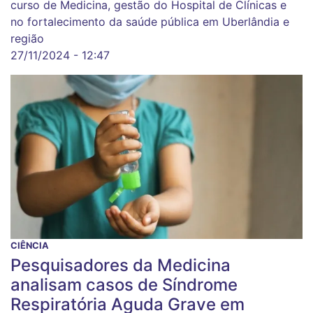
curso de Medicina, gestão do Hospital de Clínicas e
no fortalecimento da saúde pública em Uberlândia e
região
27/11/2024 - 12:47
CIÊNCIA
Pesquisadores da Medicina
analisam casos de Síndrome
Respiratória Aguda Grave em