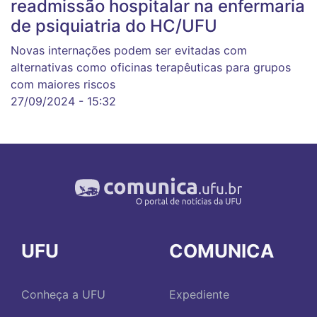
readmissão hospitalar na enfermaria
de psiquiatria do HC/UFU
Novas internações podem ser evitadas com
alternativas como oficinas terapêuticas para grupos
com maiores riscos
27/09/2024 - 15:32
UFU
COMUNICA
Conheça a UFU
Expediente