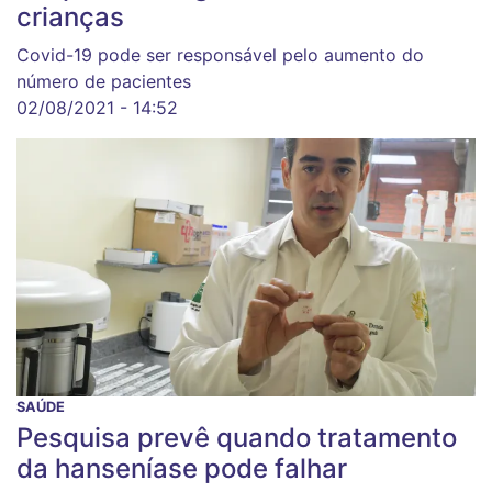
crianças
Covid-19 pode ser responsável pelo aumento do
número de pacientes
02/08/2021 - 14:52
SAÚDE
Pesquisa prevê quando tratamento
da hanseníase pode falhar