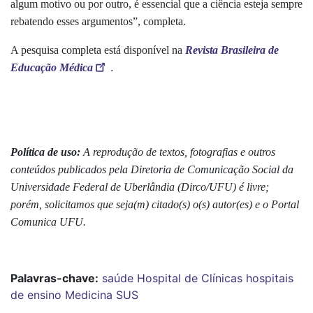
algum motivo ou por outro, é essencial que a ciência esteja sempre
rebatendo esses argumentos”, completa.
A pesquisa completa está disponível na
Revista Brasileira de
.
Educação Médica
Política de uso:
A reprodução de textos, fotografias e outros
conteúdos publicados pela Diretoria de Comunicação Social da
Universidade Federal de Uberlândia (Dirco/UFU) é livre;
porém, solicitamos que seja(m) citado(s) o(s) autor(es) e o Portal
Comunica UFU.
Palavras-chave:
saúde
Hospital de Clínicas
hospitais
de ensino
Medicina
SUS