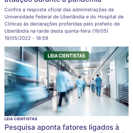
Confira a resposta oficial das administrações da
Universidade Federal de Uberlândia e do Hospital de
Clínicas às declarações proferidas pelo prefeito de
Uberlândia na tarde desta quinta-feira (19/05)
19/05/2022 - 18:59
LEIA CIENTISTAS
Pesquisa aponta fatores ligados à