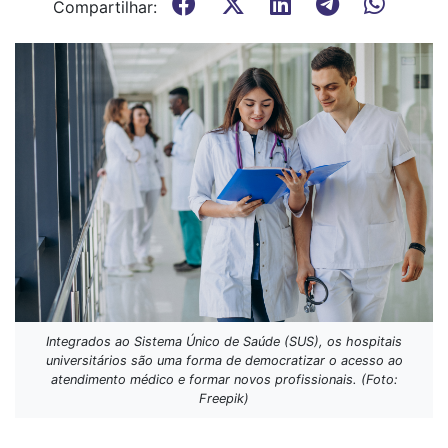
Compartilhar:
Integrados ao Sistema Único de Saúde (SUS), os hospitais
universitários são uma forma de democratizar o acesso ao
atendimento médico e formar novos profissionais. (Foto:
Freepik)