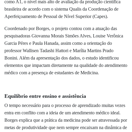
como A1, o nível mais alto de avaliação da produção científica
brasileira de acordo com o sistema Qualis da Coordenação de
Aperfeiçoamento de Pessoal de Nível Superior (Capes).
Coordenado por Borges, o projeto contou com a atuação das
pesquisadoras Giovanna Morais Simões Alves, Louise Verônica
Garcia Péres e Paula Hanada, assim como a orientação do
professor Wallisen Tadashi Hattori e Marília Martins Prado
Bonini. Além da apresentação dos dados, o estudo identificou
elementos que impactam diretamente na qualidade do atendimento
médico com a presença de estudantes de Medicina.
Equilíbrio entre ensino e assistência
O tempo necessário para o processo de aprendizado muitas vezes
entra em conflito com a ideia de um atendimento médico ideal.
Borges explica que a prática da medicina pode ser atravessada por
metas de produtividade que nem sempre encaixam na dinâmica de