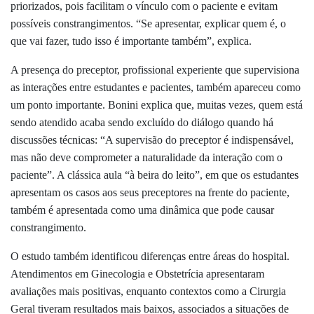
priorizados, pois facilitam o vínculo com o paciente e evitam
possíveis constrangimentos. “
Se apresentar, explicar quem é, o
que vai fazer, tudo isso é importante também”, explica.
A presença do preceptor, profissional experiente que supervisiona
as interações entre estudantes e pacientes, também apareceu como
um ponto importante. Bonini explica que, muitas vezes, quem está
sendo atendido acaba sendo excluído do diálogo quando há
discussões técnicas: “
A supervisão do preceptor é indispensável,
mas não deve comprometer a naturalidade da interação com o
paciente”. A clássica aula “à beira do leito”, em que os estudantes
apresentam os casos aos seus preceptores na frente do paciente,
também é apresentada como uma dinâmica que pode causar
constrangimento.
O estudo também identificou diferenças entre áreas do hospital.
Atendimentos em Ginecologia e Obstetrícia apresentaram
avaliações mais positivas, enquanto contextos como a Cirurgia
Geral tiveram resultados mais baixos, associados a situações de