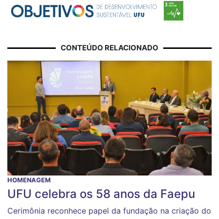
CONTEÚDO RELACIONADO
HOMENAGEM
UFU celebra os 58 anos da Faepu
Cerimônia reconhece papel da fundação na criação do