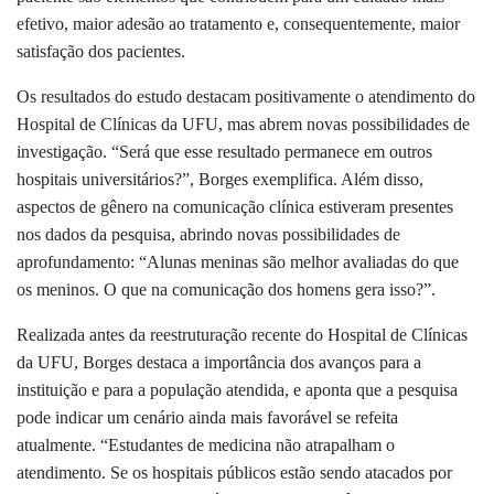
efetivo, maior adesão ao tratamento e, consequentemente, maior
satisfação dos pacientes.
Os resultados do estudo destacam positivamente o atendimento do
Hospital de Clínicas da UFU, mas abrem novas possibilidades de
investigação. “Será que esse resultado permanece em outros
hospitais universitários?”, Borges exemplifica. Além disso,
aspectos de gênero na comunicação clínica estiveram presentes
nos dados da pesquisa, abrindo novas possibilidades de
aprofundamento: “
Alunas meninas são melhor avaliadas do que
os meninos. O que na comunicação dos homens gera isso?”.
Realizada antes da reestruturação recente do Hospital de Clínicas
da UFU, Borges destaca a importância dos avanços para a
instituição e para a população atendida, e aponta que a pesquisa
pode indicar um cenário ainda mais favorável se refeita
atualmente. “
Estudantes de medicina não atrapalham o
atendimento. Se os hospitais públicos estão sendo atacados por