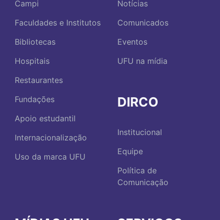
Campi
Notícias
Faculdades e Institutos
Comunicados
Bibliotecas
Eventos
Hospitais
UFU na mídia
Restaurantes
DIRCO
Fundações
Apoio estudantil
Institucional
Internacionalização
Equipe
Uso da marca UFU
Política de
Comunicação