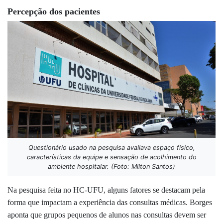
Percepção dos pacientes
Questionário usado na pesquisa avaliava espaço físico,
características da equipe e sensação de acolhimento do
ambiente hospitalar. (Foto: Milton Santos)
Na pesquisa feita no HC-UFU, alguns fatores se destacam pela
forma que impactam a experiência das consultas médicas. Borges
aponta que grupos pequenos de alunos nas consultas devem ser