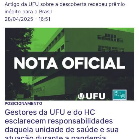
Artigo da UFU sobre a descoberta recebeu prêmio
inédito para o Brasil
28/04/2025 - 16:51
POSICIONAMENTO
Gestores da UFU e do HC
esclarecem responsabilidades
daquela unidade de saúde e sua
atuação durante a pandemia