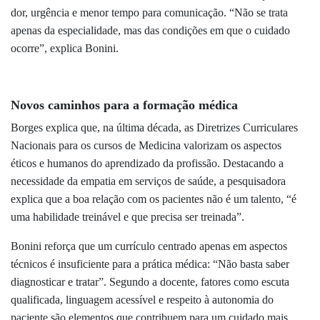
dor, urgência e menor tempo para comunicação. “
Não se trata
apenas da especialidade, mas das condições em que o cuidado
ocorre”, explica Bonini.
Novos caminhos para a formação médica
Borges explica que, na última década, as Diretrizes Curriculares
Nacionais para os cursos de Medicina valorizam os aspectos
éticos e humanos do aprendizado da profissão. Destacando a
necessidade da empatia em serviços de saúde, a pesquisadora
explica que a boa relação com os pacientes não é um talento, “é
uma habilidade treinável e que precisa ser treinada”.
Bonini reforça que um currículo centrado apenas em aspectos
técnicos é insuficiente para a prática médica: “
Não basta saber
diagnosticar e tratar”.
Segundo a docente, fatores como escuta
qualificada, linguagem acessível e respeito à autonomia do
paciente são elementos que
contribuem para um cuidado mais