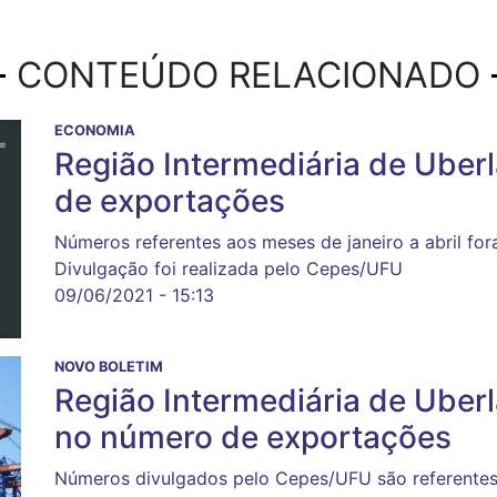
CONTEÚDO RELACIONADO
ECONOMIA
Região Intermediária de Uberl
de exportações
Números referentes aos meses de janeiro a abril for
Divulgação foi realizada pelo Cepes/UFU
09/06/2021 - 15:13
NOVO BOLETIM
Região Intermediária de Uberl
no número de exportações
Números divulgados pelo Cepes/UFU são referentes