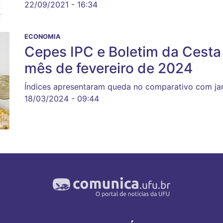
22/09/2021 - 16:34
ECONOMIA
Cepes IPC e Boletim da Cesta 
mês de fevereiro de 2024
Índices apresentaram queda no comparativo com ja
18/03/2024 - 09:44