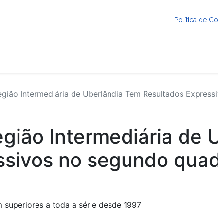
Política de 
gião Intermediária de Uberlândia Tem Resultados Express
gião Intermediária de 
ssivos no segundo quad
superiores a toda a série desde 1997