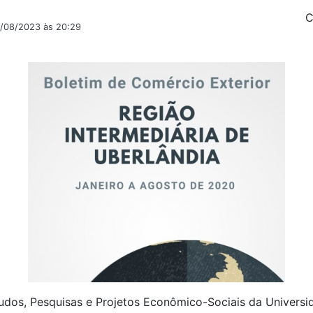
C
2/08/2023 às 20:29
udos, Pesquisas e Projetos Econômico-Sociais da Universi