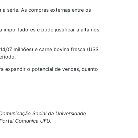
a série. As compras externas entre os
 importadores e pode justificar a alta nos
 14,07 milhões) e carne bovina fresca (US$
eríodo.
ra expandir o potencial de vendas, quanto
e Comunicação Social da Universidade
 Portal Comunica UFU.​