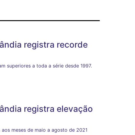
ândia registra recorde
am superiores a toda a série desde 1997.
ândia registra elevação
 aos meses de maio a agosto de 2021