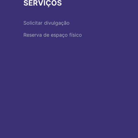
SERVIÇOS
Solicitar divulgação
Reserva de espaço físico