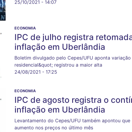
25/10/2021 - 14:07
ECONOMIA
IPC de julho registra retomad
inflação em Uberlândia
Boletim divulgado pelo Cepes/UFU aponta variação 
residencial&quot; registrou a maior alta
24/08/2021 - 17:25
ECONOMIA
IPC de agosto registra o cont
inflação em Uberlândia
Levantamento do Cepes/UFU também apontou que de
aumento nos preços no último mês