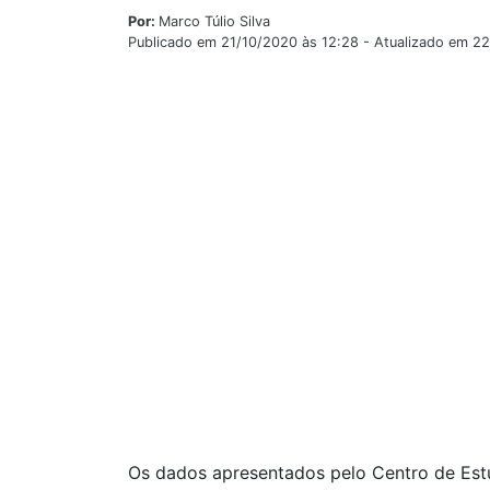
Por:
Marco Túlio Silva
Publicado em 21/10/2020 às 12:28 - Atualizado em 2
Os dados apresentados pelo Centro de Est