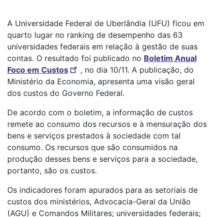
A Universidade Federal de Uberlândia (UFU) ficou em
quarto lugar no ranking de desempenho das 63
universidades federais em relação à gestão de suas
contas. O resultado foi publicado no
Boletim Anual
Foco em Custos
, no dia 10/11. A publicação, do
Ministério da Economia, apresenta uma visão geral
dos custos do Governo Federal.
De acordo com o boletim, a informação de custos
remete ao consumo dos recursos e à mensuração dos
bens e serviços prestados à sociedade com tal
consumo. Os recursos que são consumidos na
produção desses bens e serviços para a sociedade,
portanto, são os custos.
Os indicadores foram apurados para as setoriais de
custos dos ministérios, Advocacia-Geral da União
(AGU) e Comandos Militares; universidades federais;