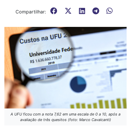
Compartilhar:
A UFU ficou com a nota 7,62 em uma escala de 0 a 10, após a
avaliação de três quesitos (foto: Marco Cavalcanti)