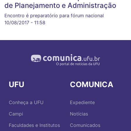
de Planejamento e Administração
Encontro é preparatório para fórum nacional
10/08/2017 - 11:58
UFU
COMUNICA
Conheça a UFU
Expediente
Campi
Notícias
Faculdades e Institutos
Comunicados