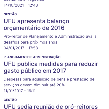
14/10/2021 - 12:48
GESTÃO
UFU apresenta balanço
orçamentário de 2016
Pró-reitor de Planejamento e Administração avalia
desafios para próximos anos
04/01/2017 - 17:58
PLANEJAMENTO E ADMINISTRAÇÃO
UFU publica medidas para reduzir
gasto público em 2017
Despesas para aquisição de bens e prestação de
serviços devem diminuir até 20%
11/01/2017 - 16:11
GESTÃO
UFU sedia reunião de pró-reitores