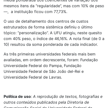
mesmos itens da “regularidade”, mas com 10% de peso
—, a instituição ficou com 77,73%.
O uso de detalhamento dos centros de custos
estruturados de forma sistêmica definiu o último
tópico: “personalização”. A UFU atingiu, neste quesito
com 40% peso, o índice de 46,16%. A nota final (de 0 a
10) resultou da soma ponderada de cada indicador.
As três primeiras universidades federais mais bem
avaliadas, em ordem decrescente, foram: Fundação
Universidade Federal do Pampa, Fundação
Universidade Federal de São João del-Rei e
Universidade Federal de Lavras.
Política de uso
:
A reprodução de textos, fotografias e
outros conteúdos publicados pela Diretoria de
Comunicação Social da Universidade Federal de