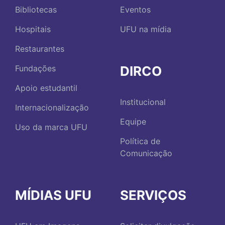
Bibliotecas
Eventos
Hospitais
UFU na mídia
Restaurantes
DIRCO
Fundações
Apoio estudantil
Institucional
Internacionalização
Equipe
Uso da marca UFU
Política de
Comunicação
MÍDIAS UFU
SERVIÇOS