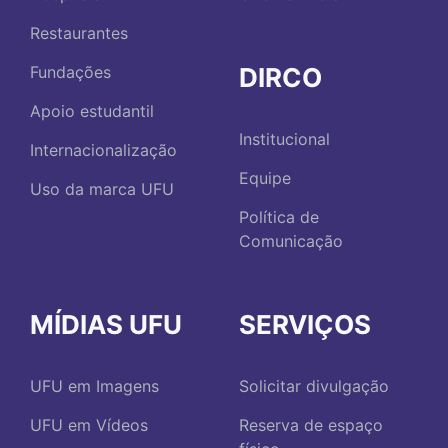
Restaurantes
DIRCO
Fundações
Apoio estudantil
Institucional
Internacionalização
Equipe
Uso da marca UFU
Política de
Comunicação
MÍDIAS UFU
SERVIÇOS
UFU em Imagens
Solicitar divulgação
UFU em Vídeos
Reserva de espaço