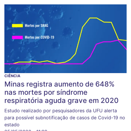
CIÊNCIA
Minas registra aumento de 648%
nas mortes por síndrome
respiratória aguda grave em 2020
Estudo realizado por pesquisadores da UFU alerta
para possível subnotificação de casos de Covid-19 no
estado