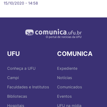
15/10/2020 - 14:58
UFU
COMUNICA
Conheça a UFU
Expediente
Campi
Notícias
Faculdades e Institutos
Comunicados
Bibliotecas
Eventos
Hospitais
UFU na mídia