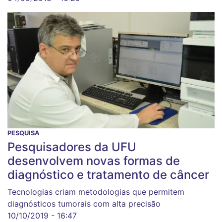
PESQUISA
Pesquisadores da UFU
desenvolvem novas formas de
diagnóstico e tratamento de câncer
Tecnologias criam metodologias que permitem
diagnósticos tumorais com alta precisão
10/10/2019 - 16:47