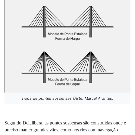
Tipos de pontes suspensas (Arte: Marcel Arantes)
Segundo Delalibera, as pontes suspensas são construídas onde é 
preciso manter grandes vãos, como nos rios com navegação. 