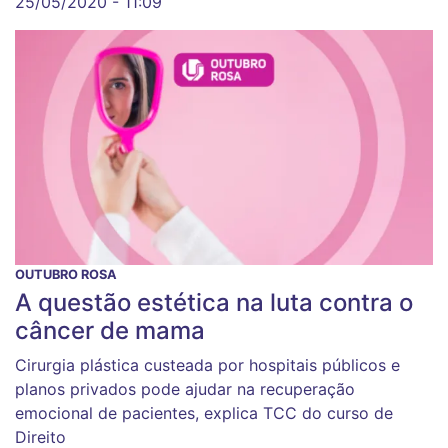
25/05/2020 - 11:09
OUTUBRO ROSA
A questão estética na luta contra o
câncer de mama
Cirurgia plástica custeada por hospitais públicos e
planos privados pode ajudar na recuperação
emocional de pacientes, explica TCC do curso de
Direito