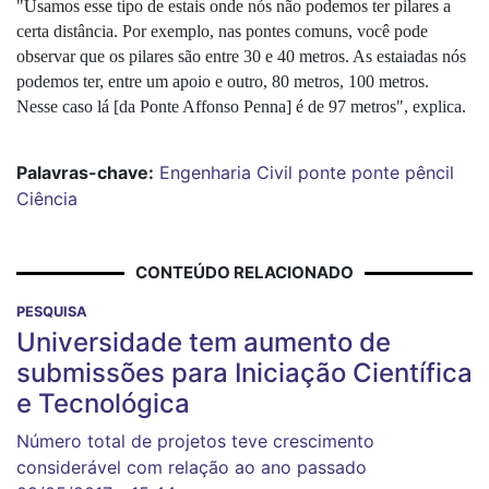
"Usamos esse tipo de estais onde nós não podemos ter pilares a 
certa distância. Por exemplo, nas pontes comuns, você pode 
observar que os pilares são entre 30 e 40 metros. As estaiadas nós 
podemos ter, entre um apoio e outro, 80 metros, 100 metros. 
Nesse caso lá [da Ponte Affonso Penna] é de 97 metros", explica.
Palavras-chave:
Engenharia Civil
ponte
ponte pêncil
Ciência
CONTEÚDO RELACIONADO
PESQUISA
Universidade tem aumento de
submissões para Iniciação Científica
e Tecnológica
Número total de projetos teve crescimento
considerável com relação ao ano passado