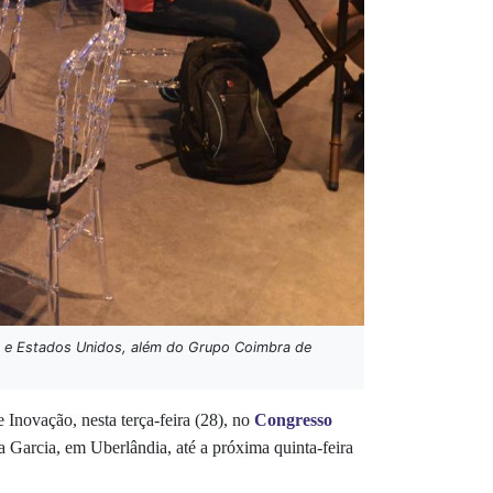
ça e Estados Unidos, além do Grupo Coimbra de
Inovação, nesta terça-feira (28), no
Congresso
a Garcia, em Uberlândia, até a próxima quinta-feira