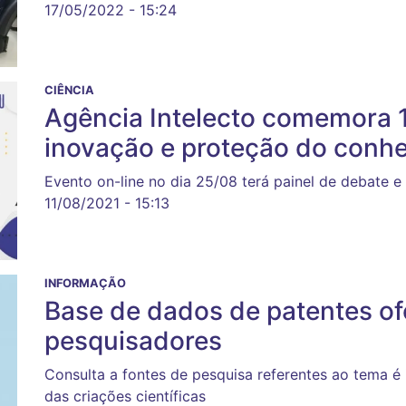
17/05/2022 - 15:24
CIÊNCIA
Agência Intelecto comemora 1
inovação e proteção do conh
Evento on-line no dia 25/08 terá painel de debate e
11/08/2021 - 15:13
INFORMAÇÃO
Base de dados de patentes of
pesquisadores
Consulta a fontes de pesquisa referentes ao tema é
das criações científicas