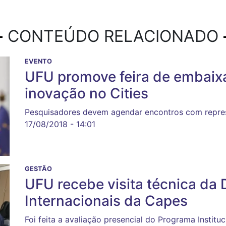
CONTEÚDO RELACIONADO
EVENTO
UFU promove feira de embaixa
inovação no Cities
Pesquisadores devem agendar encontros com repres
17/08/2018 - 14:01
GESTÃO
UFU recebe visita técnica da 
Internacionais da Capes
Foi feita a avaliação presencial do Programa Institu