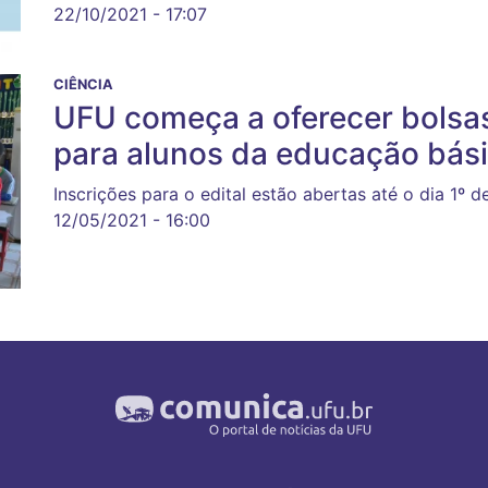
22/10/2021 - 17:07
CIÊNCIA
UFU começa a oferecer bolsas 
para alunos da educação bás
Inscrições para o edital estão abertas até o dia 1º de
12/05/2021 - 16:00