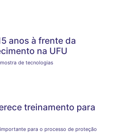
5 anos à frente da
ecimento na UFU
 mostra de tecnologias
erece treinamento para
 importante para o processo de proteção