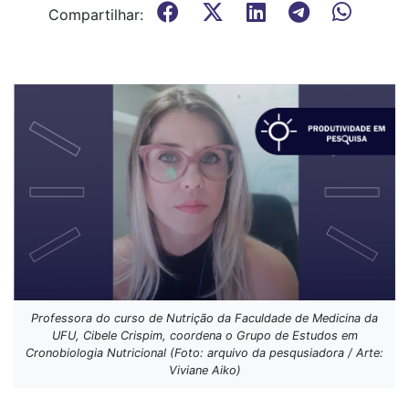
Compartilhar:
Professora do curso de Nutrição da Faculdade de Medicina da
UFU, Cibele Crispim, coordena o Grupo de Estudos em
Cronobiologia Nutricional (Foto: arquivo da pesqusiadora / Arte:
Viviane Aiko)