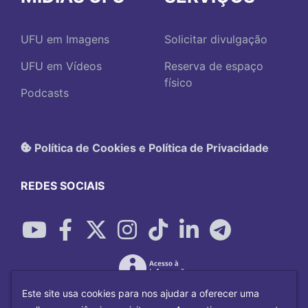
UFU em Imagens
Solicitar divulgação
UFU em Vídeos
Reserva de espaço
físico
Podcasts
Política de Cookies e Política de Privacidade
REDES SOCIAIS
Este site usa cookies para nos ajudar a oferecer uma