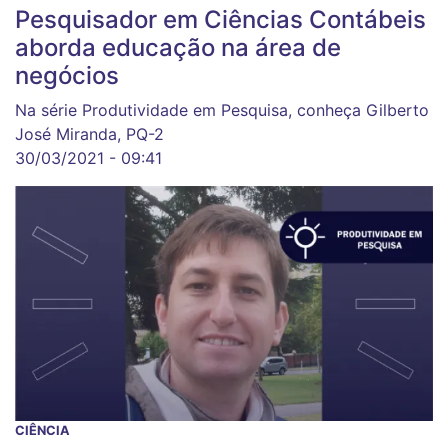
Pesquisador em Ciências Contábeis
aborda educação na área de
negócios
Na série Produtividade em Pesquisa, conheça Gilberto
José Miranda, PQ-2
30/03/2021 - 09:41
CIÊNCIA