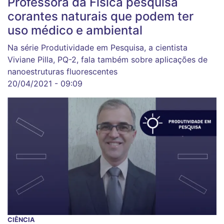
Professora da Física pesquisa
corantes naturais que podem ter
uso médico e ambiental
Na série Produtividade em Pesquisa, a cientista
Viviane Pilla, PQ-2, fala também sobre aplicações de
nanoestruturas fluorescentes
20/04/2021 - 09:09
CIÊNCIA