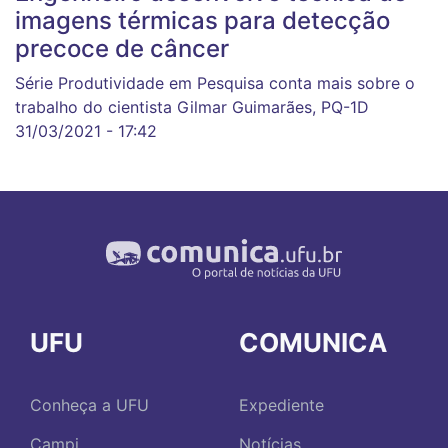
imagens térmicas para detecção
precoce de câncer
Série Produtividade em Pesquisa conta mais sobre o
trabalho do cientista Gilmar Guimarães, PQ-1D
31/03/2021 - 17:42
UFU
COMUNICA
Conheça a UFU
Expediente
Campi
Notícias