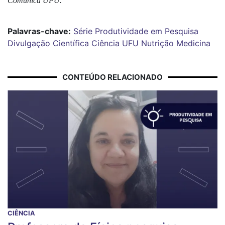
Comunica UFU.  
Palavras-chave:
Série Produtividade em Pesquisa
Divulgação Científica
Ciência
UFU
Nutrição
Medicina
CONTEÚDO RELACIONADO
CIÊNCIA