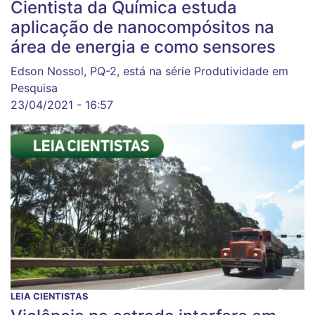
Cientista da Química estuda
aplicação de nanocompósitos na
área de energia e como sensores
Edson Nossol, PQ-2, está na série Produtividade em
Pesquisa
23/04/2021 - 16:57
LEIA CIENTISTAS