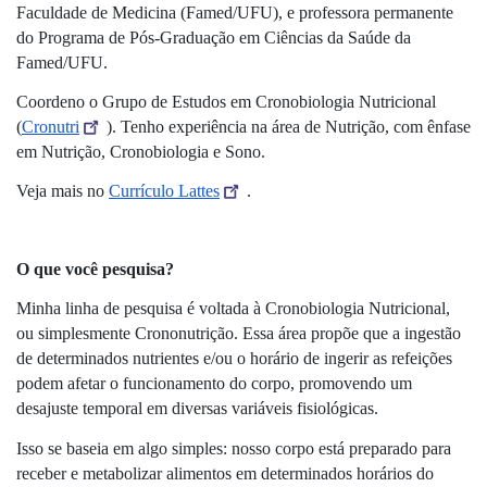
Faculdade de Medicina (Famed/UFU), e professora permanente 
do Programa de Pós-Graduação em Ciências da Saúde da 
Famed/UFU. 
Coordeno o Grupo de Estudos em Cronobiologia Nutricional 
(
Cronutri
). Tenho experiência na área de Nutrição, com ênfase 
em Nutrição, Cronobiologia e Sono.
Veja mais no 
Currículo Lattes
.
O que você pesquisa? 
Minha linha de pesquisa é voltada à Cronobiologia Nutricional, 
ou simplesmente Crononutrição. Essa área propõe que a ingestão 
de determinados nutrientes e/ou o horário de ingerir as refeições 
podem afetar o funcionamento do corpo, promovendo um 
desajuste temporal em diversas variáveis fisiológicas. 
Isso se baseia em algo simples: nosso corpo está preparado para 
receber e metabolizar alimentos em determinados horários do 