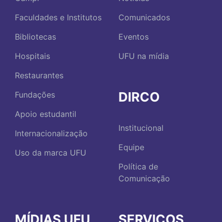
Faculdades e Institutos
Comunicados
Bibliotecas
Eventos
Hospitais
UFU na mídia
Restaurantes
DIRCO
Fundações
Apoio estudantil
Institucional
Internacionalização
Equipe
Uso da marca UFU
Política de
Comunicação
MÍDIAS UFU
SERVIÇOS