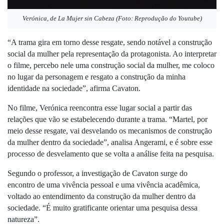
Verónica, de La Mujer sin Cabeza (Foto: Reprodução do Youtube)
“A trama gira em torno desse resgate, sendo notável a construção 
social da mulher pela representação da protagonista. Ao interpretar 
o filme, percebo nele uma construção social da mulher, me coloco 
no lugar da personagem e resgato a construção da minha 
identidade na sociedade”, afirma Cavaton. 
No filme, Verónica reencontra esse lugar social a partir das 
relações que vão se estabelecendo durante a trama. “Martel, por 
meio desse resgate, vai desvelando os mecanismos de construção 
da mulher dentro da sociedade”, analisa Angerami, e é sobre esse 
processo de desvelamento que se volta a análise feita na pesquisa.
Segundo o professor, a investigação de Cavaton surge do 
encontro de uma vivência pessoal e uma vivência acadêmica, 
voltado ao entendimento da construção da mulher dentro da 
sociedade. “É muito gratificante orientar uma pesquisa dessa 
natureza”.