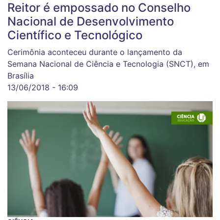
Reitor é empossado no Conselho
Nacional de Desenvolvimento
Científico e Tecnológico
Cerimônia aconteceu durante o lançamento da
Semana Nacional de Ciência e Tecnologia (SNCT), em
Brasília
13/06/2018 - 16:09