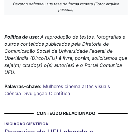
Cavaton defendeu sua tese de forma remota (Foto: arquivo
pessoal)
Política de uso:
A reprodução de textos, fotografias e
outros conteúdos publicados pela Diretoria de
Comunicação Social da Universidade Federal de
Uberlândia (Dirco/UFU) é livre; porém, solicitamos que
seja(m) citado(s) o(s) autor(es) e o Portal Comunica
UFU.
Palavras-chave:
Mulheres
cinema
artes visuais
Ciência
Divulgação Científica
CONTEÚDO RELACIONADO
INICIAÇÃO CIENTÍFICA