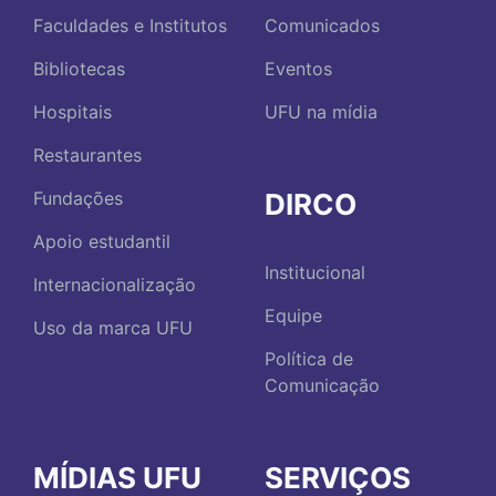
Faculdades e Institutos
Comunicados
Bibliotecas
Eventos
Hospitais
UFU na mídia
Restaurantes
DIRCO
Fundações
Apoio estudantil
Institucional
Internacionalização
Equipe
Uso da marca UFU
Política de
Comunicação
MÍDIAS UFU
SERVIÇOS