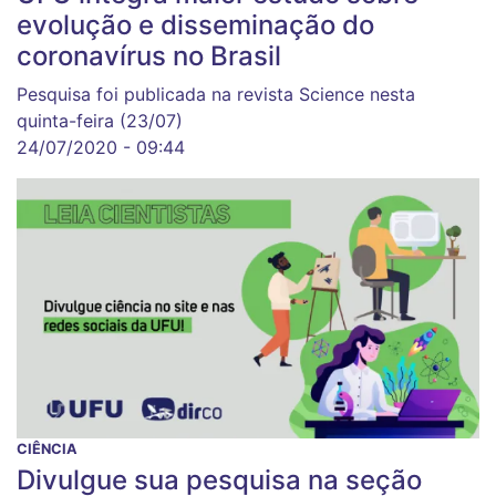
evolução e disseminação do
coronavírus no Brasil
Pesquisa foi publicada na revista Science nesta
quinta-feira (23/07)
24/07/2020 - 09:44
CIÊNCIA
Divulgue sua pesquisa na seção