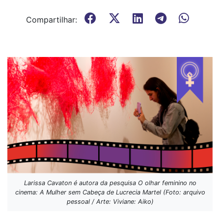
Compartilhar:
Larissa Cavaton é autora da pesquisa O olhar feminino no
cinema: A Mulher sem Cabeça de Lucrecia Martel (Foto: arquivo
pessoal / Arte: Viviane: Aiko)