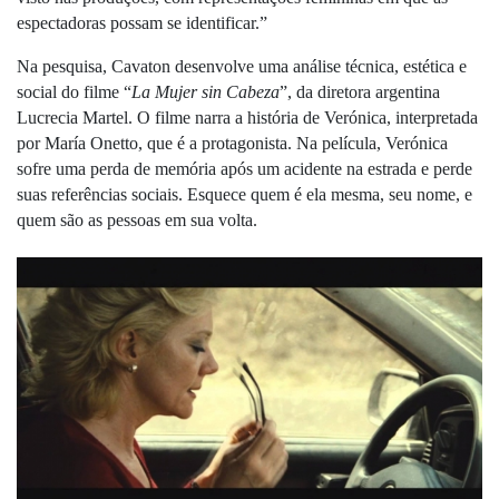
espectadoras possam se identificar.”
Na pesquisa, Cavaton desenvolve uma análise técnica, estética e 
social do filme “
La Mujer sin Cabeza
”, da diretora argentina 
Lucrecia Martel. O filme narra a história de Verónica, interpretada 
por María Onetto, que é a protagonista. Na película, Verónica 
sofre uma perda de memória após um acidente na estrada e perde 
suas referências sociais. Esquece quem é ela mesma, seu nome, e 
quem são as pessoas em sua volta.