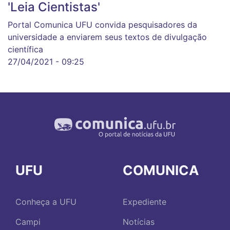
'Leia Cientistas'
Portal Comunica UFU convida pesquisadores da
universidade a enviarem seus textos de divulgação
científica
27/04/2021 - 09:25
UFU
COMUNICA
Conheça a UFU
Expediente
Campi
Notícias