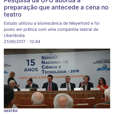
Pesquisa da UFU aborda a
preparação que antecede a cena no
teatro
Estudo utilizou a biomecânica de Meyerhold e foi
posto em prática com uma companhia teatral de
Uberlândia
21/06/2017 - 12:44
GESTÃO