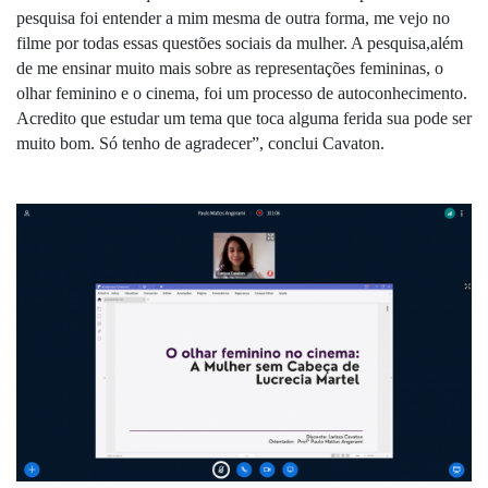
pesquisa foi entender a mim mesma de outra forma, me vejo no 
filme por todas essas questões sociais da mulher. A pesquisa,além 
de me ensinar muito mais sobre as representações femininas, o 
olhar feminino e o cinema, foi um processo de autoconhecimento. 
Acredito que estudar um tema que toca alguma ferida sua pode ser 
muito bom. Só tenho de agradecer”, conclui Cavaton.