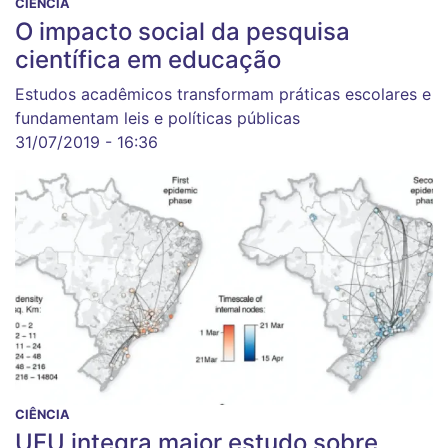
CIÊNCIA
O impacto social da pesquisa
científica em educação
Estudos acadêmicos transformam práticas escolares e
fundamentam leis e políticas públicas
31/07/2019 - 16:36
CIÊNCIA
UFU integra maior estudo sobre