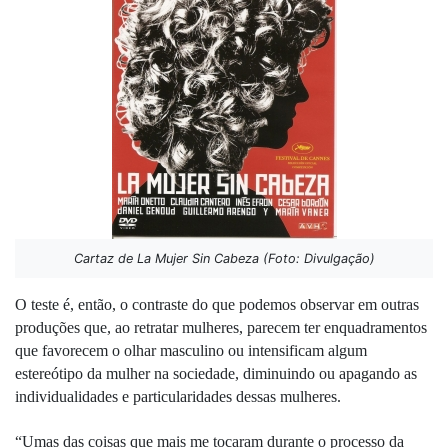
Cartaz de La Mujer Sin Cabeza (Foto: Divulgação)
O teste é, então, o contraste do que podemos observar em outras 
produções que, ao retratar mulheres, parecem ter enquadramentos 
que favorecem o olhar masculino ou intensificam algum 
estereótipo da mulher na sociedade, diminuindo ou apagando as 
individualidades e particularidades dessas mulheres.
“Umas das coisas que mais me tocaram durante o processo da 