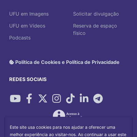
UFU em Imagens
Solicitar divulgação
UFU em Vídeos
Reserva de espaço
físico
Podcasts
Política de Cookies e Política de Privacidade
REDES SOCIAIS
Este site usa cookies para nos ajudar a oferecer uma
melhor experiência ao visitar-nos. Ao continuar a usar este