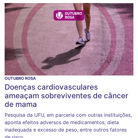
OUTUBRO ROSA
Doenças cardiovasculares
ameaçam sobreviventes de câncer
de mama
Pesquisa da UFU, em parceria com outras instituições,
aponta efeitos adversos de medicamentos, dieta
inadequada e excesso de peso, entre outros fatores
de risco