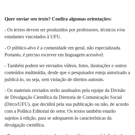
Quer enviar seu texto? Confira algumas orientações:
- Os textos devem ser produzidos por professores, técnicos e/ou 
estudantes vinculados à UFU. 
- O público-alvo é a comunidade em geral, não especializada. 
Portanto, é preciso escrever em linguagem acessível. 
- Também podem ser enviados vídeos, fotos, ilustrações e outros 
conteúdos multimídia, desde que o pesquisador esteja autorizado a 
publicá-lo, ou seja, sem violação de direitos autorais. 
- Os materiais enviados serão analisados pela equipe da Divisão 
de Divulgação Científica da Diretoria de Comunicação Social 
(Dirco/UFU), que decidirá pela sua publicação ou não, de acordo 
com a Política Editorial do setor. Os textos também estarão 
sujeitos à edição, para se adequarem às características da 
divulgação científica.