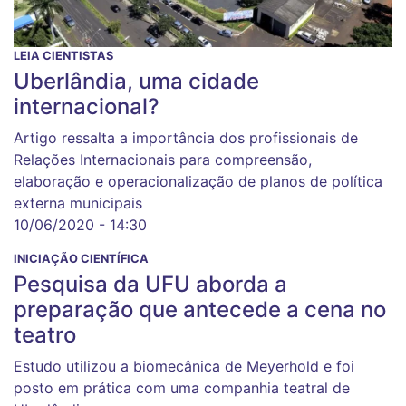
LEIA CIENTISTAS
Uberlândia, uma cidade
internacional?
Artigo ressalta a importância dos profissionais de
Relações Internacionais para compreensão,
elaboração e operacionalização de planos de política
externa municipais
10/06/2020 - 14:30
INICIAÇÃO CIENTÍFICA
Pesquisa da UFU aborda a
preparação que antecede a cena no
teatro
Estudo utilizou a biomecânica de Meyerhold e foi
posto em prática com uma companhia teatral de