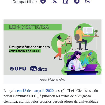
Compartilhar:
Arte: Viviane Aiko
Lançada 
em 18 de março de 2020
, a seção "Leia Cientistas", do 
portal Comunica UFU, já publicou 60 textos de divulgação 
científica, escritos pelos próprios pesquisadores da Universidade 