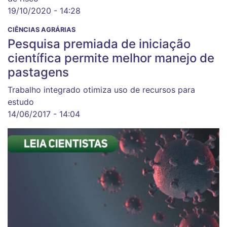
19/10/2020 - 14:28
CIÊNCIAS AGRÁRIAS
Pesquisa premiada de iniciação
científica permite melhor manejo de
pastagens
Trabalho integrado otimiza uso de recursos para
estudo
14/06/2017 - 14:04