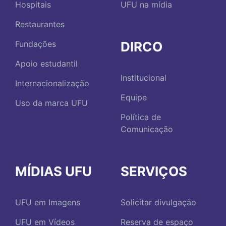
Hospitais
UFU na mídia
Restaurantes
DIRCO
Fundações
Apoio estudantil
Institucional
Internacionalização
Equipe
Uso da marca UFU
Política de
Comunicação
MÍDIAS UFU
SERVIÇOS
UFU em Imagens
Solicitar divulgação
UFU em Vídeos
Reserva de espaço