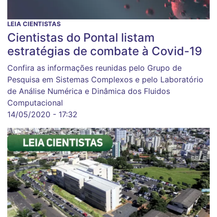
LEIA CIENTISTAS
Cientistas do Pontal listam
estratégias de combate à Covid-19
Confira as informações reunidas pelo Grupo de
Pesquisa em Sistemas Complexos e pelo Laboratório
de Análise Numérica e Dinâmica dos Fluidos
Computacional
14/05/2020 - 17:32