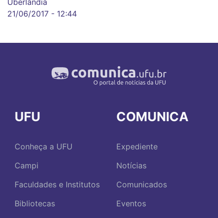
Uberlândia
21/06/2017 - 12:44
UFU
COMUNICA
Conheça a UFU
Expediente
Campi
Notícias
Faculdades e Institutos
Comunicados
Bibliotecas
Eventos