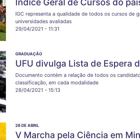
Índice Geral de Cursos do paí
IGC representa a qualidade de todos os cursos de 
universidades avaliadas
29/04/2021 - 11:31
GRADUAÇÃO
UFU divulga Lista de Espera 
Documento contém a relação de todos os candidat
classificação, em cada modalidade
28/04/2021 - 15:13
28 DE ABRIL
V Marcha pela Ciência em Min