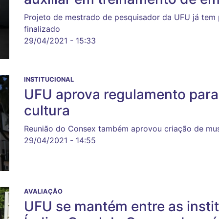
Projeto de mestrado de pesquisador da UFU já tem p
finalizado
29/04/2021 - 15:33
INSTITUCIONAL
UFU aprova regulamento para
cultura
Reunião do Consex também aprovou criação de mus
29/04/2021 - 14:55
AVALIAÇÃO
UFU se mantém entre as insti