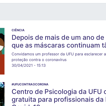
CIÊNCIA
Depois de mais de um ano de
que as máscaras continuam t
Convidamos um professor da UFU para esclarecer a
proteção contra o coronavírus
30/04/2021 - 15:13
#UFUCONTRAOCORONA
Centro de Psicologia da UFU 
gratuita para profissionais da 