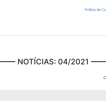
Política de 
NOTÍCIAS: 04/2021
C