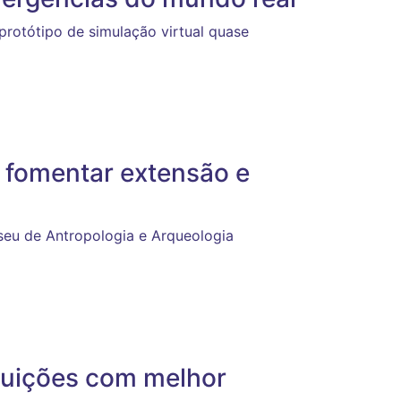
rotótipo de simulação virtual quase
 fomentar extensão e
eu de Antropologia e Arqueologia
tuições com melhor