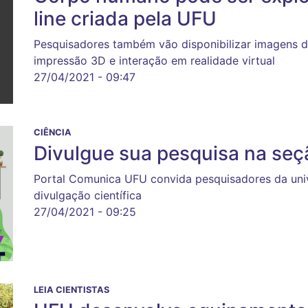
line criada pela UFU
Pesquisadores também vão disponibilizar imagens 
impressão 3D e interação em realidade virtual
27/04/2021 - 09:47
CIÊNCIA
Divulgue sua pesquisa na seçã
Portal Comunica UFU convida pesquisadores da univ
divulgação científica
27/04/2021 - 09:25
LEIA CIENTISTAS