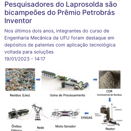
Pesquisadores do Laprosolda são
bicampeões do Prêmio Petrobrás
Inventor
Nos últimos dois anos, integrantes do curso de
Engenharia Mecânica da UFU foram destaque em
depósitos de patentes com aplicação tecnológica
voltada para soluções
19/01/2023 - 14:17