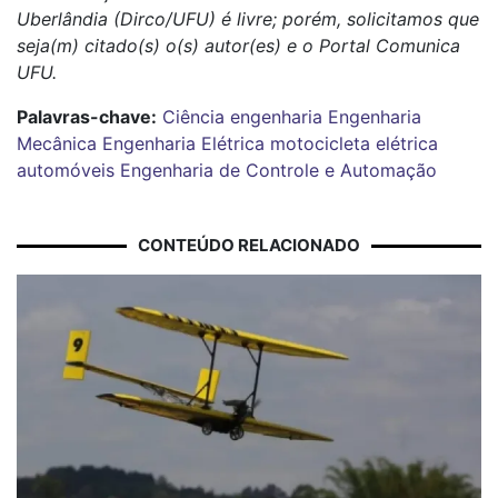
Uberlândia (Dirco/UFU) é livre; porém, solicitamos que
seja(m) citado(s) o(s) autor(es) e o Portal Comunica
UFU.
Palavras-chave:
Ciência
engenharia
Engenharia
Mecânica
Engenharia Elétrica
motocicleta elétrica
automóveis
Engenharia de Controle e Automação
CONTEÚDO RELACIONADO