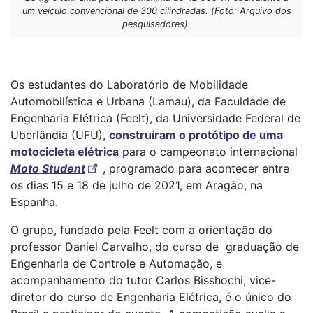
um veículo convencional de 300 cilindradas. (Foto: Arquivo dos
pesquisadores).
Os estudantes do Laboratório de Mobilidade
Automobilística e Urbana (Lamau), da Faculdade de
Engenharia Elétrica (Feelt), da Universidade Federal de
Uberlândia (UFU),
construíram o protótipo de uma
motocicleta elétrica
para o campeonato internacional
Moto Student
, programado para acontecer entre
os dias 15 e 18 de julho de 2021, em Aragão, na
Espanha.
O grupo, fundado pela Feelt com a orientação do
professor Daniel Carvalho, do curso de graduação de
Engenharia de Controle e Automação, e
acompanhamento do tutor Carlos Bisshochi, vice-
diretor do curso de Engenharia Elétrica, é o único do