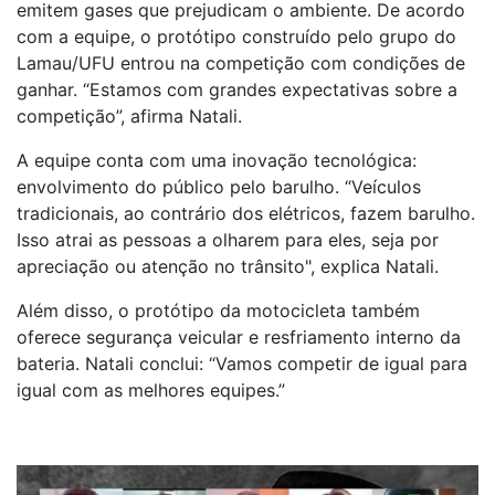
emitem gases que prejudicam o ambiente. De acordo
com a equipe, o protótipo construído pelo grupo do
Lamau/UFU entrou na competição com condições de
ganhar. “Estamos com grandes expectativas sobre a
competição”, afirma Natali.
A equipe conta com uma inovação tecnológica:
envolvimento do público pelo barulho. “Veículos
tradicionais, ao contrário dos elétricos, fazem barulho.
Isso atrai as pessoas a olharem para eles, seja por
apreciação ou atenção no trânsito", explica Natali.
Além disso, o protótipo da motocicleta também
oferece segurança veicular e resfriamento interno da
bateria. Natali conclui: “Vamos competir de igual para
igual com as melhores equipes.”