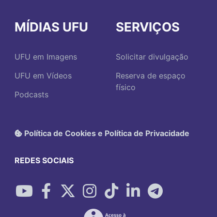
MÍDIAS UFU
SERVIÇOS
UFU em Imagens
Solicitar divulgação
UFU em Vídeos
Reserva de espaço
físico
Podcasts
Política de Cookies e Política de Privacidade
REDES SOCIAIS