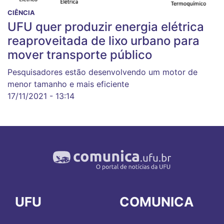
CIÊNCIA
UFU quer produzir energia elétrica
reaproveitada de lixo urbano para
mover transporte público
Pesquisadores estão desenvolvendo um motor de
menor tamanho e mais eficiente
17/11/2021 - 13:14
UFU
COMUNICA