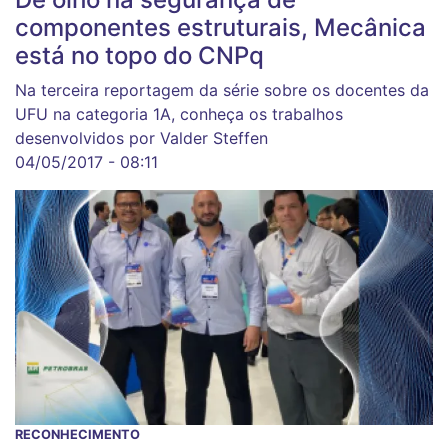
componentes estruturais, Mecânica
está no topo do CNPq
Na terceira reportagem da série sobre os docentes da
UFU na categoria 1A, conheça os trabalhos
desenvolvidos por Valder Steffen
04/05/2017 - 08:11
RECONHECIMENTO