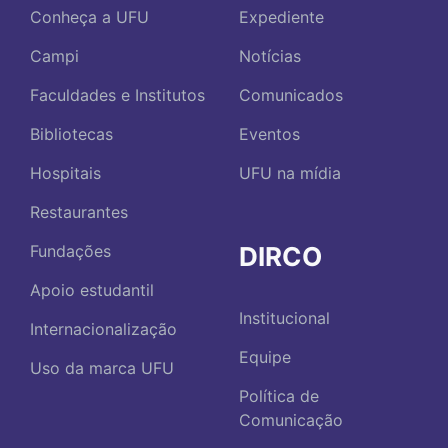
Conheça a UFU
Expediente
Campi
Notícias
Faculdades e Institutos
Comunicados
Bibliotecas
Eventos
Hospitais
UFU na mídia
Restaurantes
DIRCO
Fundações
Apoio estudantil
Institucional
Internacionalização
Equipe
Uso da marca UFU
Política de
Comunicação