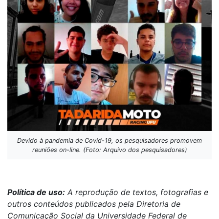
Devido à pandemia de Covid-19, os pesquisadores promovem
reuniões on-line. (Foto: Arquivo dos pesquisadores)
Política de uso:
A reprodução de textos, fotografias e
outros conteúdos publicados pela Diretoria de
Comunicação Social da Universidade Federal de