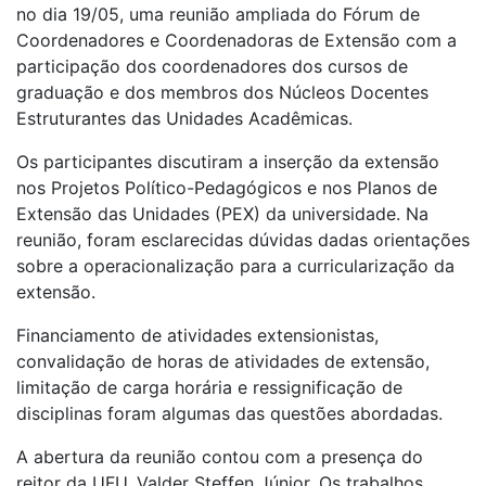
no dia 19/05, uma reunião ampliada do Fórum de
Coordenadores e Coordenadoras de Extensão com a
participação dos coordenadores dos cursos de
graduação e dos membros dos Núcleos Docentes
Estruturantes das Unidades Acadêmicas.
Os participantes discutiram a inserção da extensão
nos Projetos Político-Pedagógicos e nos Planos de
Extensão das Unidades (PEX) da universidade. Na
reunião, foram esclarecidas dúvidas dadas orientações
sobre a operacionalização para a curricularização da
extensão.
Financiamento de atividades extensionistas,
convalidação de horas de atividades de extensão,
limitação de carga horária e ressignificação de
disciplinas foram algumas das questões abordadas.
A abertura da reunião contou com a presença do
reitor da UFU, Valder Steffen Júnior. Os trabalhos