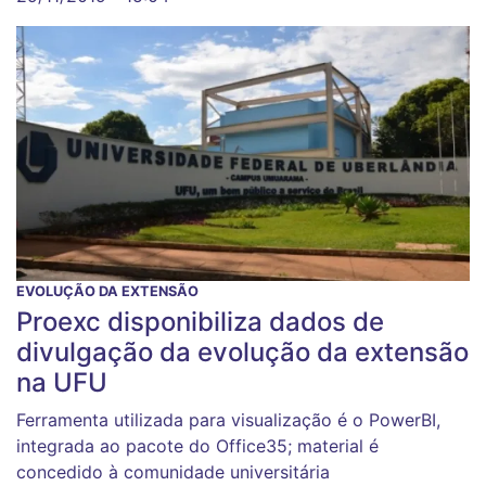
EVOLUÇÃO DA EXTENSÃO
Proexc disponibiliza dados de
divulgação da evolução da extensão
na UFU
Ferramenta utilizada para visualização é o PowerBI,
integrada ao pacote do Office35; material é
concedido à comunidade universitária