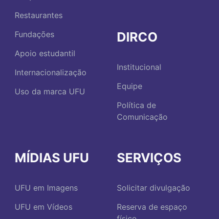
Restaurantes
DIRCO
Fundações
Apoio estudantil
Institucional
Internacionalização
Equipe
Uso da marca UFU
Política de
Comunicação
MÍDIAS UFU
SERVIÇOS
UFU em Imagens
Solicitar divulgação
UFU em Vídeos
Reserva de espaço
físico