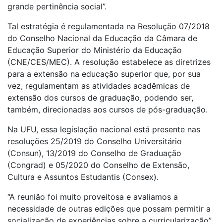
grande pertinência social”.
Tal estratégia é regulamentada na Resolução 07/2018
do Conselho Nacional da Educação da Câmara de
Educação Superior do Ministério da Educação
(CNE/CES/MEC). A resolução estabelece as diretrizes
para a extensão na educação superior que, por sua
vez, regulamentam as atividades acadêmicas de
extensão dos cursos de graduação, podendo ser,
também, direcionadas aos cursos de pós-graduação.
Na UFU, essa legislação nacional está presente nas
resoluções 25/2019 do Conselho Universitário
(Consun), 13/2019 do Conselho de Graduação
(Congrad) e 05/2020 do Conselho de Extensão,
Cultura e Assuntos Estudantis (Consex).
“A reunião foi muito proveitosa e avaliamos a
necessidade de outras edições que possam permitir a
socialização de experiências sobre a curricularização”,