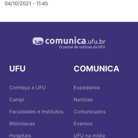
04/10/2021 - 11:45
UFU
COMUNICA
Conheça a UFU
Expediente
Campi
Notícias
Faculdades e Institutos
Comunicados
Bibliotecas
Eventos
Hospitais
UFU na mídia