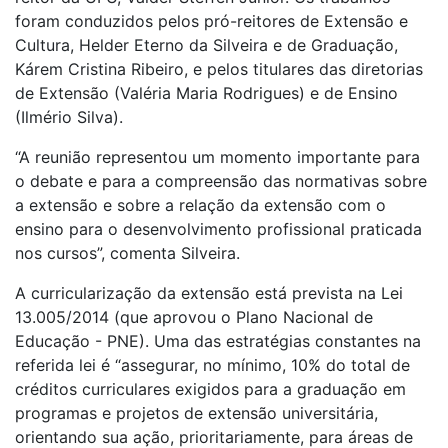
foram conduzidos pelos pró-reitores de Extensão e
Cultura, Helder Eterno da Silveira e de Graduação,
Kárem Cristina Ribeiro, e pelos titulares das diretorias
de Extensão (Valéria Maria Rodrigues) e de Ensino
(Ilmério Silva).
“A reunião representou um momento importante para
o debate e para a compreensão das normativas sobre
a extensão e sobre a relação da extensão com o
ensino para o desenvolvimento profissional praticada
nos cursos”, comenta Silveira.
A curricularização da extensão está prevista na Lei
13.005/2014 (que aprovou o Plano Nacional de
Educação - PNE). Uma das estratégias constantes na
referida lei é “assegurar, no mínimo, 10% do total de
créditos curriculares exigidos para a graduação em
programas e projetos de extensão universitária,
orientando sua ação, prioritariamente, para áreas de