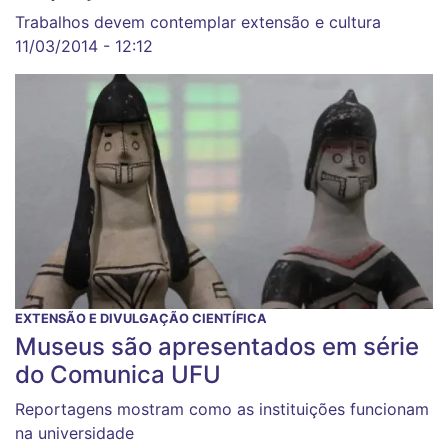
Trabalhos devem contemplar extensão e cultura
11/03/2014 - 12:12
EXTENSÃO E DIVULGAÇÃO CIENTÍFICA
Museus são apresentados em série
do Comunica UFU
Reportagens mostram como as instituições funcionam
na universidade