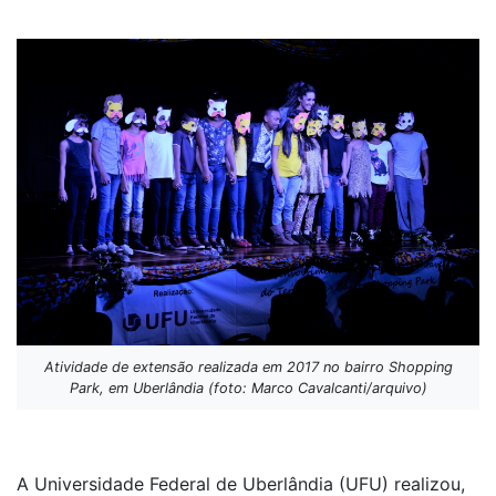
Atividade de extensão realizada em 2017 no bairro Shopping
Park, em Uberlândia (foto: Marco Cavalcanti/arquivo)
A Universidade Federal de Uberlândia (UFU) realizou,