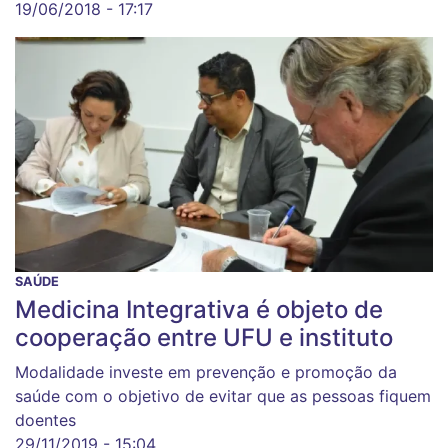
19/06/2018 - 17:17
SAÚDE
Medicina Integrativa é objeto de
cooperação entre UFU e instituto
Modalidade investe em prevenção e promoção da
saúde com o objetivo de evitar que as pessoas fiquem
doentes
29/11/2019 - 15:04