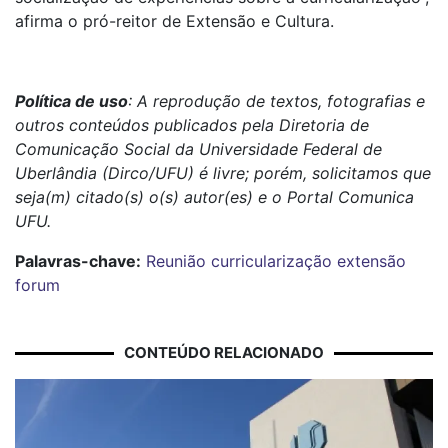
afirma o pró-reitor de Extensão e Cultura.
Política de uso
: A reprodução de textos, fotografias e
outros conteúdos publicados pela Diretoria de
Comunicação Social da Universidade Federal de
Uberlândia (Dirco/UFU) é livre; porém, solicitamos que
seja(m) citado(s) o(s) autor(es) e o Portal Comunica
UFU.
Palavras-chave:
Reunião
curricularização
extensão
forum
CONTEÚDO RELACIONADO