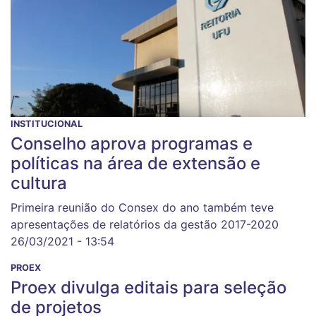
INSTITUCIONAL
Conselho aprova programas e
políticas na área de extensão e
cultura
Primeira reunião do Consex do ano também teve
apresentações de relatórios da gestão 2017-2020
26/03/2021 - 13:54
PROEX
Proex divulga editais para seleção
de projetos