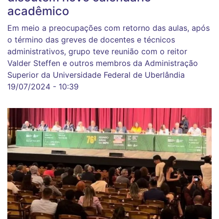
acadêmico
Em meio a preocupações com retorno das aulas, após
o término das greves de docentes e técnicos
administrativos, grupo teve reunião com o reitor
Valder Steffen e outros membros da Administração
Superior da Universidade Federal de Uberlândia
19/07/2024 - 10:39