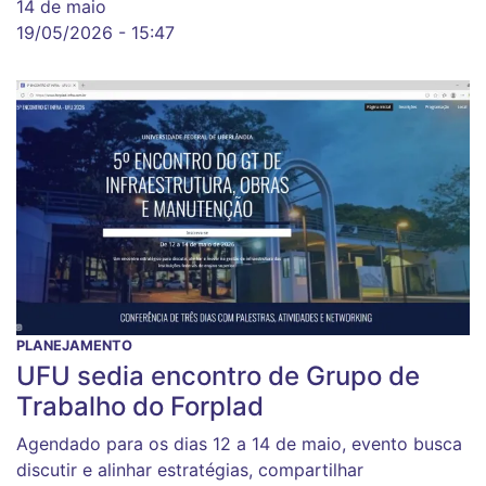
14 de maio
19/05/2026 - 15:47
PLANEJAMENTO
UFU sedia encontro de Grupo de
Trabalho do Forplad
Agendado para os dias 12 a 14 de maio, evento busca
discutir e alinhar estratégias, compartilhar