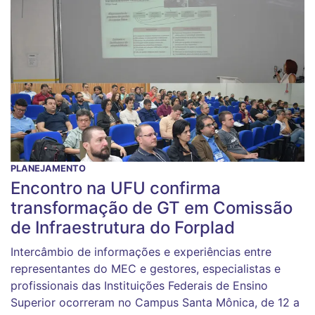
PLANEJAMENTO
Encontro na UFU confirma
transformação de GT em Comissão
de Infraestrutura do Forplad
Intercâmbio de informações e experiências entre
representantes do MEC e gestores, especialistas e
profissionais das Instituições Federais de Ensino
Superior ocorreram no Campus Santa Mônica, de 12 a