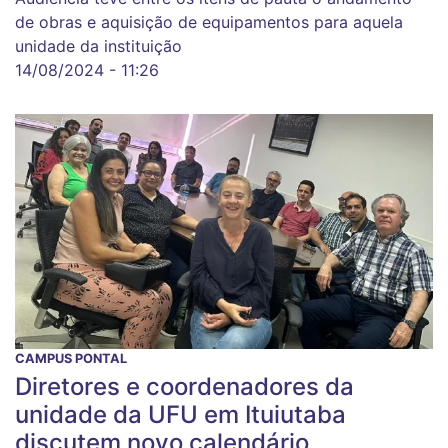
de obras e aquisição de equipamentos para aquela
unidade da instituição
14/08/2024 - 11:26
CAMPUS PONTAL
Diretores e coordenadores da
unidade da UFU em Ituiutaba
discutem novo calendário