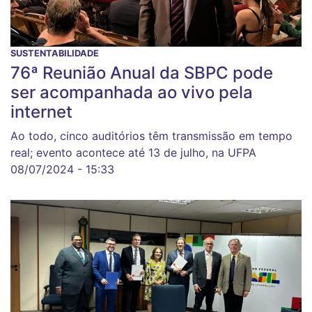
SUSTENTABILIDADE
76ª Reunião Anual da SBPC pode
ser acompanhada ao vivo pela
internet
Ao todo, cinco auditórios têm transmissão em tempo
real; evento acontece até 13 de julho, na UFPA
08/07/2024 - 15:33