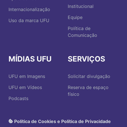
Institucional
Internacionalização
Equipe
Uso da marca UFU
Política de
Comunicação
MÍDIAS UFU
SERVIÇOS
UFU em Imagens
Solicitar divulgação
UFU em Vídeos
Reserva de espaço
físico
Podcasts
Política de Cookies e Política de Privacidade