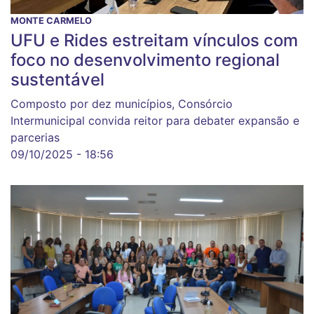
MONTE CARMELO
UFU e Rides estreitam vínculos com
foco no desenvolvimento regional
sustentável
Composto por dez municípios, Consórcio
Intermunicipal convida reitor para debater expansão e
parcerias
09/10/2025 - 18:56