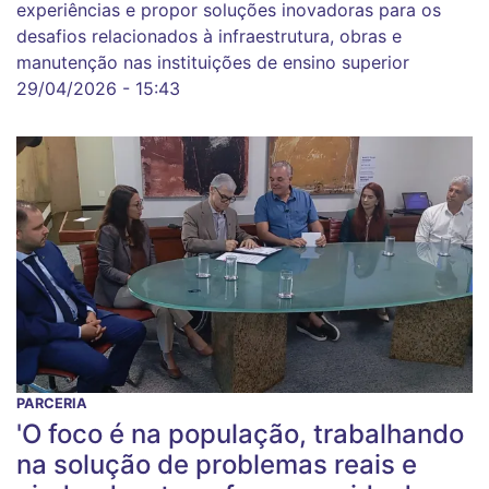
experiências e propor soluções inovadoras para os
desafios relacionados à infraestrutura, obras e
manutenção nas instituições de ensino superior
29/04/2026 - 15:43
PARCERIA
'O foco é na população, trabalhando
na solução de problemas reais e