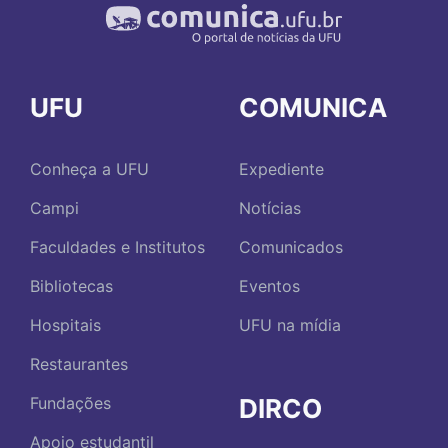
UFU
COMUNICA
Conheça a UFU
Expediente
Campi
Notícias
Faculdades e Institutos
Comunicados
Bibliotecas
Eventos
Hospitais
UFU na mídia
Restaurantes
DIRCO
Fundações
Apoio estudantil