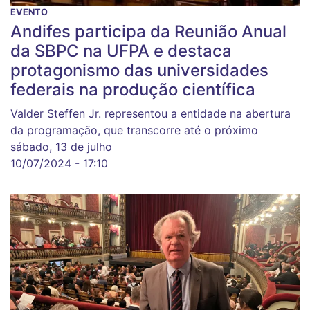
EVENTO
Andifes participa da Reunião Anual
da SBPC na UFPA e destaca
protagonismo das universidades
federais na produção científica
Valder Steffen Jr. representou a entidade na abertura
da programação, que transcorre até o próximo
sábado, 13 de julho
10/07/2024 - 17:10