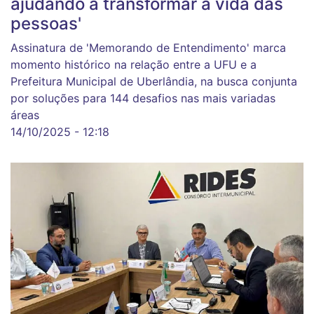
ajudando a transformar a vida das
pessoas'
Assinatura de 'Memorando de Entendimento' marca
momento histórico na relação entre a UFU e a
Prefeitura Municipal de Uberlândia, na busca conjunta
por soluções para 144 desafios nas mais variadas
áreas
14/10/2025 - 12:18