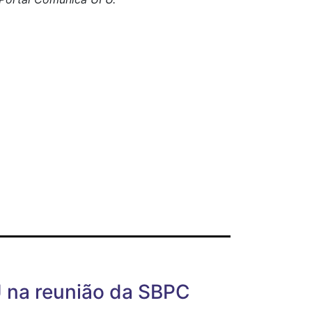
U na reunião da SBPC