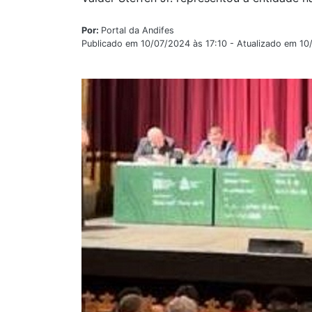
Por:
Portal da Andifes
Publicado em 10/07/2024 às 17:10 - Atualizado em 10