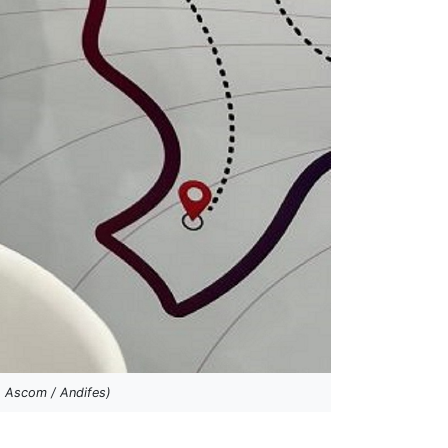
: Ascom / Andifes)