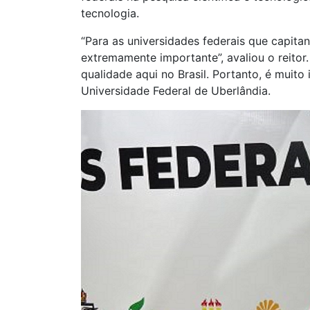
tecnologia.
“Para as universidades federais que capitane
extremamente importante”, avaliou o reitor.
qualidade aqui no Brasil. Portanto, é muito
Universidade Federal de Uberlândia.