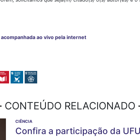
 acompanhada ao vivo pela internet
CONTEÚDO RELACIONADO
CIÊNCIA
Confira a participação da UF