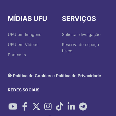
MÍDIAS UFU
SERVIÇOS
UFU em Imagens
Solicitar divulgação
UFU em Vídeos
Reserva de espaço
físico
Podcasts
Política de Cookies e Política de Privacidade
REDES SOCIAIS