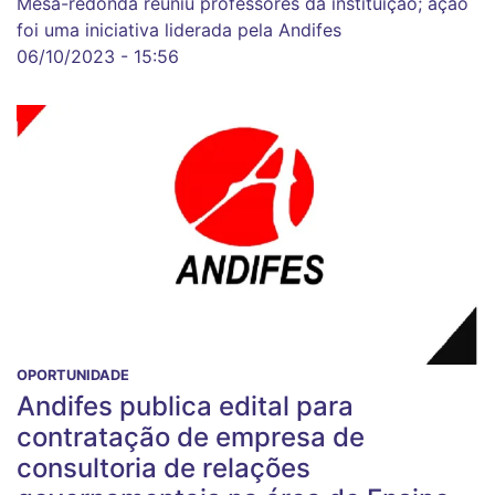
Mesa-redonda reuniu professores da instituição; ação
foi uma iniciativa liderada pela Andifes
06/10/2023 - 15:56
OPORTUNIDADE
Andifes publica edital para
contratação de empresa de
consultoria de relações