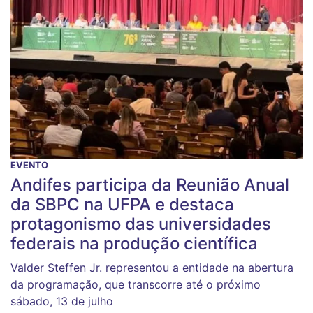
EVENTO
Andifes participa da Reunião Anual
da SBPC na UFPA e destaca
protagonismo das universidades
federais na produção científica
Valder Steffen Jr. representou a entidade na abertura
da programação, que transcorre até o próximo
sábado, 13 de julho