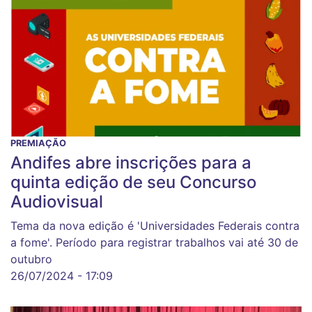
PREMIAÇÃO
Andifes abre inscrições para a
quinta edição de seu Concurso
Audiovisual
Tema da nova edição é 'Universidades Federais contra
a fome'. Período para registrar trabalhos vai até 30 de
outubro
26/07/2024 - 17:09