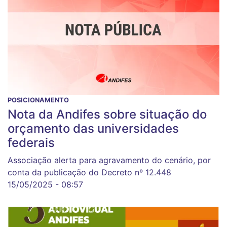
POSICIONAMENTO
Nota da Andifes sobre situação do
orçamento das universidades
federais
Associação alerta para agravamento do cenário, por
conta da publicação do Decreto nº 12.448
15/05/2025 - 08:57