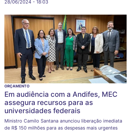
28/06/2024 - 18:03
ORÇAMENTO
Em audiência com a Andifes, MEC
assegura recursos para as
universidades federais
Ministro Camilo Santana anunciou liberação imediata
de R$ 150 milhões para as despesas mais urgentes