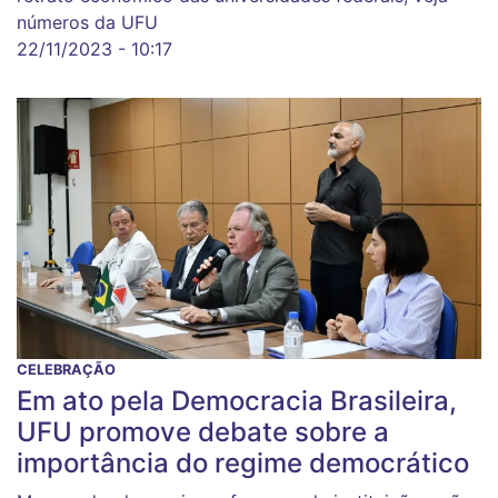
números da UFU
22/11/2023 - 10:17
CELEBRAÇÃO
Em ato pela Democracia Brasileira,
UFU promove debate sobre a
importância do regime democrático