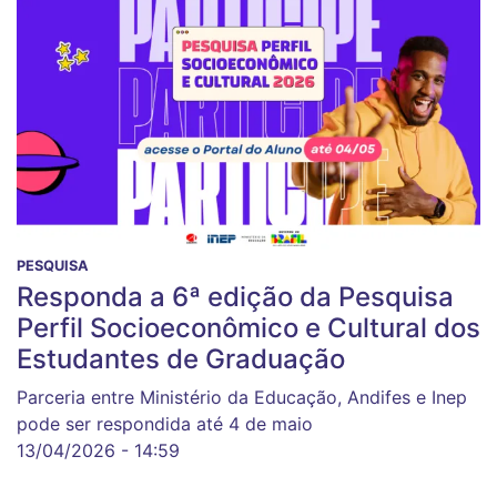
PESQUISA
Responda a 6ª edição da Pesquisa
Perfil Socioeconômico e Cultural dos
Estudantes de Graduação
Parceria entre Ministério da Educação, Andifes e Inep
pode ser respondida até 4 de maio
13/04/2026 - 14:59