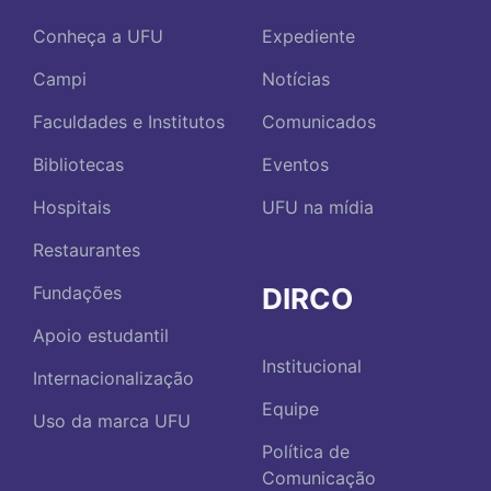
Conheça a UFU
Expediente
Campi
Notícias
Faculdades e Institutos
Comunicados
Bibliotecas
Eventos
Hospitais
UFU na mídia
Restaurantes
DIRCO
Fundações
Apoio estudantil
Institucional
Internacionalização
Equipe
Uso da marca UFU
Política de
Comunicação