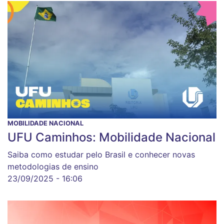
MOBILIDADE NACIONAL
UFU Caminhos: Mobilidade Nacional
Saiba como estudar pelo Brasil e conhecer novas
metodologias de ensino
23/09/2025 - 16:06