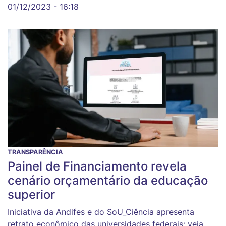
01/12/2023 - 16:18
TRANSPARÊNCIA
Painel de Financiamento revela
cenário orçamentário da educação
superior
Iniciativa da Andifes e do SoU_Ciência apresenta
retrato econômico das universidades federais; veja