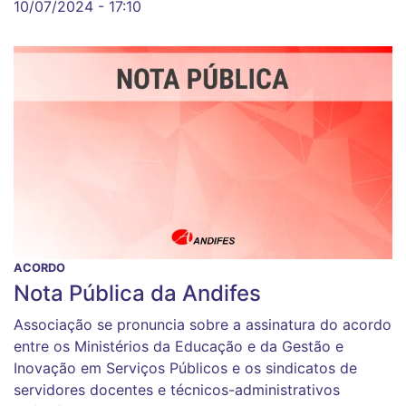
10/07/2024 - 17:10
ACORDO
Nota Pública da Andifes
Associação se pronuncia sobre a assinatura do acordo
entre os Ministérios da Educação e da Gestão e
Inovação em Serviços Públicos e os sindicatos de
servidores docentes e técnicos-administrativos