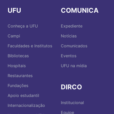
UFU
COMUNICA
Conheça a UFU
Expediente
Campi
Notícias
Faculdades e Institutos
Comunicados
Bibliotecas
Eventos
Hospitais
UFU na mídia
Restaurantes
DIRCO
Fundações
Apoio estudantil
Institucional
Internacionalização
Equipe