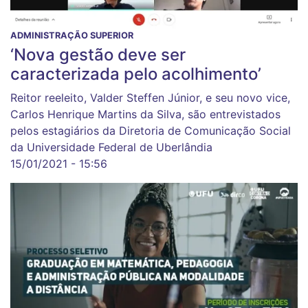
ADMINISTRAÇÃO SUPERIOR
‘Nova gestão deve ser
caracterizada pelo acolhimento’
Reitor reeleito, Valder Steffen Júnior, e seu novo vice,
Carlos Henrique Martins da Silva, são entrevistados
pelos estagiários da Diretoria de Comunicação Social
da Universidade Federal de Uberlândia
15/01/2021 - 15:56