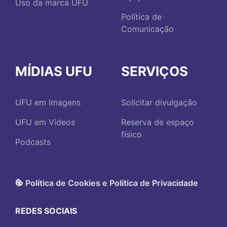
Uso da marca UFU
Política de
Comunicação
MÍDIAS UFU
SERVIÇOS
UFU em Imagens
Solicitar divulgação
UFU em Vídeos
Reserva de espaço
físico
Podcasts
Política de Cookies e Política de Privacidade
REDES SOCIAIS