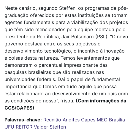
Neste cenário, segundo Steffen, os programas de pós-
graduação oferecidos por estas instituições se tornam
agentes fundamentais para a viabilização dos projetos
que têm sido mencionados pela equipe montada pelo
presidente da República, Jair Bolsonaro (PSL). “O novo
governo destaca entre os seus objetivos o
desenvolvimento tecnológico, o incentivo à inovação
e coisas desta natureza. Temos levantamentos que
demonstram o percentual impressionante das
pesquisas brasileiras que são realizadas nas
universidades federais. Daí o papel de fundamental
importância que temos em tudo aquilo que possa
estar relacionado ao desenvolvimento de um país com
as condições do nosso”, frisou.
(Com informações da
CCS/CAPES)
Palavras-chave:
Reunião
Andifes
Capes
MEC
Brasília
UFU
REITOR
Valder Steffen