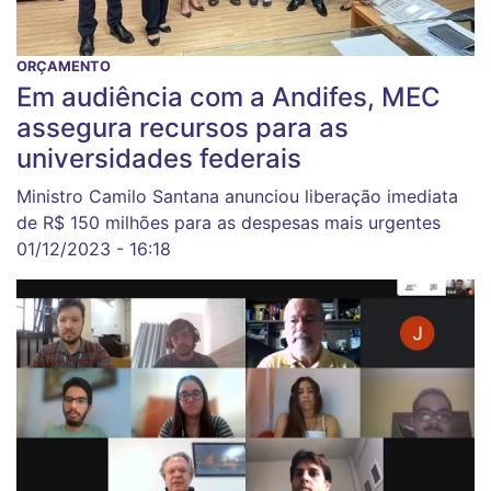
ORÇAMENTO
Em audiência com a Andifes, MEC
assegura recursos para as
universidades federais
Ministro Camilo Santana anunciou liberação imediata
de R$ 150 milhões para as despesas mais urgentes
01/12/2023 - 16:18