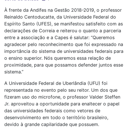
À frente da Andifes na Gestão 2018-2019, o professor
Reinaldo Centoducatte, da Universidade Federal do
Espírito Santo (UFES), se manifestou satisfeito com as
declarações de Correia e reiterou o quanto a parceria
entre a associação e a Capes é salutar: “Queremos
agradecer pelo reconhecimento que foi expressado na
importância do sistema de universidades federais para
o ensino superior. Nós queremos essa relação de
proximidade, para que possamos defender juntos esse
sistema.”
A Universidade Federal de Uberlândia (UFU) foi
representada no evento pelo seu reitor. Um dos que
fizeram uso do microfone, o professor Valder Steffen
Jr. aproveitou a oportunidade para enaltecer o papel
das universidades federais como vetores de
desenvolvimento em todo o território brasileiro,
devido à grande capilaridade que possuem.