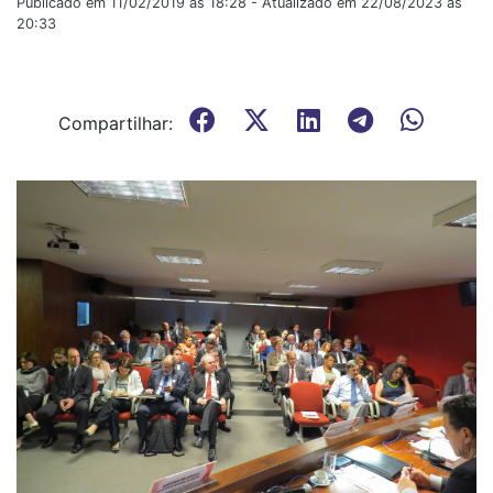
Publicado em 11/02/2019 às 18:28 - Atualizado em 22/08/2023 às
20:33
Compartilhar: