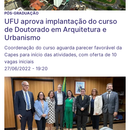
PÓS-GRADUAÇÃO
UFU aprova implantação do curso
de Doutorado em Arquitetura e
Urbanismo
Coordenação do curso aguarda parecer favorável da
Capes para início das atividades, com oferta de 10
vagas iniciais
27/06/2022 - 19:20