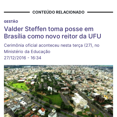
CONTEÚDO RELACIONADO
GESTÃO
Valder Steffen toma posse em
Brasília como novo reitor da UFU
Cerimônia oficial aconteceu nesta terça (27), no
Ministério da Educação
27/12/2016 - 16:34