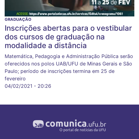
GRADUAÇÃO
Inscrições abertas para o vestibular
dos cursos de graduação na
modalidade a distância
Matemática, Pedagogia e Administração Pública serão
oferecidos nos polos UAB/UFU de Minas Gerais e São
Paulo; período de inscrições termina em 25 de
fevereiro
04/02/2021 - 20:26