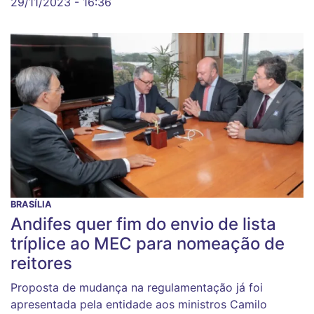
29/11/2023 - 16:36
BRASÍLIA
Andifes quer fim do envio de lista
tríplice ao MEC para nomeação de
reitores
Proposta de mudança na regulamentação já foi
apresentada pela entidade aos ministros Camilo