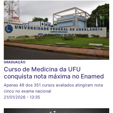
GRADUAÇÃO
Curso de Medicina da UFU
conquista nota máxima no Enamed
Apenas 49 dos 351 cursos avaliados atingiram nota
cinco no exame nacional
21/01/2026 - 13:35