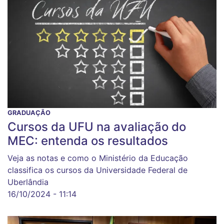
GRADUAÇÃO
Cursos da UFU na avaliação do
MEC: entenda os resultados
Veja as notas e como o Ministério da Educação
classifica os cursos da Universidade Federal de
Uberlândia
16/10/2024 - 11:14