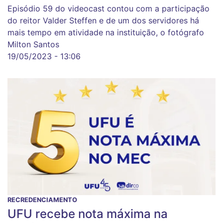
Episódio 59 do videocast contou com a participação
do reitor Valder Steffen e de um dos servidores há
mais tempo em atividade na instituição, o fotógrafo
Milton Santos
19/05/2023 - 13:06
RECREDENCIAMENTO
UFU recebe nota máxima na