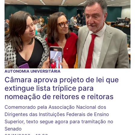
AUTONOMIA UNIVERSITÁRIA
Câmara aprova projeto de lei que
extingue lista tríplice para
nomeação de reitores e reitoras
Comemorado pela Associação Nacional dos
Dirigentes das Instituições Federais de Ensino
Superior, texto segue agora para tramitação no
Senado