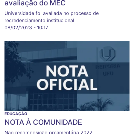
avaliação do MEC
Universidade foi avaliada no processo de
recredenciamento institucional
08/02/2023 - 10:17
EDUCAÇÃO
NOTA À COMUNIDADE
Não recomposição orçamentária 2022