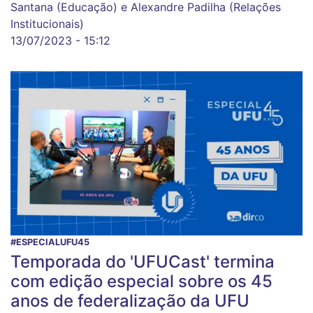
Santana (Educação) e Alexandre Padilha (Relações
Institucionais)
13/07/2023 - 15:12
#ESPECIALUFU45
Temporada do 'UFUCast' termina
com edição especial sobre os 45
anos de federalização da UFU