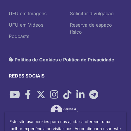
UFU em Imagens
Solicitar divulgação
UFU em Vídeos
Reserva de espaço
físico
Podcasts
Política de Cookies e Política de Privacidade
REDES SOCIAIS
Este site usa cookies para nos ajudar a oferecer uma
melhor experiência ao visitar-nos. Ao continuar a usar este