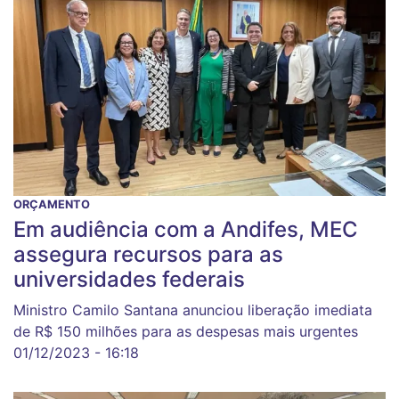
ORÇAMENTO
Em audiência com a Andifes, MEC
assegura recursos para as
universidades federais
Ministro Camilo Santana anunciou liberação imediata
de R$ 150 milhões para as despesas mais urgentes
01/12/2023 - 16:18