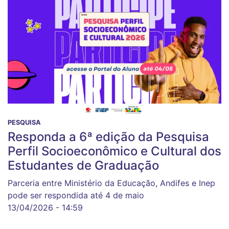
PESQUISA
Responda a 6ª edição da Pesquisa
Perfil Socioeconômico e Cultural dos
Estudantes de Graduação
Parceria entre Ministério da Educação, Andifes e Inep
pode ser respondida até 4 de maio
13/04/2026 - 14:59