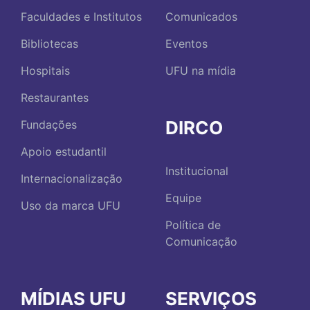
Faculdades e Institutos
Comunicados
Bibliotecas
Eventos
Hospitais
UFU na mídia
Restaurantes
DIRCO
Fundações
Apoio estudantil
Institucional
Internacionalização
Equipe
Uso da marca UFU
Política de
Comunicação
MÍDIAS UFU
SERVIÇOS