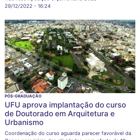
29/12/2022 - 16:24
PÓS-GRADUAÇÃO
UFU aprova implantação do curso
de Doutorado em Arquitetura e
Urbanismo
Coordenação do curso aguarda parecer favorável da