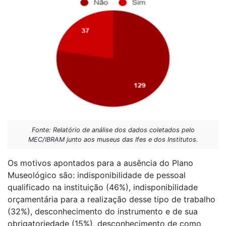
Fonte: Relatório de análise dos dados coletados pelo
MEC/IBRAM junto aos museus das Ifes e dos Institutos.
Os motivos apontados para a ausência do Plano
Museológico são: indisponibilidade de pessoal
qualificado na instituição (46%), indisponibilidade
orçamentária para a realização desse tipo de trabalho
(32%), desconhecimento do instrumento e de sua
obrigatoriedade (15%), desconhecimento de como