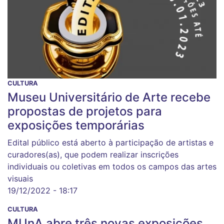
CULTURA
Museu Universitário de Arte recebe
propostas de projetos para
exposições temporárias
Edital público está aberto à participação de artistas e
curadores(as), que podem realizar inscrições
individuais ou coletivas em todos os campos das artes
visuais
19/12/2022 - 18:17
CULTURA
MUnA abre três novas exposições