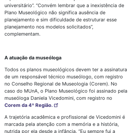
universitário”. “Convém lembrar que a inexistência de
Plano Museológico não significa ausência de
planejamento e sim dificuldade de estruturar esse
planejamento nos modelos solicitados”,
complementam.
A atuação da museóloga
Todos os planos museológicos devem ter a assinatura
de um responsável técnico museólogo, com registro
no Conselho Regional de Museologia (Corem). No
caso do MUnA, o Plano Museológico foi assinado pela
museóloga Daniela Vicedomini, com registro no
Corem da 4ª Região.
A trajetória acadêmica e profissional de Vicedomini é
marcada pela atenção com a memória e a história,
nutrida por ela desde a infância. “Eu sempre fui a