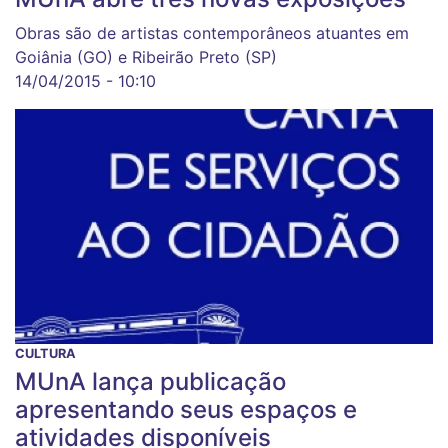
Obras são de artistas contemporâneos atuantes em
Goiânia (GO) e Ribeirão Preto (SP)
14/04/2015 - 10:10
CULTURA
MUnA lança publicação
apresentando seus espaços e
atividades disponíveis