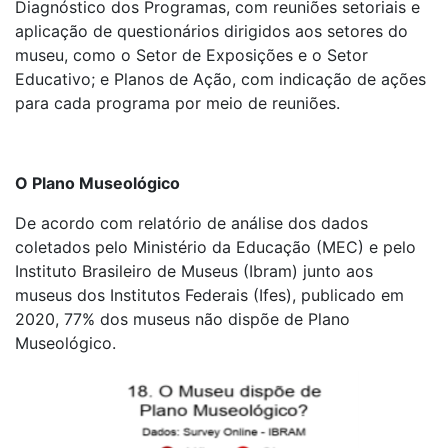
Diagnóstico dos Programas, com reuniões setoriais e
aplicação de questionários dirigidos aos setores do
museu, como o Setor de Exposições e o Setor
Educativo; e Planos de Ação, com indicação de ações
para cada programa por meio de reuniões.
O Plano Museológico
De acordo com relatório de análise dos dados
coletados pelo Ministério da Educação (MEC) e pelo
Instituto Brasileiro de Museus (Ibram) junto aos
museus dos Institutos Federais (Ifes), publicado em
2020, 77% dos museus não dispõe de Plano
Museológico.