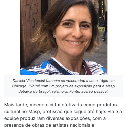
Daniela Vicedomini também se voluntariou a um estágio em
Chicago. “Voltei com um projeto de exposição para o Masp
debaixo do braço”, relembra. Fonte: acervo pessoal.
Mais tarde, Vicedomini foi efetivada como produtora
cultural no Masp, profissão que segue até hoje. Ela e a
equipe produziram diversas exposições, com a
presença de obras de artistas nacionais e