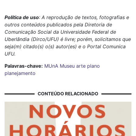
Política de uso
: A reprodução de textos, fotografias e
outros conteúdos publicados pela Diretoria de
Comunicação Social da Universidade Federal de
Uberlândia (Dirco/UFU) é livre; porém, solicitamos que
seja(m) citado(s) o(s) autor(es) e o Portal Comunica
UFU.
Palavras-chave:
MUnA
Museu
arte
plano
planejamento
CONTEÚDO RELACIONADO