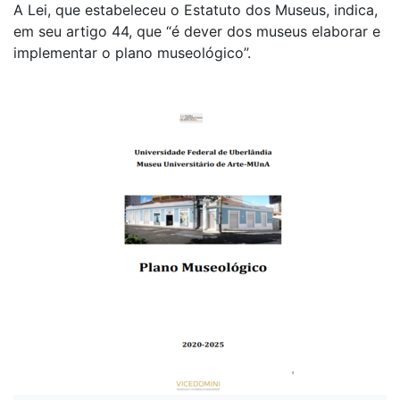
A Lei, que estabeleceu o Estatuto dos Museus, indica,
em seu artigo 44, que “é dever dos museus elaborar e
implementar o plano museológico”.