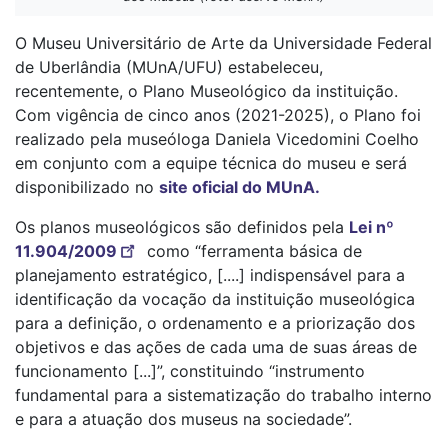
O Museu Universitário de Arte da Universidade Federal
de Uberlândia (MUnA/UFU) estabeleceu,
recentemente, o Plano Museológico da instituição.
Com vigência de cinco anos (2021-2025), o Plano foi
realizado pela museóloga Daniela Vicedomini Coelho
em conjunto com a equipe técnica do museu e será
disponibilizado no
site oficial do MUnA.
Os planos museológicos são definidos pela
Lei nº
11.904/2009
como “ferramenta básica de
planejamento estratégico, [....] indispensável para a
identificação da vocação da instituição museológica
para a definição, o ordenamento e a priorização dos
objetivos e das ações de cada uma de suas áreas de
funcionamento [...]”, constituindo “instrumento
fundamental para a sistematização do trabalho interno
e para a atuação dos museus na sociedade”.