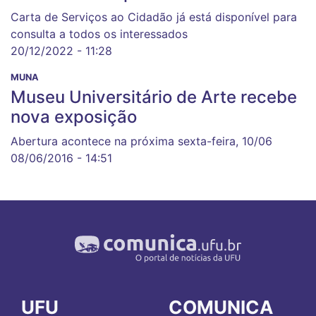
Carta de Serviços ao Cidadão já está disponível para
consulta a todos os interessados
20/12/2022 - 11:28
MUNA
Museu Universitário de Arte recebe
nova exposição
Abertura acontece na próxima sexta-feira, 10/06
08/06/2016 - 14:51
UFU
COMUNICA