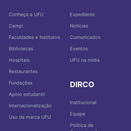
Conheça a UFU
Expediente
Campi
Notícias
Faculdades e Institutos
Comunicados
Bibliotecas
Eventos
Hospitais
UFU na mídia
Restaurantes
DIRCO
Fundações
Apoio estudantil
Institucional
Internacionalização
Equipe
Uso da marca UFU
Política de