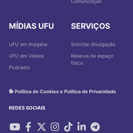
Comunicação
MÍDIAS UFU
SERVIÇOS
UFU em Imagens
Solicitar divulgação
UFU em Vídeos
Reserva de espaço
físico
Podcasts
Política de Cookies e Política de Privacidade
REDES SOCIAIS