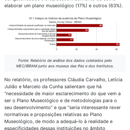
elaborar um plano museológico (17%) e outros (63%).
Fonte: Relatório de análise dos dados coletados pelo
MEC/IBRAM junto aos museus das Ifes e dos Institutos.
No relatório, os professores Cláudia Carvalho, Letícia
Julião e Marcelo da Cunha salientam que há
“necessidade de maior esclarecimento do que vem a
ser o Plano Museológico e de metodologias para o
seu desenvolvimento” e que “seria interessante rever
normativas e proposições relativas ao Plano
Museológico, de modo a adequá-lo à realidade e
especificidades dessas instituições no âmbito