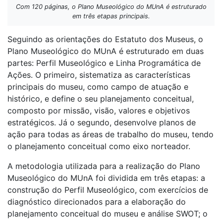
Com 120 páginas, o Plano Museológico do MUnA é estruturado
em três etapas principais.
Seguindo as orientações do Estatuto dos Museus, o
Plano Museológico do MUnA é estruturado em duas
partes: Perfil Museológico e Linha Programática de
Ações. O primeiro, sistematiza as características
principais do museu, como campo de atuação e
histórico, e define o seu planejamento conceitual,
composto por missão, visão, valores e objetivos
estratégicos. Já o segundo, desenvolve planos de
ação para todas as áreas de trabalho do museu, tendo
o planejamento conceitual como eixo norteador.
A metodologia utilizada para a realização do Plano
Museológico do MUnA foi dividida em três etapas: a
construção do Perfil Museológico, com exercícios de
diagnóstico direcionados para a elaboração do
planejamento conceitual do museu e análise SWOT; o