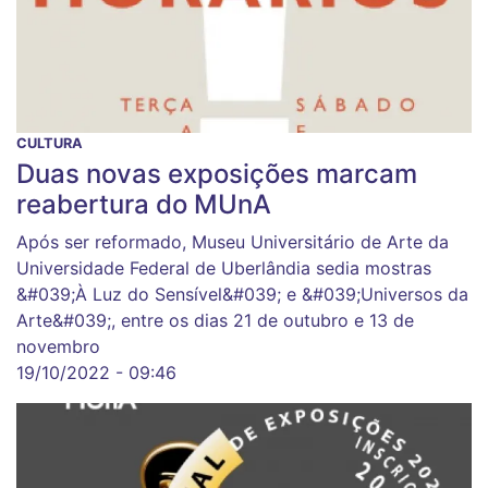
CULTURA
Duas novas exposições marcam
reabertura do MUnA
Após ser reformado, Museu Universitário de Arte da
Universidade Federal de Uberlândia sedia mostras
&#039;À Luz do Sensível&#039; e &#039;Universos da
Arte&#039;, entre os dias 21 de outubro e 13 de
novembro
19/10/2022 - 09:46