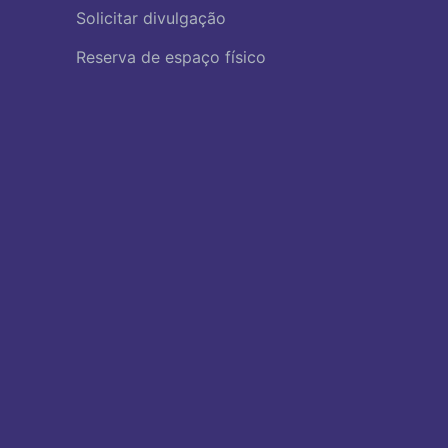
Solicitar divulgação
Reserva de espaço físico