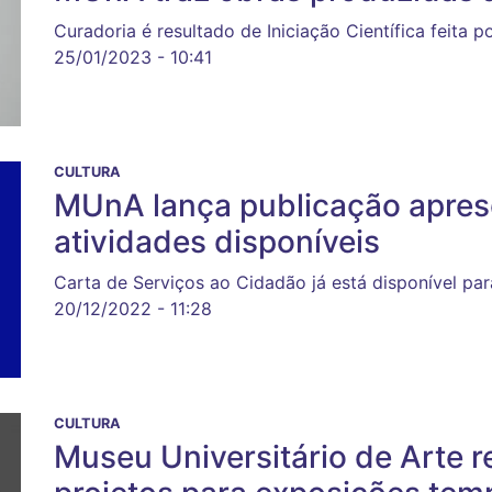
Curadoria é resultado de Iniciação Científica feita 
25/01/2023 - 10:41
CULTURA
MUnA lança publicação apres
atividades disponíveis
Carta de Serviços ao Cidadão já está disponível par
20/12/2022 - 11:28
CULTURA
Museu Universitário de Arte 