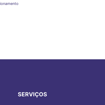
cionamento
SERVIÇOS