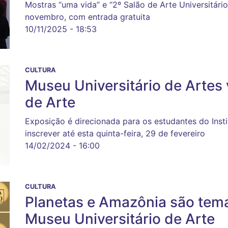
Mostras “uma vida” e “2º Salão de Arte Universitári
novembro, com entrada gratuita
10/11/2025 - 18:53
CULTURA
Museu Universitário de Artes 
de Arte
Exposição é direcionada para os estudantes do Inst
inscrever até esta quinta-feira, 29 de fevereiro
14/02/2024 - 16:00
CULTURA
Planetas e Amazônia são tem
Museu Universitário de Arte