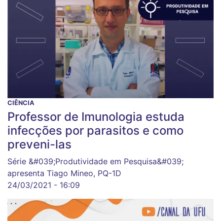
CIÊNCIA
Professor de Imunologia estuda
infecções por parasitos e como
preveni-las
Série &#039;Produtividade em Pesquisa&#039;
apresenta Tiago Mineo, PQ-1D
24/03/2021 - 16:09