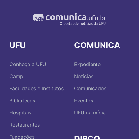
UFU
COMUNICA
Conheça a UFU
Expediente
Campi
Notícias
Faculdades e Institutos
Comunicados
Bibliotecas
Eventos
Hospitais
UFU na mídia
Restaurantes
DIRCO
Fundações