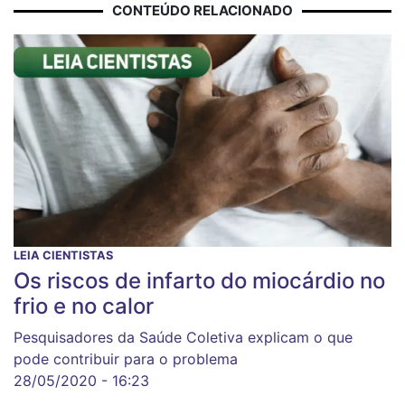
CONTEÚDO RELACIONADO
LEIA CIENTISTAS
Os riscos de infarto do miocárdio no
frio e no calor
Pesquisadores da Saúde Coletiva explicam o que
pode contribuir para o problema
28/05/2020 - 16:23