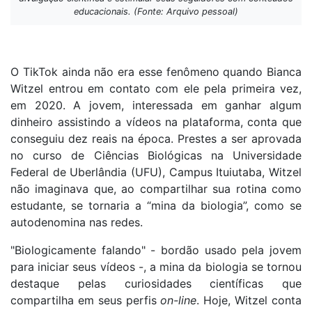
educacionais. (Fonte: Arquivo pessoal)
O TikTok ainda não era esse fenômeno quando Bianca
Witzel entrou em contato com ele pela primeira vez,
em 2020. A jovem, interessada em ganhar algum
dinheiro assistindo a vídeos na plataforma, conta que
conseguiu dez reais na época. Prestes a ser aprovada
no curso de Ciências Biológicas na Universidade
Federal de Uberlândia (UFU), Campus Ituiutaba, Witzel
não imaginava que, ao compartilhar sua rotina como
estudante, se tornaria a “mina da biologia”, como se
autodenomina nas redes.
"Biologicamente falando" - bordão usado pela jovem
para iniciar seus vídeos -, a mina da biologia se tornou
destaque pelas curiosidades científicas que
compartilha em seus perfis
on-line
. Hoje, Witzel conta