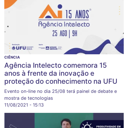
CIÊNCIA
Agência Intelecto comemora 15
anos à frente da inovação e
proteção do conhecimento na UFU
Evento on-line no dia 25/08 terá painel de debate e
mostra de tecnologias
11/08/2021 - 15:13