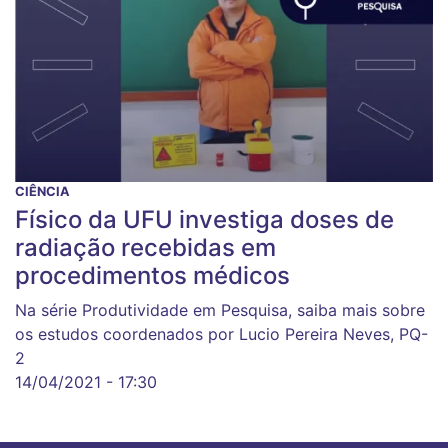
CIÊNCIA
Físico da UFU investiga doses de
radiação recebidas em
procedimentos médicos
Na série Produtividade em Pesquisa, saiba mais sobre
os estudos coordenados por Lucio Pereira Neves, PQ-
2
14/04/2021 - 17:30