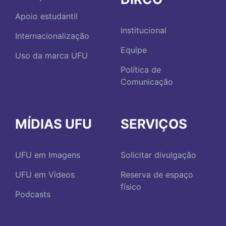
Apoio estudantil
Institucional
Internacionalização
Equipe
Uso da marca UFU
Política de
Comunicação
MÍDIAS UFU
SERVIÇOS
UFU em Imagens
Solicitar divulgação
UFU em Vídeos
Reserva de espaço
físico
Podcasts