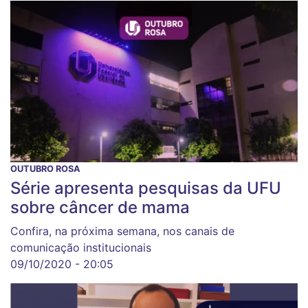
OUTUBRO ROSA
Série apresenta pesquisas da UFU
sobre câncer de mama
Confira, na próxima semana, nos canais de
comunicação institucionais
09/10/2020 - 20:05