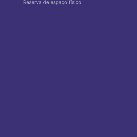
Reserva de espaço físico