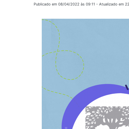
Publicado em 08/04/2022 às 09:11 - Atualizado em 2