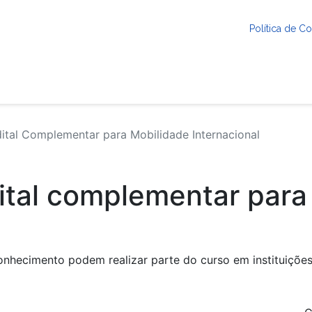
Política de 
tal Complementar para Mobilidade Internacional
ital complementar para
nhecimento podem realizar parte do curso em instituiçõe