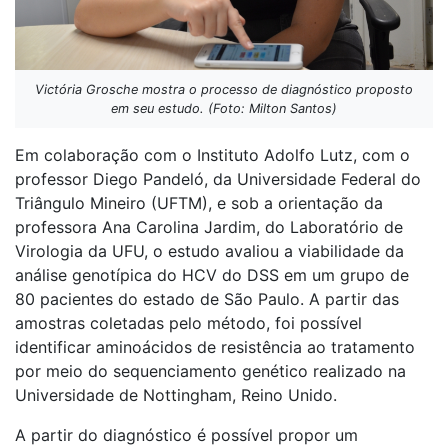
Victória Grosche mostra o processo de diagnóstico proposto
em seu estudo. (Foto: Milton Santos)
Em colaboração com o Instituto Adolfo Lutz, com o
professor Diego Pandeló, da Universidade Federal do
Triângulo Mineiro (UFTM), e sob a orientação da
professora Ana Carolina Jardim, do Laboratório de
Virologia da UFU, o estudo avaliou a viabilidade da
análise genotípica do HCV do DSS em um grupo de
80 pacientes do estado de São Paulo. A partir das
amostras coletadas pelo método, foi possível
identificar aminoácidos de resistência ao tratamento
por meio do sequenciamento genético realizado na
Universidade de Nottingham, Reino Unido.
A partir do diagnóstico é possível propor um