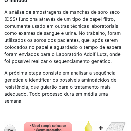
O método
A análise de amostragens de manchas de soro seco
(DSS) funciona através de um tipo de papel filtro,
comumente usado em outras técnicas laboratoriais
como exames de sangue e urina. No trabalho, foram
utilizados os soros dos pacientes, que, após serem
colocados no papel e aguardado o tempo de espera,
foram enviados para o Laboratório Adolf Lutz, onde
foi possível realizar o sequenciamento genético.
A próxima etapa consiste em analisar a sequência
genética e identificar os possíveis aminoácidos de
resistência, que guiarão para o tratamento mais
adequado. Todo processo dura em média uma
semana.