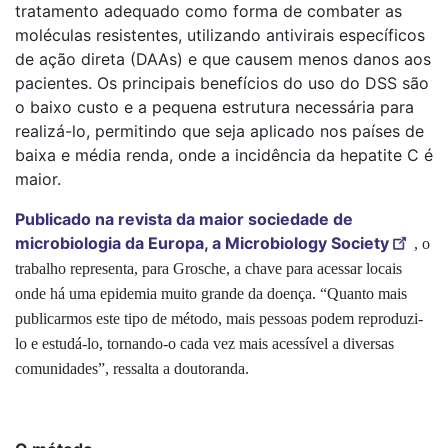
tratamento adequado como forma de combater as
moléculas resistentes, utilizando antivirais específicos
de ação direta (DAAs) e que causem menos danos aos
pacientes. Os principais benefícios do uso do DSS são
o baixo custo e a pequena estrutura necessária para
realizá-lo, permitindo que seja aplicado nos países de
baixa e média renda, onde a incidência da hepatite C é
maior.
Publicado na revista da maior sociedade de
microbiologia da Europa, a Microbiology Society
, o
trabalho representa, para Grosche, a chave para acessar locais
onde há uma epidemia muito grande da doença. “Quanto mais
publicarmos este tipo de método, mais pessoas podem reproduzi-
lo e estudá-lo, tornando-o cada vez mais acessível a diversas
comunidades”, ressalta a doutoranda.