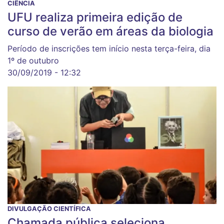
CIÊNCIA
UFU realiza primeira edição de
curso de verão em áreas da biologia
Período de inscrições tem início nesta terça-feira, dia
1º de outubro
30/09/2019 - 12:32
DIVULGAÇÃO CIENTÍFICA
Chamada pública seleciona