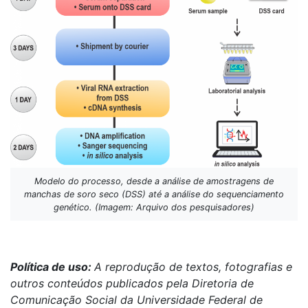
Modelo do processo, desde a análise de amostragens de
manchas de soro seco (DSS) até a análise do sequenciamento
genético. (Imagem: Arquivo dos pesquisadores)
Política de uso:
A reprodução de textos, fotografias e
outros conteúdos publicados pela Diretoria de
Comunicação Social da Universidade Federal de