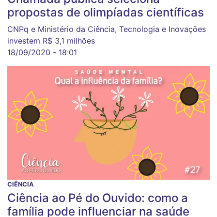
propostas de olimpíadas científicas
CNPq e Ministério da Ciência, Tecnologia e Inovações
investem R$ 3,1 milhões
18/09/2020 - 18:01
CIÊNCIA
Ciência ao Pé do Ouvido: como a
família pode influenciar na saúde