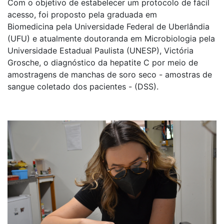
Com o objetivo de estabelecer um protocolo de fácil
acesso, foi proposto pela graduada em
Biomedicina pela Universidade Federal de Uberlândia
(UFU) e atualmente doutoranda em Microbiologia pela
Universidade Estadual Paulista (UNESP), Victória
Grosche, o diagnóstico da hepatite C por meio de
amostragens de manchas de soro seco - amostras de
sangue coletado dos pacientes - (DSS).