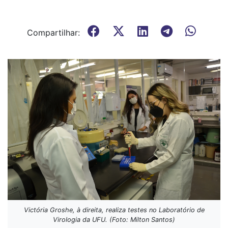
Compartilhar:
Victória Groshe, à direita, realiza testes no Laboratório de
Virologia da UFU. (Foto: Milton Santos)