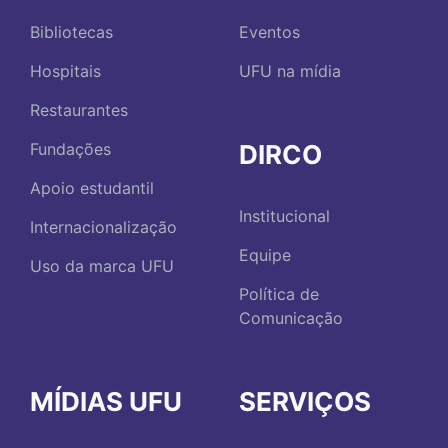
Bibliotecas
Eventos
Hospitais
UFU na mídia
Restaurantes
DIRCO
Fundações
Apoio estudantil
Institucional
Internacionalização
Equipe
Uso da marca UFU
Política de
Comunicação
MÍDIAS UFU
SERVIÇOS