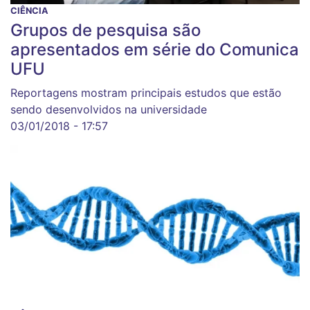
CIÊNCIA
Grupos de pesquisa são
apresentados em série do Comunica
UFU
Reportagens mostram principais estudos que estão
sendo desenvolvidos na universidade
03/01/2018 - 17:57