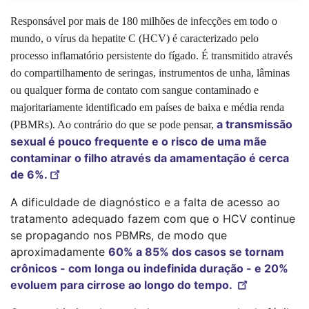
Responsável por mais de 180 milhões de infecções em todo o
mundo, o vírus da hepatite C (HCV) é caracterizado pelo
processo inflamatório persistente do fígado. É transmitido através
do compartilhamento de seringas, instrumentos de unha, lâminas
ou qualquer forma de contato com sangue contaminado e
majoritariamente identificado em países de baixa e média renda
a transmissão
(PBMRs). Ao contrário do que se pode pensar,
sexual é pouco frequente e o risco de uma mãe
contaminar o filho através da amamentação é cerca
de 6%.
A dificuldade de diagnóstico e a falta de acesso ao
tratamento adequado fazem com que o HCV continue
se propagando nos PBMRs, de modo que
aproximadamente
60% a 85% dos casos se tornam
crônicos - com longa ou indefinida duração - e 20%
evoluem para cirrose ao longo do tempo.