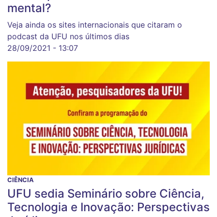
mental?
Veja ainda os sites internacionais que citaram o
podcast da UFU nos últimos dias
28/09/2021 - 13:07
CIÊNCIA
UFU sedia Seminário sobre Ciência,
Tecnologia e Inovação: Perspectivas