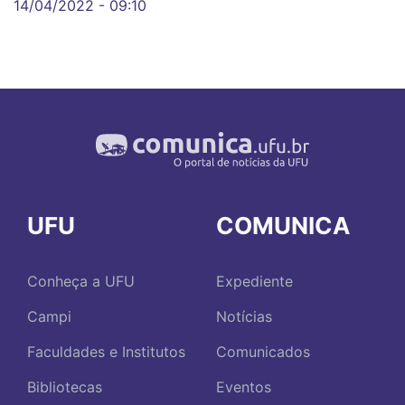
14/04/2022 - 09:10
UFU
COMUNICA
Conheça a UFU
Expediente
Campi
Notícias
Faculdades e Institutos
Comunicados
Bibliotecas
Eventos