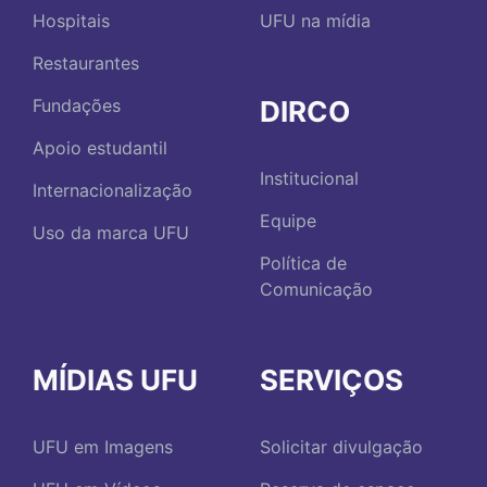
Hospitais
UFU na mídia
Restaurantes
DIRCO
Fundações
Apoio estudantil
Institucional
Internacionalização
Equipe
Uso da marca UFU
Política de
Comunicação
MÍDIAS UFU
SERVIÇOS
UFU em Imagens
Solicitar divulgação