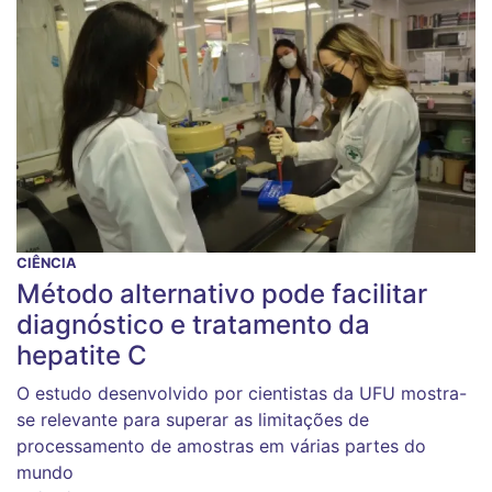
CIÊNCIA
Método alternativo pode facilitar
diagnóstico e tratamento da
hepatite C
O estudo desenvolvido por cientistas da UFU mostra-
se relevante para superar as limitações de
processamento de amostras em várias partes do
mundo