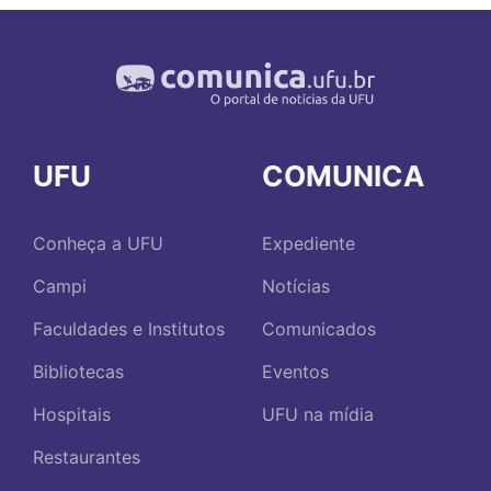
UFU
COMUNICA
Conheça a UFU
Expediente
Campi
Notícias
Faculdades e Institutos
Comunicados
Bibliotecas
Eventos
Hospitais
UFU na mídia
Restaurantes