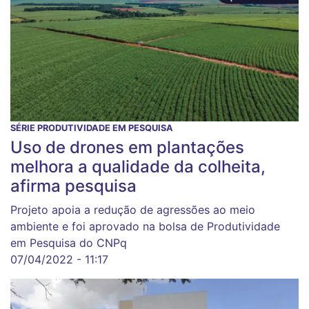
SÉRIE PRODUTIVIDADE EM PESQUISA
Uso de drones em plantações
melhora a qualidade da colheita,
afirma pesquisa
Projeto apoia a redução de agressões ao meio
ambiente e foi aprovado na bolsa de Produtividade
em Pesquisa do CNPq
07/04/2022 - 11:17