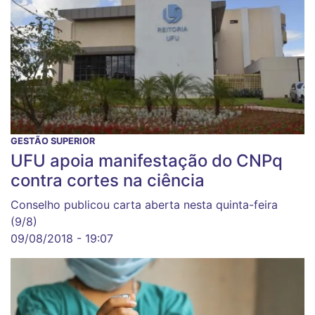
GESTÃO SUPERIOR
UFU apoia manifestação do CNPq
contra cortes na ciência
Conselho publicou carta aberta nesta quinta-feira
(9/8)
09/08/2018 - 19:07