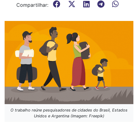
Compartilhar:
O trabalho reúne pesquisadores de cidades do Brasil, Estados
Unidos e Argentina (Imagem: Freepik)