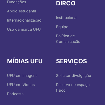
DIRCO
Fundações
Apoio estudantil
Institucional
Internacionalização
Equipe
Uso da marca UFU
Política de
Comunicação
MÍDIAS UFU
SERVIÇOS
UFU em Imagens
Solicitar divulgação
UFU em Vídeos
Reserva de espaço
físico
Podcasts