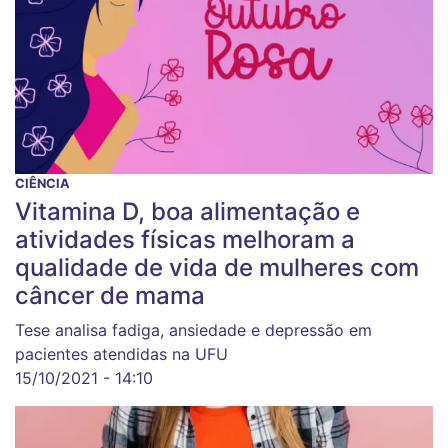
CIÊNCIA
Vitamina D, boa alimentação e
atividades físicas melhoram a
qualidade de vida de mulheres com
câncer de mama
Tese analisa fadiga, ansiedade e depressão em
pacientes atendidas na UFU
15/10/2021 - 14:10