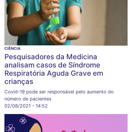
CIÊNCIA
Pesquisadores da Medicina
analisam casos de Síndrome
Respiratória Aguda Grave em
crianças
Covid-19 pode ser responsável pelo aumento do
número de pacientes
02/08/2021 - 14:52