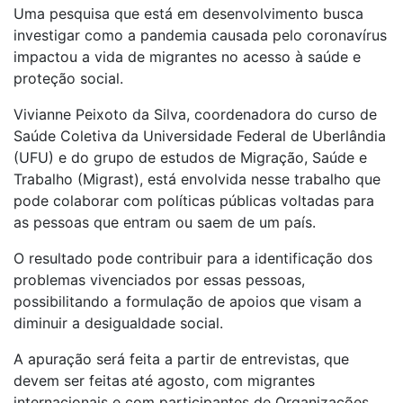
Uma pesquisa que está em desenvolvimento busca
investigar como a pandemia causada pelo coronavírus
impactou a vida de migrantes no acesso à saúde e
proteção social.
Vivianne Peixoto da Silva, coordenadora do curso de
Saúde Coletiva da Universidade Federal de Uberlândia
(UFU) e do grupo de estudos de Migração, Saúde e
Trabalho (Migrast), está envolvida nesse trabalho que
pode colaborar com políticas públicas voltadas para
as pessoas que entram ou saem de um país.
O resultado pode contribuir para a identificação dos
problemas vivenciados por essas pessoas,
possibilitando a formulação de apoios que visam a
diminuir a desigualdade social.
A apuração será feita a partir de entrevistas, que
devem ser feitas até agosto, com migrantes
internacionais e com participantes de Organizações