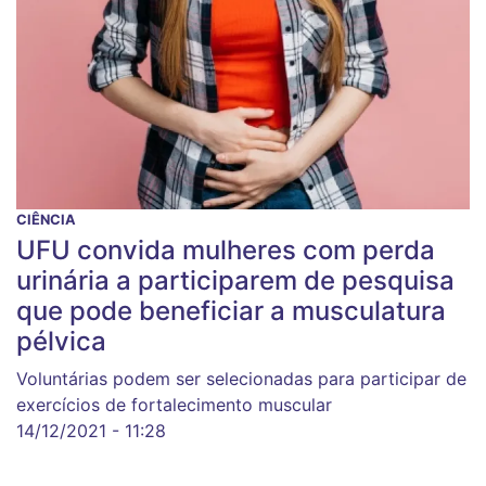
CIÊNCIA
UFU convida mulheres com perda
urinária a participarem de pesquisa
que pode beneficiar a musculatura
pélvica
Voluntárias podem ser selecionadas para participar de
exercícios de fortalecimento muscular
14/12/2021 - 11:28