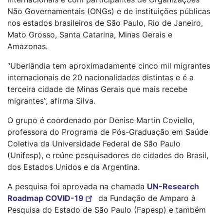
Não Governamentais (ONGs) e de instituições públicas
nos estados brasileiros de São Paulo, Rio de Janeiro,
Mato Grosso, Santa Catarina, Minas Gerais e
Amazonas.
“Uberlândia tem aproximadamente cinco mil migrantes
internacionais de 20 nacionalidades distintas e é a
terceira cidade de Minas Gerais que mais recebe
migrantes”, afirma Silva.
O grupo é coordenado por Denise Martin Coviello,
professora do Programa de Pós-Graduação em Saúde
Coletiva da Universidade Federal de São Paulo
(Unifesp), e reúne pesquisadores de cidades do Brasil,
dos Estados Unidos e da Argentina.
A pesquisa foi aprovada na chamada
UN-Research
Roadmap COVID-19
da Fundação de Amparo à
Pesquisa do Estado de São Paulo (Fapesp) e também