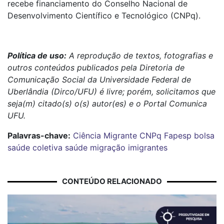
recebe financiamento do Conselho Nacional de
Desenvolvimento Científico e Tecnológico (CNPq).
Política de uso:
A reprodução de textos, fotografias e
outros conteúdos publicados pela Diretoria de
Comunicação Social da Universidade Federal de
Uberlândia (Dirco/UFU) é livre; porém, solicitamos que
seja(m) citado(s) o(s) autor(es) e o Portal Comunica
UFU.
Palavras-chave:
Ciência
Migrante
CNPq
Fapesp
bolsa
saúde coletiva
saúde
migração
imigrantes
CONTEÚDO RELACIONADO