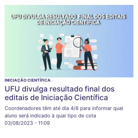
INICIAÇÃO CIENTÍFICA
UFU divulga resultado final dos
editais de Iniciação Científica
Coordenadores têm até dia 4/8 para informar qual
aluno será indicado à qual tipo de cota
03/08/2023 - 11:09