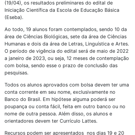
(19/04), os resultados preliminares do edital de
Iniciação Científica da Escola de Educação Básica
(Eseba).
Ao todo, 19 alunos foram contemplados, sendo 10 da
área de Ciências Biológicas, sete da área de Ciências
Humanas e dois da área de Letras, Linguística e Artes.
O período de vigência do edital será de maio de 2022
a janeiro de 2023, ou seja, 12 meses de contemplação
com bolsa, sendo esse o prazo de conclusão das
pesquisas.
Todos os alunos aprovados com bolsa devem ter uma
conta corrente em seu nome, exclusivamente no
Banco do Brasil. Em hipótese alguma poderá ser
poupança ou conta fácil, feita em outro banco ou no
nome de outra pessoa. Além disso, os alunos e
orientadores devem ter Currículo Lattes.
Recursos podem ser apresentados nos dias 19 e 20