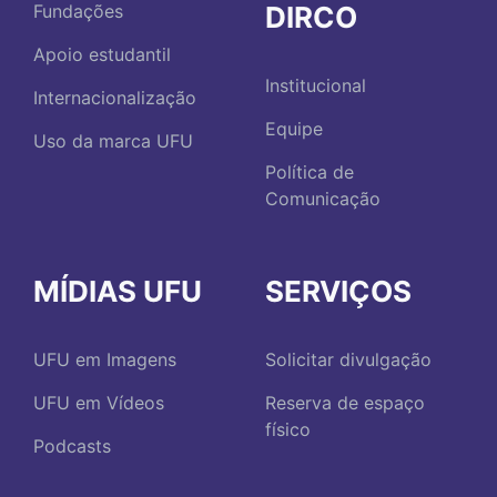
DIRCO
Fundações
Apoio estudantil
Institucional
Internacionalização
Equipe
Uso da marca UFU
Política de
Comunicação
MÍDIAS UFU
SERVIÇOS
UFU em Imagens
Solicitar divulgação
UFU em Vídeos
Reserva de espaço
físico
Podcasts