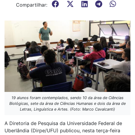
Compartilhar:
19 alunos foram contemplados, sendo 10 da área de Ciências
Biológicas, sete da área de Ciências Humanas e dois da área de
Letras, Linguística e Artes. (Foto: Marco Cavalcanti)
A Diretoria de Pesquisa da Universidade Federal de
Uberlândia (Dirpe/UFU) publicou, nesta terça-feira