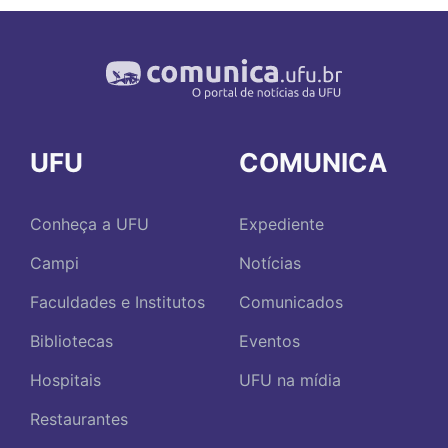
UFU
COMUNICA
Conheça a UFU
Expediente
Campi
Notícias
Faculdades e Institutos
Comunicados
Bibliotecas
Eventos
Hospitais
UFU na mídia
Restaurantes