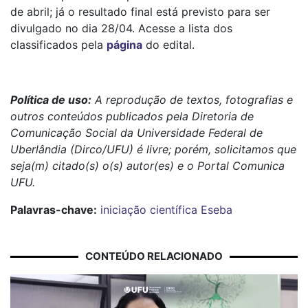
de abril; já o resultado final está previsto para ser
divulgado no dia 28/04. Acesse a lista dos
classificados pela
página
do edital.
Política de uso:
A reprodução de textos, fotografias e
outros conteúdos publicados pela Diretoria de
Comunicação Social da Universidade Federal de
Uberlândia (Dirco/UFU) é livre; porém, solicitamos que
seja(m) citado(s) o(s) autor(es) e o Portal Comunica
UFU.
Palavras-chave:
iniciação científica
Eseba
CONTEÚDO RELACIONADO