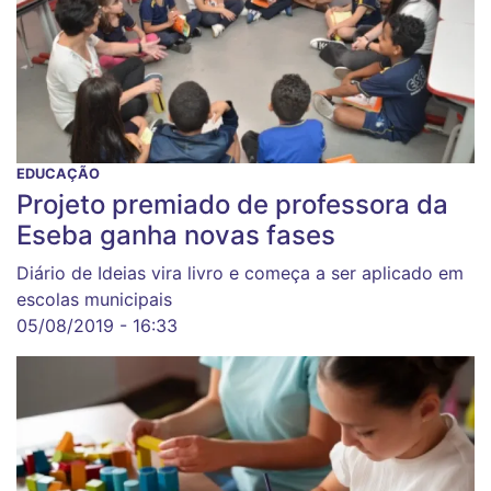
EDUCAÇÃO
Projeto premiado de professora da
Eseba ganha novas fases
Diário de Ideias vira livro e começa a ser aplicado em
escolas municipais
05/08/2019 - 16:33