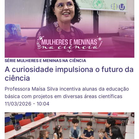
SÉRIE MULHERES E MENINAS NA CIÊNCIA
A curiosidade impulsiona o futuro da
ciência
Professora Maísa Silva incentiva alunas da educação
básica com projetos em diversas áreas científicas
11/03/2026 - 10:04