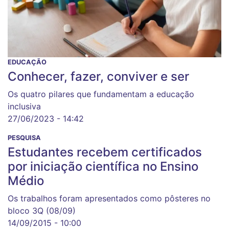
EDUCAÇÃO
Conhecer, fazer, conviver e ser
Os quatro pilares que fundamentam a educação
inclusiva
27/06/2023 - 14:42
PESQUISA
Estudantes recebem certificados
por iniciação científica no Ensino
Médio
Os trabalhos foram apresentados como pôsteres no
bloco 3Q (08/09)
14/09/2015 - 10:00