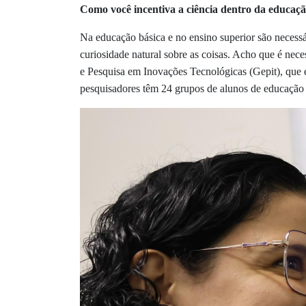
Como você incentiva a ciência dentro da educaçã
Na educação básica e no ensino superior são necessá
curiosidade natural sobre as coisas. Acho que é nece
e Pesquisa em Inovações Tecnológicas (Gepit), que 
pesquisadores têm 24 grupos de alunos de educação bá