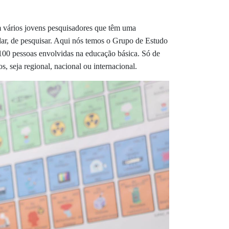
em vários jovens pesquisadores que têm uma
ndar, de pesquisar. Aqui nós temos o Grupo de Estudo
100 pessoas envolvidas na educação básica. Só de
, seja regional, nacional ou internacional.