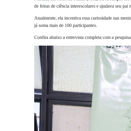
de feiras de ciência interescolares e ajudava seu pai 
Atualmente, ela incentiva essa curiosidade nas me
já soma mais de 100 participantes.
Confira abaixo a entrevista completa com a pesquisa