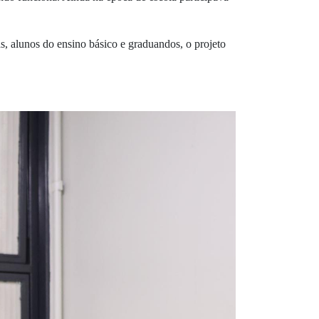
s, alunos do ensino básico e graduandos, o projeto