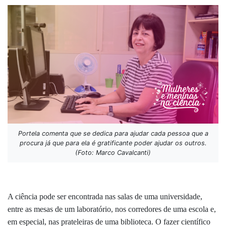
Portela comenta que se dedica para ajudar cada pessoa que a
procura já que para ela é gratificante poder ajudar os outros.
(Foto: Marco Cavalcanti)
A ciência pode ser encontrada nas salas de uma universidade,
entre as mesas de um laboratório, nos corredores de uma escola e,
em especial, nas prateleiras de uma biblioteca. O fazer científico