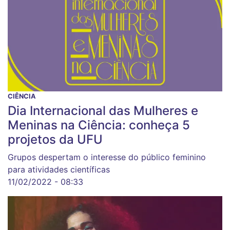
CIÊNCIA
Dia Internacional das Mulheres e
Meninas na Ciência: conheça 5
projetos da UFU
Grupos despertam o interesse do público feminino
para atividades científicas
11/02/2022 - 08:33