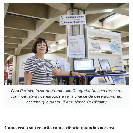
Para Portela, fazer doutorado em Geografia foi uma forma de
continuar ativa nos estudos e ter a chance de desenvolver um
assunto que gosta. (Foto: Marco Cavalcanti)
Como era a sua relação com a ciência quando você era