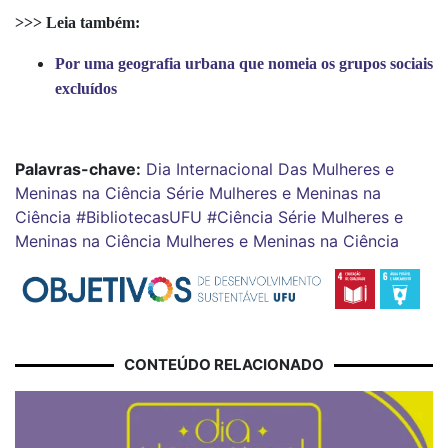
>>> Leia também:
Por uma geografia urbana que nomeia os grupos sociais
excluídos
Palavras-chave:
Dia Internacional Das Mulheres e
Meninas na Ciência
Série Mulheres e Meninas na
Ciência
#BibliotecasUFU
#Ciência
Série Mulheres e
Meninas na Ciência
Mulheres e Meninas na Ciência
CONTEÚDO RELACIONADO