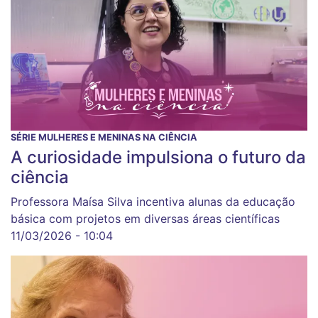
SÉRIE MULHERES E MENINAS NA CIÊNCIA
A curiosidade impulsiona o futuro da
ciência
Professora Maísa Silva incentiva alunas da educação
básica com projetos em diversas áreas científicas
11/03/2026 - 10:04