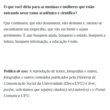
O que você diria para as meninas e mulheres que estão
entrando nesse ramo acadêmico e científico?
Que continuem, que não desanimem, não desistam e, mesmo se
encontrarem um empecilho, que vão em frente e sejam
persistentes. E que busquem ajuda, busquem o estudo, busquem a
leitura, busquem informação, a educação é tudo.
Política de uso:
A reprodução de textos, fotografias e outros,
fotografias e outros conteúdos publicados pela Diretoria de
Comunicação Social da Universidade (Dirco/UFU) é livre;
porém, solicitamos que seja(m) citado(s) o(s) autor(es) e o Portal
Comunica UFU.