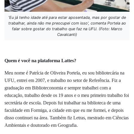
'Eu já tenho idade até para estar aposentada, mas por gostar de
trabalhar, ainda não me preocupei com isso', comenta Portela ao
falar sobre gostar do trabalho que faz na UFU. (Foto: Marco
Cavalcanti)
Quem é você na plataforma Lattes?
Meu nome é Patrícia de Oliveira Portela, eu sou bibliotecária na
UFU, entrei em 2007, e trabalho no setor de Referência. Fiz a
graduação em Biblioteconomia e sempre trabalhei com a
educação, trabalho desde os 19 anos e o meu primeiro trabalho foi
secretária de escola. Depois fui trabalhar na biblioteca de uma
faculdade em Formiga, a cidade em que eu me formei, e depois
disso continuei na área. Também fiz Letras, mestrado em Ciências
Ambientais e doutorado em Geografia.