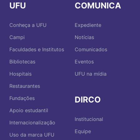
UFU
COMUNICA
Conheça a UFU
Expediente
Campi
Notícias
Faculdades e Institutos
Comunicados
Bibliotecas
Eventos
Hospitais
UFU na mídia
Restaurantes
DIRCO
Fundações
Apoio estudantil
Institucional
Internacionalização
Equipe
Uso da marca UFU