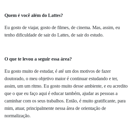
Quem é você além do Lattes?
Eu gosto de viajar, gosto de filmes, de cinema. Mas, assim, eu
tenho dificuldade de sair do Lattes, de sair do estudo.
O que te levou a seguir essa área?
Eu gosto muito de estudar, é até um dos motivos de fazer
doutorado, o meu objetivo maior é continuar estudando e ter,
assim, um um ritmo. Eu gosto muito desse ambiente, e eu acredito
que o que eu faço aqui é educar também, ajudar as pessoas a
caminhar com os seus trabalhos. Então, é muito gratificante, para
mim, atuar, principalmente nessa área de orientação de
normalização.