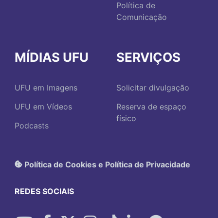
Política de
Comunicação
MÍDIAS UFU
SERVIÇOS
UFU em Imagens
Solicitar divulgação
UFU em Vídeos
Reserva de espaço
físico
Podcasts
Política de Cookies e Política de Privacidade
REDES SOCIAIS