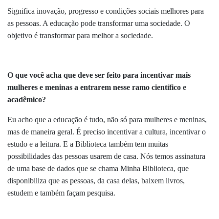
Significa inovação, progresso e condições sociais melhores para
as pessoas. A educação pode transformar uma sociedade. O
objetivo é transformar para melhor a sociedade.
O que você acha que deve ser feito para incentivar mais
mulheres e meninas a entrarem nesse ramo científico e
acadêmico?
Eu acho que a educação é tudo, não só para mulheres e meninas,
mas de maneira geral. É preciso incentivar a cultura, incentivar o
estudo e a leitura. E a Biblioteca também tem muitas
possibilidades das pessoas usarem de casa. Nós temos assinatura
de uma base de dados que se chama Minha Biblioteca, que
disponibiliza que as pessoas, da casa delas, baixem livros,
estudem e também façam pesquisa.