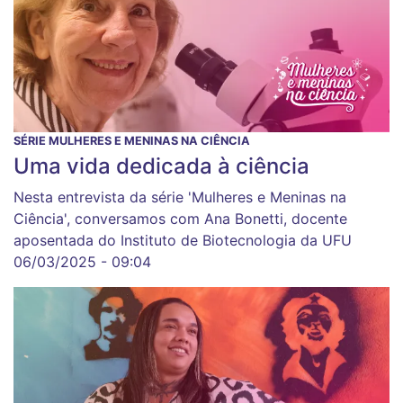
SÉRIE MULHERES E MENINAS NA CIÊNCIA
Uma vida dedicada à ciência
Nesta entrevista da série 'Mulheres e Meninas na
Ciência', conversamos com Ana Bonetti, docente
aposentada do Instituto de Biotecnologia da UFU
06/03/2025 - 09:04