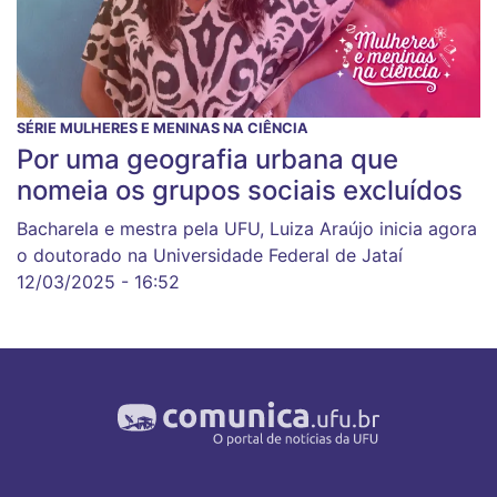
SÉRIE MULHERES E MENINAS NA CIÊNCIA
Por uma geografia urbana que
nomeia os grupos sociais excluídos
Bacharela e mestra pela UFU, Luiza Araújo inicia agora
o doutorado na Universidade Federal de Jataí
12/03/2025 - 16:52