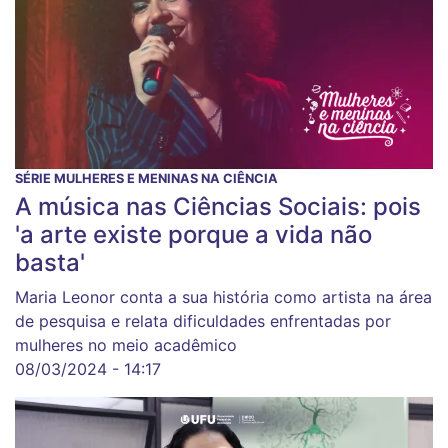
SÉRIE MULHERES E MENINAS NA CIÊNCIA
A música nas Ciências Sociais: pois
'a arte existe porque a vida não
basta'
Maria Leonor conta a sua história como artista na área
de pesquisa e relata dificuldades enfrentadas por
mulheres no meio acadêmico
08/03/2024 - 14:17