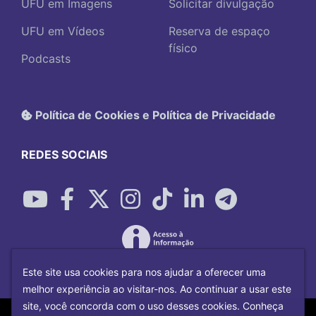
UFU em Imagens
Solicitar divulgação
UFU em Vídeos
Reserva de espaço
físico
Podcasts
Política de Cookies e Política de Privacidade
REDES SOCIAIS
Este site usa cookies para nos ajudar a oferecer uma
melhor experiência ao visitar-nos. Ao continuar a usar este
site, você concorda com o uso desses cookies. Conheça
Copyright©
2026
Universidade Federal