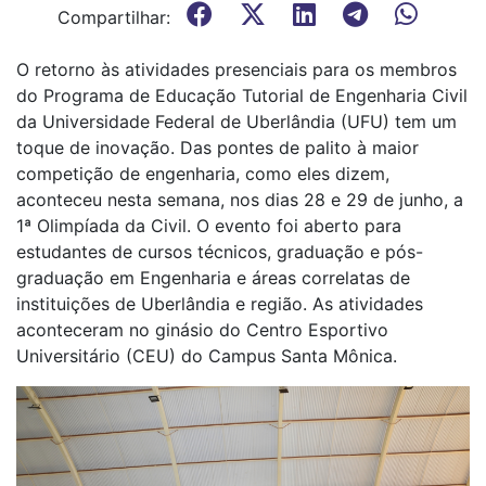
Compartilhar:
O retorno às atividades presenciais para os membros
do Programa de Educação Tutorial de Engenharia Civil
da Universidade Federal de Uberlândia (UFU) tem um
toque de inovação. Das pontes de palito à maior
competição de engenharia, como eles dizem,
aconteceu nesta semana, nos dias 28 e 29 de junho, a
1ª Olimpíada da Civil. O evento foi aberto para
estudantes de cursos técnicos, graduação e pós-
graduação em Engenharia e áreas correlatas de
instituições de Uberlândia e região. As atividades
aconteceram no ginásio do Centro Esportivo
Universitário (CEU) do Campus Santa Mônica.