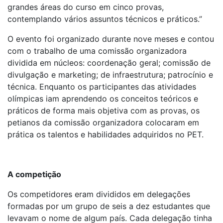
grandes áreas do curso em cinco provas,
contemplando vários assuntos técnicos e práticos.”
O evento foi organizado durante nove meses e contou
com o trabalho de uma comissão organizadora
dividida em núcleos: coordenação geral; comissão de
divulgação e marketing; de infraestrutura; patrocínio e
técnica. Enquanto os participantes das atividades
olímpicas iam aprendendo os conceitos teóricos e
práticos de forma mais objetiva com as provas, os
petianos da comissão organizadora colocaram em
prática os talentos e habilidades adquiridos no PET.
A competição
Os competidores eram divididos em delegações
formadas por um grupo de seis a dez estudantes que
levavam o nome de algum país. Cada delegação tinha