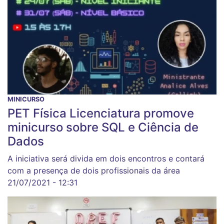
MINICURSO
PET Física Licenciatura promove
minicurso sobre SQL e Ciência de
Dados
A iniciativa será divida em dois encontros e contará
com a presença de dois profissionais da área
21/07/2021 - 12:31