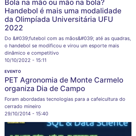
Bola na mão ou mão na bola?
Handebol é mais uma modalidade
da Olimpíada Universitária UFU
2022
Do &#039;futebol com as mãos&#039; até as quadras,
o handebol se modificou e virou um esporte mais
dinâmico e competitivo
10/10/2022 - 15:11
EVENTO
PET Agronomia de Monte Carmelo
organiza Dia de Campo
Foram abordadas tecnologias para a cafeicultura do
cerrado mineiro
29/10/2014 - 15:40