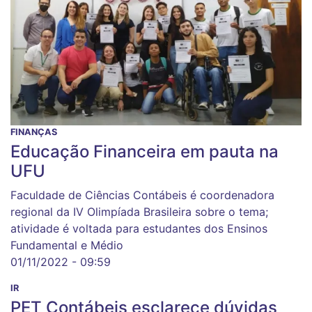
FINANÇAS
Educação Financeira em pauta na
UFU
Faculdade de Ciências Contábeis é coordenadora
regional da IV Olimpíada Brasileira sobre o tema;
atividade é voltada para estudantes dos Ensinos
Fundamental e Médio
01/11/2022 - 09:59
IR
PET Contábeis esclarece dúvidas