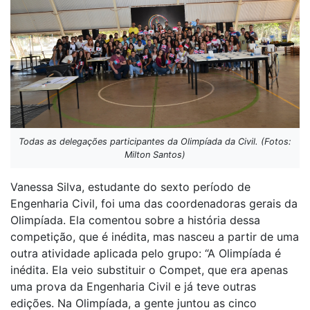
Todas as delegações participantes da Olimpíada da Civil. (Fotos:
Milton Santos)
Vanessa Silva, estudante do sexto período de
Engenharia Civil, foi uma das coordenadoras gerais da
Olimpíada. Ela comentou sobre a história dessa
competição, que é inédita, mas nasceu a partir de uma
outra atividade aplicada pelo grupo: “A Olimpíada é
inédita. Ela veio substituir o Compet, que era apenas
uma prova da Engenharia Civil e já teve outras
edições. Na Olimpíada, a gente juntou as cinco