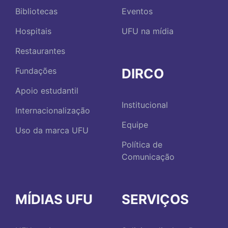
Bibliotecas
Eventos
Hospitais
UFU na mídia
Restaurantes
DIRCO
Fundações
Apoio estudantil
Institucional
Internacionalização
Equipe
Uso da marca UFU
Política de
Comunicação
MÍDIAS UFU
SERVIÇOS